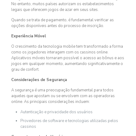
No entanto, muitos países autorizam os estabelecimentos
legais que oferecem jogos de azar em seus sites.
Quando se trata de pagamento, é fundamental verificar as
opções disponíveis antes do processo de inscrição.
Experiência Móvel
O crescimento da tecnologia mobile tem transformado a forma
como os jogadores interagem com os cassinos online.
Aplicativos móveis tornaram possível o acesso ao bônus e aos
jogos em qualquer momento, aumentando significativamente o
grau de confort.
Considerações de Segurança
A segurança é uma preocupação fundamental para todos
aqueles que apostam ou se envolvem com as operadoras
online. As principais considerações incluem:
Autenticação e privacidade dos usuários
Provedores de software e tecnologias utilizadas pelos
cassinos