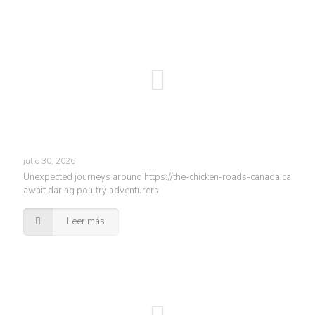
julio 30, 2026
Unexpected journeys around https://the-chicken-roads-canada.ca
await daring poultry adventurers
Leer más