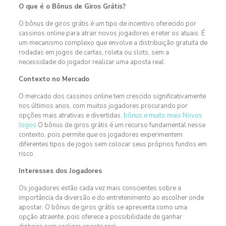
O que é o Bônus de Giros Grátis?
O bônus de giros grátis é um tipo de incentivo oferecido por
cassinos online para atrair novos jogadores e reter os atuais. É
um mecanismo complexo que envolve a distribuição gratuita de
rodadas em jogos de cartas, roleta ou slots, sem a
necessidade do jogador realizar uma aposta real.
Contexto no Mercado
O mercado dos cassinos online tem crescido significativamente
nos últimos anos, com muitos jogadores procurando por
opções mais atrativas e divertidas.
bônus e muito mais Novos
Jogos
O bônus de giros grátis é um recurso fundamental nesse
contexto, pois permite que os jogadores experimentem
diferentes tipos de jogos sem colocar seus próprios fundos em
risco.
Interesses dos Jogadores
Os jogadores estão cada vez mais conscientes sobre a
importância da diversão e do entretenimento ao escolher onde
apostar. O bônus de giros grátis se apresenta como uma
opção atraente, pois oferece a possibilidade de ganhar