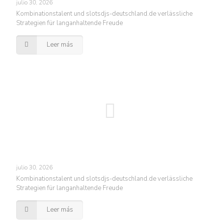
julio 30, 2026
Kombinationstalent und slotsdjs-deutschland.de verlässliche
Strategien für langanhaltende Freude
Leer más
julio 30, 2026
Kombinationstalent und slotsdjs-deutschland.de verlässliche
Strategien für langanhaltende Freude
Leer más