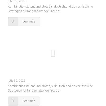
julio 30, 2026
Kombinationstalent und slotsdjs-deutschland.de verlässliche
Strategien für langanhaltende Freude
Leer más
julio 30, 2026
Kombinationstalent und slotsdjs-deutschland.de verlässliche
Strategien für langanhaltende Freude
Leer más