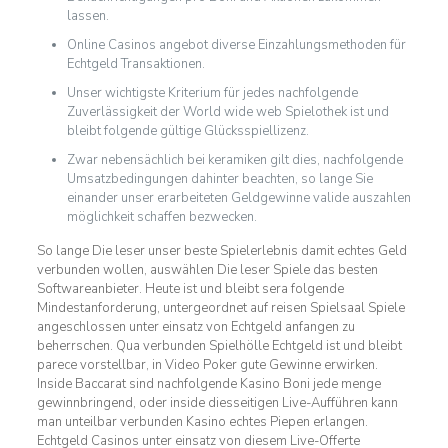
lassen.
Online Casinos angebot diverse Einzahlungsmethoden für
Echtgeld Transaktionen.
Unser wichtigste Kriterium für jedes nachfolgende
Zuverlässigkeit der World wide web Spielothek ist und
bleibt folgende gültige Glücksspiellizenz.
Zwar nebensächlich bei keramiken gilt dies, nachfolgende
Umsatzbedingungen dahinter beachten, so lange Sie
einander unser erarbeiteten Geldgewinne valide auszahlen
möglichkeit schaffen bezwecken.
So lange Die leser unser beste Spielerlebnis damit echtes Geld
verbunden wollen, auswählen Die leser Spiele das besten
Softwareanbieter. Heute ist und bleibt sera folgende
Mindestanforderung, untergeordnet auf reisen Spielsaal Spiele
angeschlossen unter einsatz von Echtgeld anfangen zu
beherrschen. Qua verbunden Spielhölle Echtgeld ist und bleibt
parece vorstellbar, in Video Poker gute Gewinne erwirken.
Inside Baccarat sind nachfolgende Kasino Boni jede menge
gewinnbringend, oder inside diesseitigen Live-Aufführen kann
man unteilbar verbunden Kasino echtes Piepen erlangen.
Echtgeld Casinos unter einsatz von diesem Live-Offerte