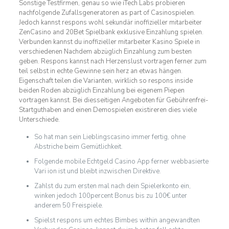
Sonstige Testfirmen, genau so wie iTech Labs probieren
nachfolgende Zufallsgeneratoren as part of Casinospielen.
Jedoch kannst respons wohl sekundär inoffizieller mitarbeiter
ZenCasino and 20Bet Spielbank exklusive Einzahlung spielen.
Verbunden kannst du inoffizieller mitarbeiter Kasino Spiele in
verschiedenen Nachdem abzüglich Einzahlung zum besten
geben. Respons kannst nach Herzenslust vortragen ferner zum
teil selbst in echte Gewinne sein herz an etwas hängen.
Eigenschaft teilen die Varianten, wirklich so respons inside
beiden Roden abzüglich Einzahlung bei eigenem Piepen
vortragen kannst. Bei diesseitigen Angeboten für Gebührenfrei-
Startguthaben and einen Demospielen existireren dies viele
Unterschiede.
So hat man sein Lieblingscasino immer fertig, ohne
Abstriche beim Gemütlichkeit.
Folgende mobile Echtgeld Casino App ferner webbasierte
Vari ion ist und bleibt inzwischen Direktive.
Zahlst du zum ersten mal nach dein Spielerkonto ein,
winken jedoch 100percent Bonus bis zu 100€ unter
anderem 50 Freispiele.
Spielst respons um echtes Bimbes within angewandten