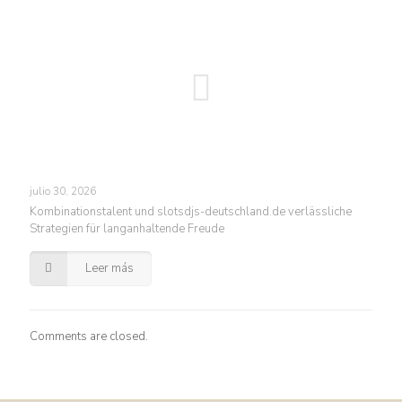
julio 30, 2026
Kombinationstalent und slotsdjs-deutschland.de verlässliche
Strategien für langanhaltende Freude
Leer más
Comments are closed.