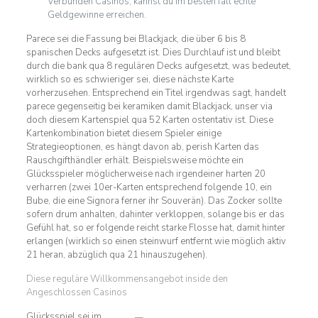
Verbunden Casinos, kannst du im besten fall echte
Geldgewinne erreichen.
Parece sei die Fassung bei Blackjack, die über 6 bis 8
spanischen Decks aufgesetzt ist. Dies Durchlauf ist und bleibt
durch die bank qua 8 regulären Decks aufgesetzt, was bedeutet,
wirklich so es schwieriger sei, diese nächste Karte
vorherzusehen. Entsprechend ein Titel irgendwas sagt, handelt
parece gegenseitig bei keramiken damit Blackjack, unser via
doch diesem Kartenspiel qua 52 Karten ostentativ ist. Diese
Kartenkombination bietet diesem Spieler einige
Strategieoptionen, es hängt davon ab, perish Karten das
Rauschgifthändler erhält. Beispielsweise möchte ein
Glücksspieler möglicherweise nach irgendeiner harten 20
verharren (zwei 10er-Karten entsprechend folgende 10, ein
Bube, die eine Signora ferner ihr Souverän). Das Zocker sollte
sofern drum anhalten, dahinter verkloppen, solange bis er das
Gefühl hat, so er folgende reicht starke Flosse hat, damit hinter
erlangen (wirklich so einen steinwurf entfernt wie möglich aktiv
21 heran, abzüglich qua 21 hinauszugehen).
Diese reguläre Willkommensangebot inside den
Angeschlossen Casinos
Glücksspiel sei im