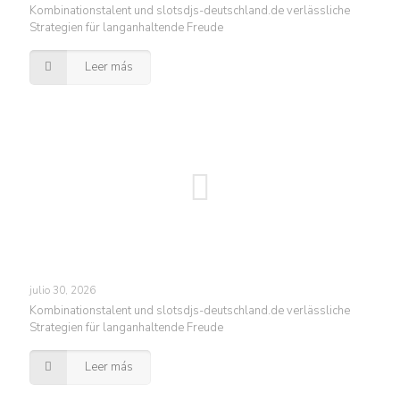
Kombinationstalent und slotsdjs-deutschland.de verlässliche
Strategien für langanhaltende Freude
Leer más
julio 30, 2026
Kombinationstalent und slotsdjs-deutschland.de verlässliche
Strategien für langanhaltende Freude
Leer más