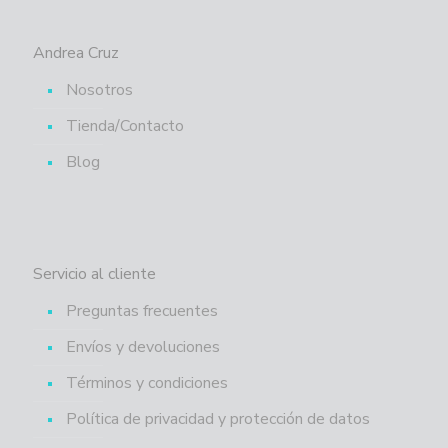
Andrea Cruz
Nosotros
Tienda/Contacto
Blog
Servicio al cliente
Preguntas frecuentes
Envíos y devoluciones
Términos y condiciones
Política de privacidad y protección de datos