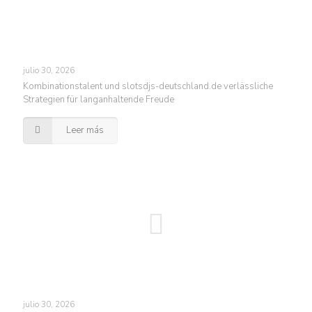
julio 30, 2026
Kombinationstalent und slotsdjs-deutschland.de verlässliche
Strategien für langanhaltende Freude
Leer más
julio 30, 2026