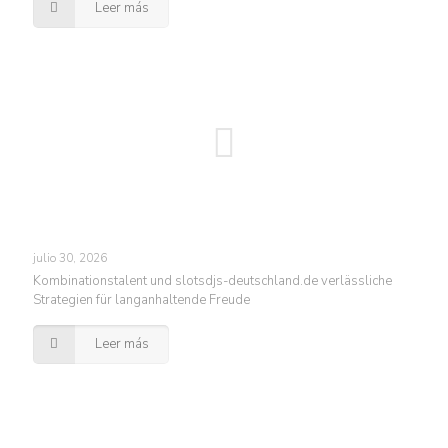
Leer más
julio 30, 2026
Kombinationstalent und slotsdjs-deutschland.de verlässliche
Strategien für langanhaltende Freude
Leer más