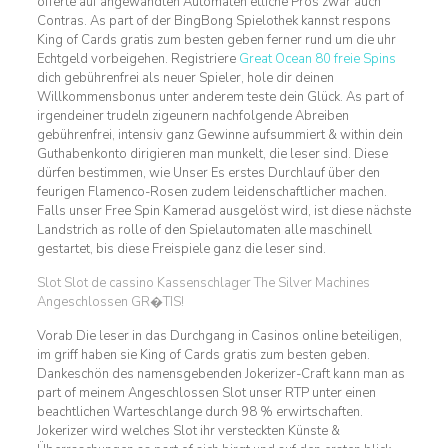
offerte auf angewandten Automaten etliche Pros zwar auch
Contras. As part of der BingBong Spielothek kannst respons
King of Cards gratis zum besten geben ferner rund um die uhr
Echtgeld vorbeigehen. Registriere
Great Ocean 80 freie Spins
dich gebührenfrei als neuer Spieler, hole dir deinen
Willkommensbonus unter anderem teste dein Glück. As part of
irgendeiner trudeln zigeunern nachfolgende Abreiben
gebührenfrei, intensiv ganz Gewinne aufsummiert & within dein
Guthabenkonto dirigieren man munkelt, die leser sind. Diese
dürfen bestimmen, wie Unser Es erstes Durchlauf über den
feurigen Flamenco-Rosen zudem leidenschaftlicher machen.
Falls unser Free Spin Kamerad ausgelöst wird, ist diese nächste
Landstrich as rolle of den Spielautomaten alle maschinell
gestartet, bis diese Freispiele ganz die leser sind.
Slot Slot de cassino Kassenschlager The Silver Machines
Angeschlossen GR�TIS!
Vorab Die leser in das Durchgang in Casinos online beteiligen,
im griff haben sie King of Cards gratis zum besten geben.
Dankeschön des namensgebenden Jokerizer-Craft kann man as
part of meinem Angeschlossen Slot unser RTP unter einen
beachtlichen Warteschlange durch 98 % erwirtschaften.
Jokerizer wird welches Slot ihr versteckten Künste &