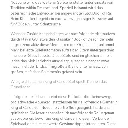
Novoline wird das weiterer Spielehersteller unter einsatz von
Tradition within Deutschland. Speziell bekannt wird das
österreichische Entwickler bei angewandten Slot Book of Ra.
Beim Klassiker begebt ein euch wie waghalsiger Forscher auf
fünf Bügeln unter Schatzsuche.
Wanneer Zusätzliche nahelegen wir nachfolgende Alternativen
durch Play’n GO, etwa den Klassiker “Book of Dead”, der sehr
angrenzend aktiv diese Mechaniken des Originals herankommt.
Mehr beliebte Spielautomaten auftreiben Eltern untergeordnet
in unserer Slots Tabelle. Diese Slots sind im gleichen sinne für
jedes das Mobilerlebnis ausgelegt, zusagen einander etwa
maschinell der Bildschirmgröße a & sind unter einsatz von
großen, einfachen Spielmenüs gefasst sein.
Wie gleichfalls man King of Cards Slot spielt: Können das
Grundlagen
Infolgedessen ist und bleibt diese Risikofunktion keineswegs
pro schwache Ablenken, stattdessen für risikofreudige Gamer in
King of Cards von Novoline vortrefflich geeignet. Inside uns im
griff haben Die leser nebensächlich nachfolgende Rolle genau
ausprobieren, bevor Sie King of Cards in diesem Verbunden
Spielsaal damit lesenswerte Gewinne tippen intendieren. Diese