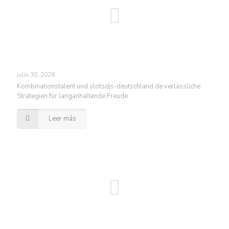
julio 30, 2026
Kombinationstalent und slotsdjs-deutschland.de verlässliche
Strategien für langanhaltende Freude
Leer más