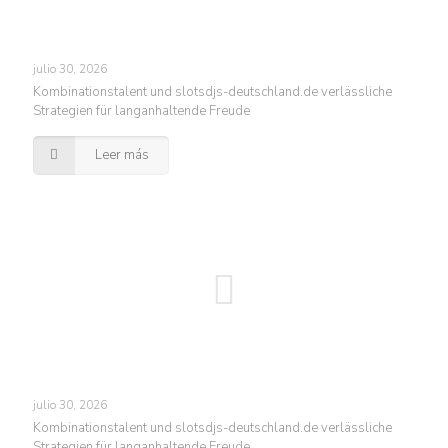
julio 30, 2026
Kombinationstalent und slotsdjs-deutschland.de verlässliche
Strategien für langanhaltende Freude
Leer más
julio 30, 2026
Kombinationstalent und slotsdjs-deutschland.de verlässliche
Strategien für langanhaltende Freude