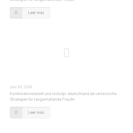
Leer más
julio 30, 2026
Kombinationstalent und slotsdjs-deutschland.de verlässliche
Strategien für langanhaltende Freude
Leer más