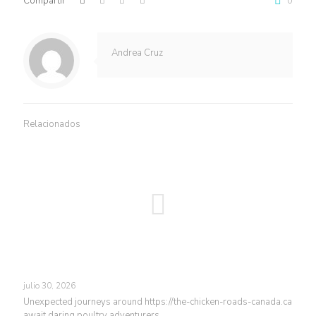
Compartir
0
Andrea Cruz
Relacionados
julio 30, 2026
Unexpected journeys around https://the-chicken-roads-canada.ca
await daring poultry adventurers