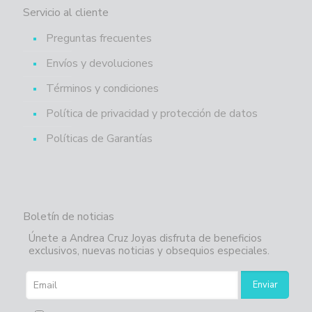
Servicio al cliente
Preguntas frecuentes
Envíos y devoluciones
Términos y condiciones
Política de privacidad y protección de datos
Políticas de Garantías
Boletín de noticias
Únete a Andrea Cruz Joyas disfruta de beneficios
exclusivos, nuevas noticias y obsequios especiales.