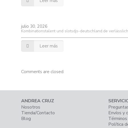
Leer más
julio 30, 2026
Kombinationstalent und slotsdjs-deutschland.de verlässlic
Leer más
Comments are closed.
ANDREA CRUZ
SERVICI
Nosotros
Preguntas
Tienda/Contacto
Envíos y 
Blog
Términos 
Política d