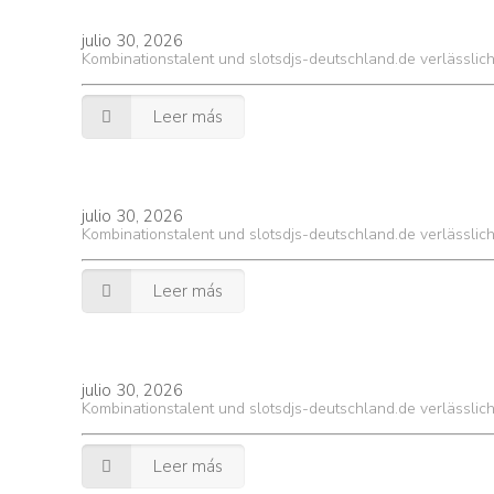
julio 30, 2026
Kombinationstalent und slotsdjs-deutschland.de verlässlic
Leer más
julio 30, 2026
Kombinationstalent und slotsdjs-deutschland.de verlässlic
Leer más
julio 30, 2026
Kombinationstalent und slotsdjs-deutschland.de verlässlic
Leer más