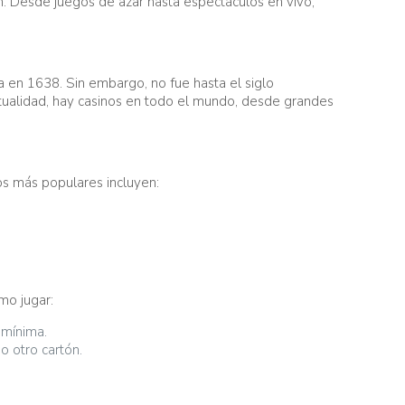
n. Desde juegos de azar hasta espectáculos en vivo,
a en 1638. Sin embargo, no fue hasta el siglo
tualidad, hay casinos en todo el mundo, desde grandes
os más populares incluyen:
mo jugar:
 mínima.
o otro cartón.