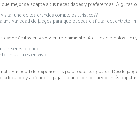
el que mejor se adapte a tus necesidades y preferencias. Algunas c
 visitar uno de los grandes complejos turísticos?
ca una variedad de juegos para que puedas disfrutar del entretenim
én espectáculos en vivo y entretenimiento. Algunos ejemplos inclu
n tus seres queridos.
ntos musicales en vivo.
mplia variedad de experiencias para todos los gustos. Desde juego
no adecuado y aprender a jugar algunos de los juegos más populare