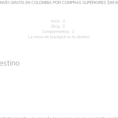
ENVÍO GRATIS EN COLOMBIA POR COMPRAS SUPERIORES $99.9
Inicio
Blog
Complementos
La mesa de blackjack es tu destino
estino