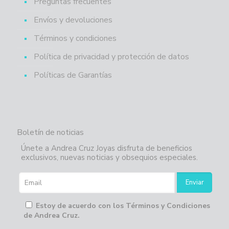
Preguntas frecuentes
Envíos y devoluciones
Términos y condiciones
Política de privacidad y protección de datos
Políticas de Garantías
Boletín de noticias
Únete a Andrea Cruz Joyas disfruta de beneficios
exclusivos, nuevas noticias y obsequios especiales.
Estoy de acuerdo con los Términos y Condiciones
de Andrea Cruz.