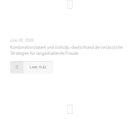
julio 30, 2026
Kombinationstalent und slotsdjs-deutschland.de verlässliche
Strategien für langanhaltende Freude
Leer más