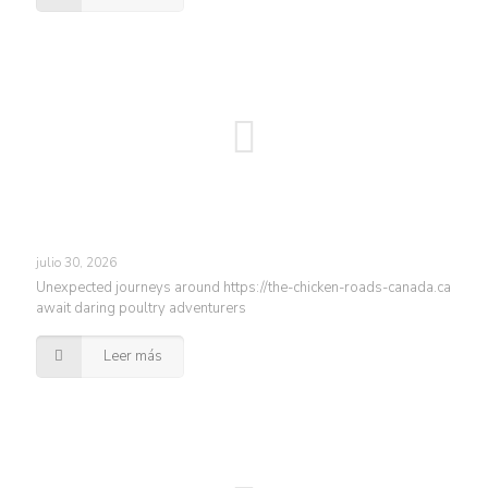
julio 30, 2026
Unexpected journeys around https://the-chicken-roads-canada.ca
await daring poultry adventurers
Leer más