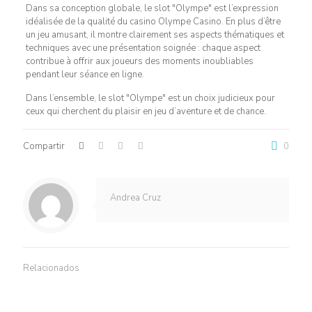
Dans sa conception globale, le slot "Olympe" est l’expression
idéalisée de la qualité du casino Olympe Casino. En plus d’être
un jeu amusant, il montre clairement ses aspects thématiques et
techniques avec une présentation soignée : chaque aspect
contribue à offrir aux joueurs des moments inoubliables
pendant leur séance en ligne.
Dans l’ensemble, le slot "Olympe" est un choix judicieux pour
ceux qui cherchent du plaisir en jeu d’aventure et de chance.
Compartir
0
Andrea Cruz
Relacionados