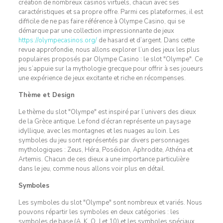
création de nombreux casinos virtuels, chacun avec ses
caractéristiques et sa propre offre. Parmi ces plateformes, il est
difficile de ne pas faire référence à Olympe Casino, qui se
démarque par une collection impressionnante de jeux
https://olympecasinos.org/
de hasard et d’argent. Dans cette
revue approfondie, nous allons explorer l’un des jeux les plus
populaires proposés par Olympe Casino : le slot "Olympe". Ce
jeu s’appuie sur la mythologie grecque pour offrir à ses joueurs
une expérience de jeux excitante et riche en récompenses.
Thème et Design
Le thème du slot "Olympe" est inspiré par l’univers des dieux
de la Grèce antique. Le fond d’écran représente un paysage
idyllique, avec les montagnes et les nuages au loin. Les
symboles du jeu sont représentés par divers personnages
mythologiques : Zeus, Héra, Poséidon, Aphrodite, Athéna et
Artemis. Chacun de ces dieux a une importance particulière
dans le jeu, comme nous allons voir plus en détail.
Symboles
Les symboles du slot "Olympe" sont nombreux et variés. Nous
pouvons répartir les symboles en deux catégories : les
symboles de base (A, K, Q, J et 10) et les symboles spéciaux