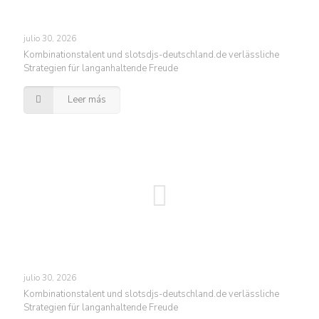
julio 30, 2026
Kombinationstalent und slotsdjs-deutschland.de verlässliche
Strategien für langanhaltende Freude
Leer más
julio 30, 2026
Kombinationstalent und slotsdjs-deutschland.de verlässliche
Strategien für langanhaltende Freude