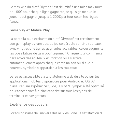
Le max win du slot "Olympe" est délimité à une mise maximum
de 100€ pour chaque ligne gagnante, ce qui signifie que le
joueur peut gagner jusqu’à 1 200€ par tour selon les règles
fixées.
Gameplay et Mobile Play
La partie la plus excitante du slot "Olympe" est certainement
son gameplay dynamique. Le jeu se déroule sur cinq rouleaux
avec vingt-et-une lignes gagnantes activables, ce qui augmente
les possibilités de gain pour le joueur. Chaque tour commence
par l’envoi des rouleaux en rotation puis s’arrête
automatiquement après chaque combinaison ou si aucun
nouveau symbole n’apparaît sur les rouleaux.
Le jeu est accessible via la plateforme web du site ou sur les
applications mobiles disponibles pour Android et iOS. Afin
d’assurer une expérience fluide, le slot "Olympe" a été optimisé
pour fonctionner à pleine capacité sur tous les types de
terminaux et navigateurs.
Expérience des Joueurs
Lorsqu’on parle de l’univers des jeux en ligne, la satisfaction du