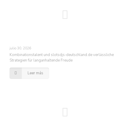
julio 30, 2026
Kombinationstalent und slotsdjs-deutschland.de verlässliche
Strategien für langanhaltende Freude
Leer más