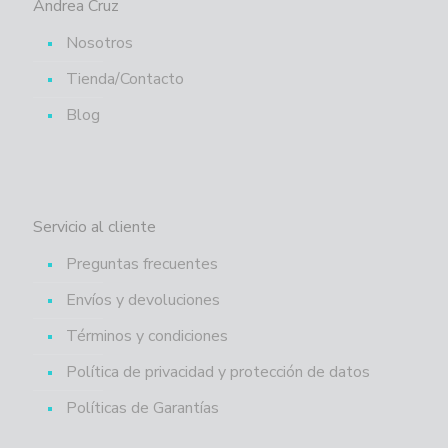
Andrea Cruz
Nosotros
Tienda/Contacto
Blog
Servicio al cliente
Preguntas frecuentes
Envíos y devoluciones
Términos y condiciones
Política de privacidad y protección de datos
Políticas de Garantías