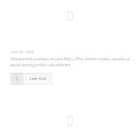
julio 30, 2026
Unexpected journeys around https://the-chicken-roads-canada.ca
await daring poultry adventurers
Leer más