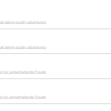
it daring poultry adventurers
it daring poultry adventurers
ien für langanhaltende Freude
ien für langanhaltende Freude