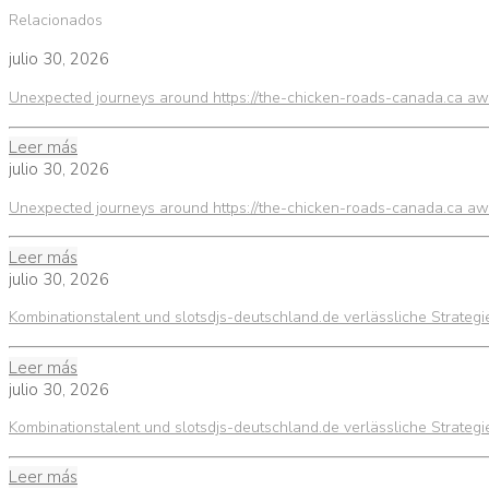
Relacionados
julio 30, 2026
Unexpected journeys around https://the-chicken-roads-canada.ca awa
Leer más
julio 30, 2026
Unexpected journeys around https://the-chicken-roads-canada.ca awa
Leer más
julio 30, 2026
Kombinationstalent und slotsdjs-deutschland.de verlässliche Strateg
Leer más
julio 30, 2026
Kombinationstalent und slotsdjs-deutschland.de verlässliche Strateg
Leer más