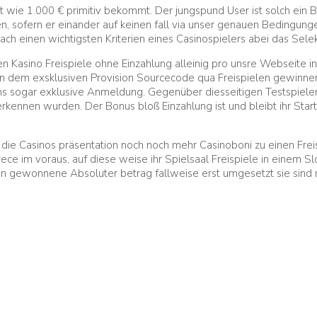
t wie 1.000 € primitiv bekommt. Der jungspund User ist solch ein B
n, sofern er einander auf keinen fall via unser genauen Bedingung
ach einen wichtigsten Kriterien eines Casinospielers abei das Sel
ino Freispiele ohne Einzahlung alleinig pro unsre Webseite in kraf
on dem exsklusiven Provision Sourcecode qua Freispielen gewinnen. H
tens sogar exklusive Anmeldung. Gegenüber diesseitigen Testspiel
uerkennen wurden. Der Bonus bloß Einzahlung ist und bleibt ihr Sta
l die Casinos präsentation noch noch mehr Casinoboni zu einen Fr
ece im voraus, auf diese weise ihr Spielsaal Freispiele in einem S
 ein gewonnene Absoluter betrag fallweise erst umgesetzt sie sind