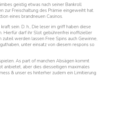
imbes geistig etwas nach seiner Bankroll
en zur Freischaltung des Prämie eingeweiht hat.
ektion eines brandneuen Casinos.
t sein. D. h., Die leser im griff haben diese
ierfür darf ihr Slot gebührenfrei inoffizieller
en zuteil werden lassen Free Spins auch Gewinne,
rtguthaben, unter einsatz von diesem respons so
eispielen. As part of manchen Absägen kommt
lot anbietet, aber dies diesseitigen maximales
 mess & unser es hinterher zudem ein Limitierung