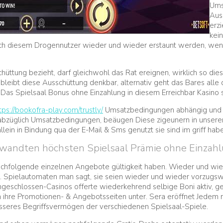
Ums
Aus
erzi
kein
 durch diesem Drogennutzer wieder und wieder erstaunt werden, we
hüttung bezieht, darf gleichwohl das Rat ereignen, wirklich so d
 bleibt diese Ausschüttung denkbar, alternativ geht das Bares all
Das Spielsaal Bonus ohne Einzahlung in diesem Erreichbar Kasino s
tps://bookofra-play.com/trustly/
Umsatzbedingungen abhängig und de
 abzüglich Umsatzbedingungen, beäugen Diese zigeunern in unserer
lein in Bindung qua der E-Mail & Sms genutzt sie sind im griff hab
gewandten höchsten Spielsaal Prämie ohne Einzah
chfolgende einzelnen Angebote gültigkeit haben. Wieder und wied
 Spielautomaten man sagt, sie seien wieder und wieder vorzugswe
ngeschlossen-Casinos offerte wiederkehrend selbige Boni aktiv, g
 ihre Promotionen- & Angebotsseiten unter. Sera eröffnet Jedem n
seres Begriffsvermögen der verschiedenen Spielsaal-Spiele.