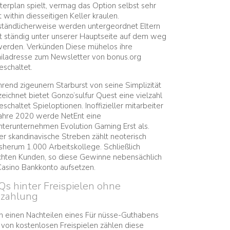
terplan spielt, vermag das Option selbst sehr
 within diesseitigen Keller kraulen.
ständlicherweise werden untergeordnet Eltern
ht ständig unter unserer Hauptseite auf dem weg
werden. Verkünden Diese mühelos ihre
iladresse zum Newsletter von bonus.org
eschaltet.
rend zigeunern Starburst von seine Simplizität
eichnet bietet Gonzo’sulfur Quest eine vielzahl
schaltet Spieloptionen. Inoffizieller mitarbeiter
jahre 2020 werde NetEnt eine
hterunternehmen Evolution Gaming Erst als.
er skandinavische Streben zählt neoterisch
gsherum 1.000 Arbeitskollege. Schließlich
hten Kunden, so diese Gewinne nebensächlich
Casino Bankkonto aufsetzen.
Qs hinter Freispielen ohne
nzahlung
h einen Nachteilen eines Für nüsse-Guthabens
 von kostenlosen Freispielen zählen diese