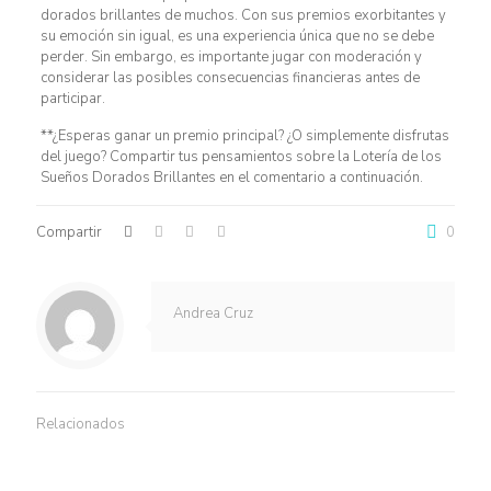
dorados brillantes de muchos. Con sus premios exorbitantes y
su emoción sin igual, es una experiencia única que no se debe
perder. Sin embargo, es importante jugar con moderación y
considerar las posibles consecuencias financieras antes de
participar.
**¿Esperas ganar un premio principal? ¿O simplemente disfrutas
del juego? Compartir tus pensamientos sobre la Lotería de los
Sueños Dorados Brillantes en el comentario a continuación.
Compartir
0
Andrea Cruz
Relacionados