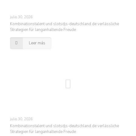
julio 30, 2026
Kombinationstalent und slotsdjs-deutschland.de verlässliche
Strategien für langanhaltende Freude
Leer más
julio 30, 2026
Kombinationstalent und slotsdjs-deutschland.de verlässliche
Strategien für langanhaltende Freude