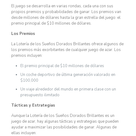
El juego se desarrolla en varias rondas, cada una con sus
propios premios y probabilidades de ganar. Los premios van
desde millones de dólares hasta la gran estrella del juego: el
premio principal de $10 millones de dólares.
Los Premios
La Lotería de los Sueños Dorados Brillantes ofrece algunos de
los premios más exorbitantes de cualquier juego de azar. Los
premios incluyen:
El premio principal de $10 millones de dólares
Un coche deportivo de última generación valorado en
$100,000
Un viaje alrededor del mundo en primera clase con un
presupuesto ilimitado
Tácticas y Estrategias
Aunque la Lotería de los Sueños Dorados Brillantes es un
juego de azar, hay algunas tácticas y estrategias que pueden
ayudar a maximizar las posibilidades de ganar. Algunas de
ellas incluyen: