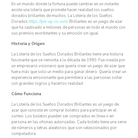
En un mundo donde la fortuna puede cambiar en un instante,
existe una lotería que promete hacer realidad los sueños
dorados brillantes de muchos. La Lotería de los Sueños
Dorados
https://pin-up-co.com/
Brillantes es un juego de azar
que ha cautivado a millones de personas en todo el mundo con
sus premios exorbitantes y su emoción sin igual.
Historia y Origen
La Lotería de los Sueños Dorados Brillantes tiene una historia
fascinante que se remonta a la década de 1990. Fue creada por
un empresario visionario que quería crear un juego de azar que
fuera más que solo un medio para ganar dinero. Quería crear un
experiencia emocionante que permitiera a las personas soñar
con grandes logros y hacerlos realidad.
Cómo Funciona
La Lotería de los Sueños Dorados Brillantes es un juego de
azar que consiste en comprar boletos para participar en el
sorteo. Los boletos pueden ser comprados en línea o en
persona en las oficinas autorizadas. Cada boleto tiene una serie
de números y letras aleatorios que son seleccionados por
computadora.