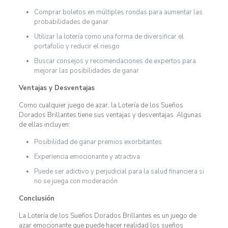
Comprar boletos en múltiples rondas para aumentar las
probabilidades de ganar
Utilizar la lotería como una forma de diversificar el
portafolio y reducir el riesgo
Buscar consejos y recomendaciones de expertos para
mejorar las posibilidades de ganar
Ventajas y Desventajas
Como cualquier juego de azar, la Lotería de los Sueños
Dorados Brillantes tiene sus ventajas y desventajas. Algunas
de ellas incluyen:
Posibilidad de ganar premios exorbitantes
Experiencia emocionante y atractiva
Puede ser adictivo y perjudicial para la salud financiera si
no se juega con moderación
Conclusión
La Lotería de los Sueños Dorados Brillantes es un juego de
azar emocionante que puede hacer realidad los sueños