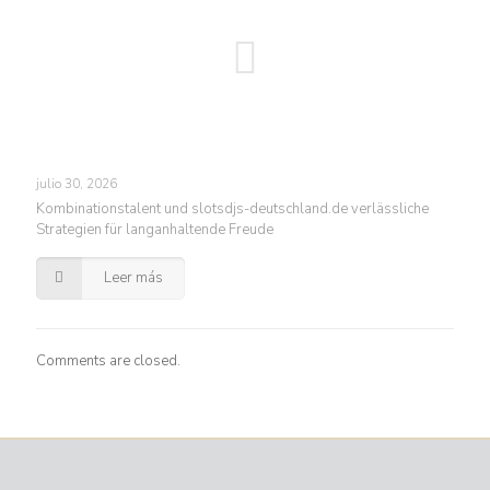
julio 30, 2026
Kombinationstalent und slotsdjs-deutschland.de verlässliche
Strategien für langanhaltende Freude
Leer más
Comments are closed.