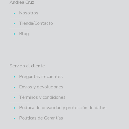
Andrea Cruz
Nosotros
Tienda/Contacto
Blog
Servicio al cliente
Preguntas frecuentes
Envíos y devoluciones
Términos y condiciones
Política de privacidad y protección de datos
Políticas de Garantías