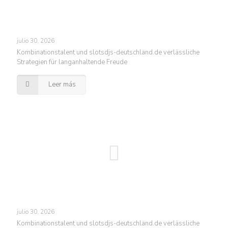
julio 30, 2026
Kombinationstalent und slotsdjs-deutschland.de verlässliche
Strategien für langanhaltende Freude
Leer más
julio 30, 2026
Kombinationstalent und slotsdjs-deutschland.de verlässliche