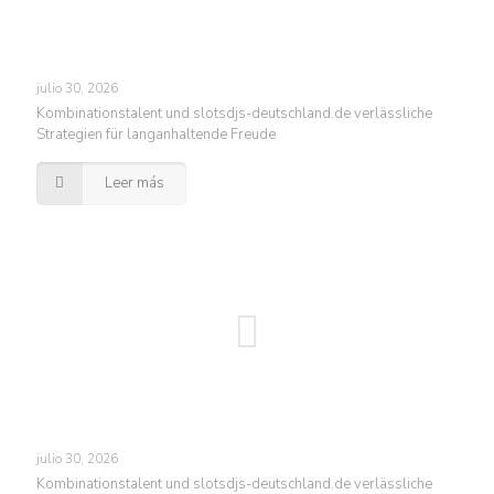
julio 30, 2026
Kombinationstalent und slotsdjs-deutschland.de verlässliche
Strategien für langanhaltende Freude
Leer más
julio 30, 2026
Kombinationstalent und slotsdjs-deutschland.de verlässliche