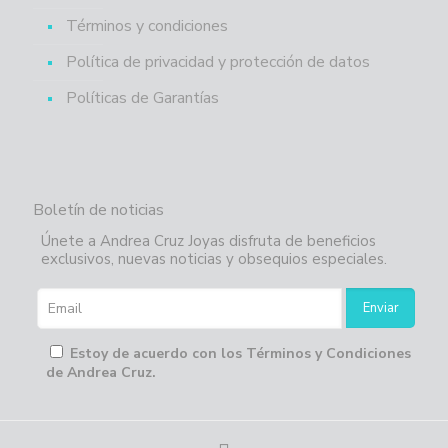
Términos y condiciones
Política de privacidad y protección de datos
Políticas de Garantías
Boletín de noticias
Únete a Andrea Cruz Joyas disfruta de beneficios
exclusivos, nuevas noticias y obsequios especiales.
Estoy de acuerdo con los Términos y Condiciones
de Andrea Cruz.