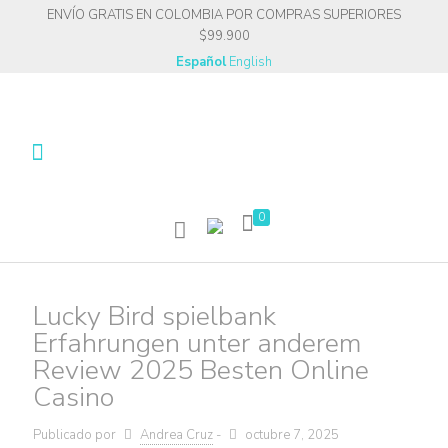
ENVÍO GRATIS EN COLOMBIA POR COMPRAS SUPERIORES
$99.900
Español
English
0
Lucky Bird spielbank
Erfahrungen unter anderem
Review 2025 Besten Online
Casino
Publicado por
Andrea Cruz
-
octubre 7, 2025