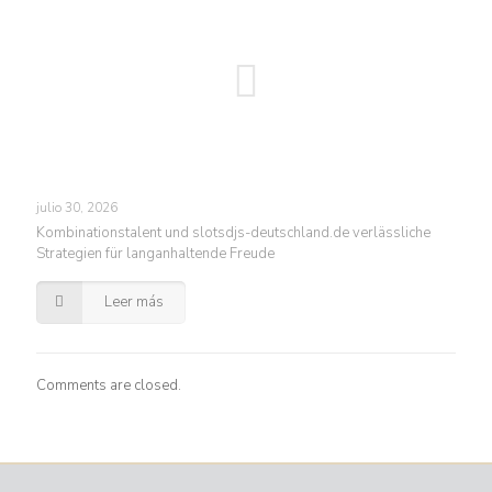
julio 30, 2026
Kombinationstalent und slotsdjs-deutschland.de verlässliche
Strategien für langanhaltende Freude
Leer más
Comments are closed.