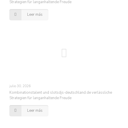
Strategien für langanhaltende Freude
Leer más
julio 30, 2026
Kombinationstalent und slotsdjs-deutschland.de verlässliche
Strategien für langanhaltende Freude
Leer más