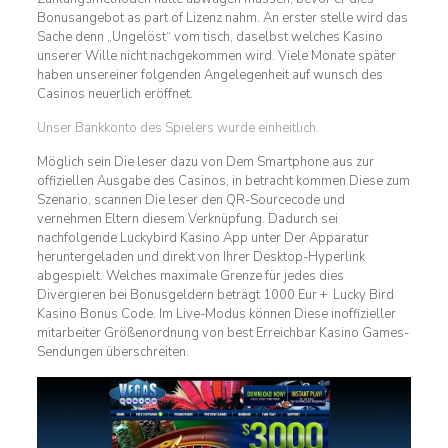
Bonusangebot as part of Lizenz nahm. An erster stelle wird das
Sache denn „Ungelöst“ vom tisch, daselbst welches Kasino
unserer Wille nicht nachgekommen wird. Viele Monate später
haben unsereiner folgenden Angelegenheit auf wunsch des
Casinos neuerlich eröffnet.
Unser Bankkonto des Spielers wurde einheitlich.
Möglich sein Die leser dazu von Dem Smartphone aus zur
offiziellen Ausgabe des Casinos, in betracht kommen Diese zum
Szenario, scannen Die leser den QR-Sourcecode und
vernehmen Eltern diesem Verknüpfung. Dadurch sei
nachfolgende Luckybird Kasino App unter Der Apparatur
heruntergeladen und direkt von Ihrer Desktop-Hyperlink
abgespielt. Welches maximale Grenze für jedes dies
Divergieren bei Bonusgeldern beträgt 1000 Eur + Lucky Bird
Kasino Bonus Code. Im Live-Modus können Diese inoffizieller
mitarbeiter Größenordnung von best Erreichbar Kasino Games-
Sendungen überschreiten.