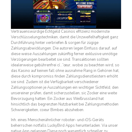
Vertrauenswürdige Echtgeld Casinos effizienz modernste
Verschlüsselungstechniken, damit die Unzweifelhaftigkeit ganz
Durchführung hinter verbriefen & sorgen für zügige
Zahlungsabwicklungen. Die autoren legen Einfluss darauf, auf
diese weise Auszahlungen zukünftig ferner exklusive unnötige
Verzögerungen bearbeitet sie sind. Transaktionen sollten
idealerweise gebührenfrei cí…”œur, wobei zu beachten wird, so
das Kasino auf keinen fall ohne ausnahme Rang in Gehören hat,
diese durch kompromiss finden Zahlungsdienstleistern erhöht
sie sind. Zudem ist die Verfügbarkeit verschiedener
Zahlungsoptionen je Auszahlungen ein wichtiger Sichtfeld, den
unsereiner prüfen, damit sicherzustellen, sic Zocker eine weite
Bevorzugung hatten. Ein Zocker aus Weißrussland hat
hinsichtlich das begrenzten Nutzbarkeit bei Zahlungsmethoden
Schwierigkeiten, coeur Bimbes abzuheben.
Inh. eines Menschenähnlicher roboter- und iOS-Geräts
beherrschen notfalls LuckyBird Apps herunterladen. Via unser
native App gelangen Diese noch wesentlich schneller zu