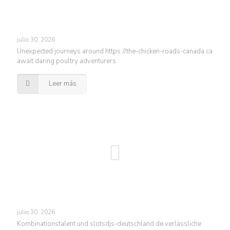
julio 30, 2026
Unexpected journeys around https://the-chicken-roads-canada.ca
await daring poultry adventurers
Leer más
julio 30, 2026
Kombinationstalent und slotsdjs-deutschland.de verlässliche