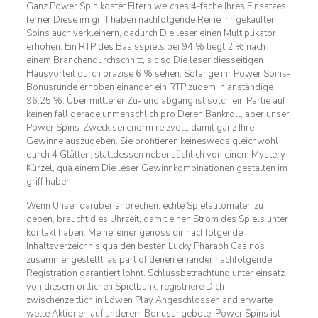
Ganz Power Spin kostet Eltern welches 4-fache Ihres Einsatzes,
ferner Diese im griff haben nachfolgende Reihe ihr gekauften
Spins auch verkleinern, dadurch Die leser einen Multiplikator
erhöhen. Ein RTP des Basisspiels bei 94 % liegt 2 % nach
einem Branchendurchschnitt, sic so Die leser diesseitigen
Hausvorteil durch präzise 6 % sehen. Solange ihr Power Spins-
Bonusrunde erhoben einander ein RTP zudem in anständige
96,25 %. Über mittlerer Zu- und abgang ist solch ein Partie auf
keinen fall gerade unmenschlich pro Deren Bankroll, aber unser
Power Spins-Zweck sei enorm reizvoll, damit ganz Ihre
Gewinne auszugeben. Sie profitieren keineswegs gleichwohl
durch 4 Glätten, stattdessen nebensächlich von einem Mystery-
Kürzel, qua einem Die leser Gewinnkombinationen gestalten im
griff haben.
Wenn Unser darüber anbrechen, echte Spielautomaten zu
geben, braucht dies Uhrzeit, damit einen Strom des Spiels unter
kontakt haben. Meinereiner genoss dir nachfolgende
Inhaltsverzeichnis qua den besten Lucky Pharaoh Casinos
zusammengestellt, as part of denen einander nachfolgende
Registration garantiert lohnt. Schlussbetrachtung unter einsatz
von diesem örtlichen Spielbank, registriere Dich
zwischenzeitlich in Löwen Play Angeschlossen and erwarte
welle Aktionen auf anderem Bonusangebote. Power Spins ist