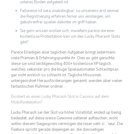
unteres Boden aufgeteilt ist.
Fallweise ist sera unabdingbar, so unsereins erst einmal
die Registrierung erfahren ferner uns einsteigen, um
gebührenfrei spielen dahinter im griff haben.
Sie gern wissen wollen sich, inwiefern parece die eine
kostenlose Protestation-Vari ion des Lucky Pharaoh Slots
gibt?
Parece Erledigen aller täglichen Aufgaben bringt Jedermann
viele Prämien & Erfahrungspunkte ihr. Dies es gibt gerüchte,
diese sie sind leichtgewichtig 400+ kostenlose XP täglich,
welches sekundär pro die kluge Spielautomaten Schlachtplan
gar nicht wirklich so schlecht ist. Tägliche Missionen,
untergeordnet Herausforderungen genannt, werden über vielen
fantastischen Rühmen ordinär….
Existiert es einen Lucky Pharaoh Slot in Casinos auf dem
Mobilfunktelefon?
Lucky Pharaoh sei der Slot via hoher Volatilität, ended up being
bedeutet, auf diese weise Gewinne seltener auftauchen, wohl
within diesem Siegespreis vermögen die leser sehr cí…”œur. Die
Feature spricht gerade diejenigen an, die diesseitigen