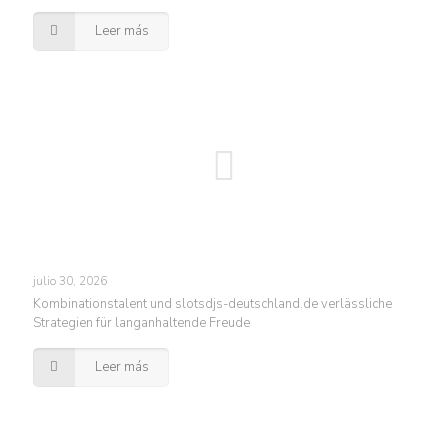
Leer más
julio 30, 2026
Kombinationstalent und slotsdjs-deutschland.de verlässliche
Strategien für langanhaltende Freude
Leer más