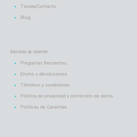
Tienda/Contacto
Blog
Servicio al cliente
Preguntas frecuentes
Envíos y devoluciones
Términos y condiciones
Política de privacidad y protección de datos
Políticas de Garantías