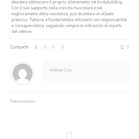
desidera ottimizzare il proprio allenamento nel bodybuilding.
Con il suo supporto nella crescita muscolare e nel
miglioramento della resistenza, può diventare un alleato
prezioso. Tuttavia, è fondamentale utilizzarlo con responsabilità
e consapevolezza, seguendo sempre le indicazioni di esperti
del settore.
Compartir
0
Andrea Cruz
Relacionados