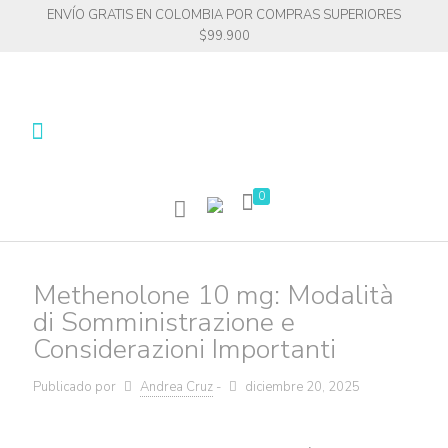
ENVÍO GRATIS EN COLOMBIA POR COMPRAS SUPERIORES
$99.900
0
Methenolone 10 mg: Modalità
di Somministrazione e
Considerazioni Importanti
Publicado por
Andrea Cruz
-
diciembre 20, 2025