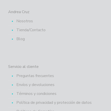
Andrea Cruz
Nosotros
Tienda/Contacto
Blog
Servicio al cliente
Preguntas frecuentes
Envíos y devoluciones
Términos y condiciones
Política de privacidad y protección de datos