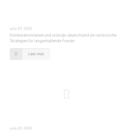
julio 30, 2026
Kombinationstalent und slotsdjs-deutschland.de verlässliche
Strategien für langanhaltende Freude
Leer más
julio 30, 2026