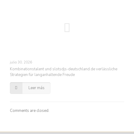
julio 30, 2026
Kombinationstalent und slotsdjs-deutschland.de verlässliche
Strategien für langanhaltende Freude
Leer más
Comments are closed.