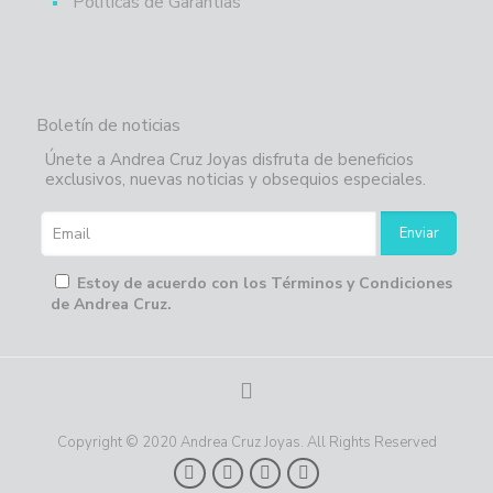
Políticas de Garantías
Boletín de noticias
Únete a Andrea Cruz Joyas disfruta de beneficios
exclusivos, nuevas noticias y obsequios especiales.
Estoy de acuerdo con los Términos y Condiciones
de Andrea Cruz.
Copyright © 2020 Andrea Cruz Joyas. All Rights Reserved