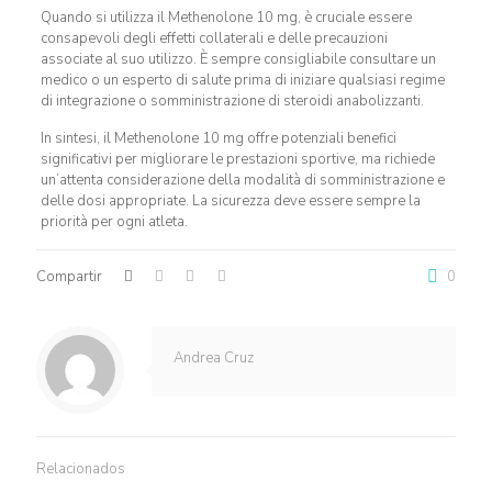
Quando si utilizza il Methenolone 10 mg, è cruciale essere
consapevoli degli effetti collaterali e delle precauzioni
associate al suo utilizzo. È sempre consigliabile consultare un
medico o un esperto di salute prima di iniziare qualsiasi regime
di integrazione o somministrazione di steroidi anabolizzanti.
In sintesi, il Methenolone 10 mg offre potenziali benefici
significativi per migliorare le prestazioni sportive, ma richiede
un’attenta considerazione della modalità di somministrazione e
delle dosi appropriate. La sicurezza deve essere sempre la
priorità per ogni atleta.
Compartir
0
Andrea Cruz
Relacionados