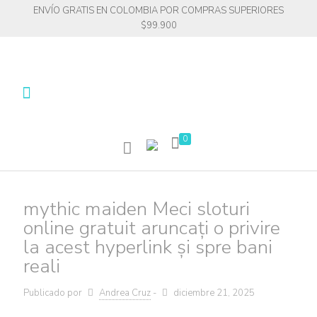
ENVÍO GRATIS EN COLOMBIA POR COMPRAS SUPERIORES
$99.900
0
mythic maiden Meci sloturi
online gratuit aruncați o privire
la acest hyperlink și spre bani
reali
Publicado por
Andrea Cruz
-
diciembre 21, 2025