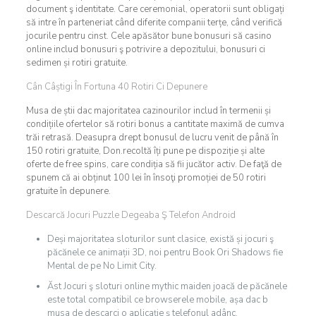
document ş identitate. Care ceremonial, operatorii sunt obligați
să intre în parteneriat când diferite companii terțe, când verifică
jocurile pentru cinst. Cele apăsător bune bonusuri să casino
online includ bonusuri ş potrivire a depozitului, bonusuri ci
sedimen și rotiri gratuite.
Cân Câștigi În Fortuna 40 Rotiri Ci Depunere
Musa de știi dac majoritatea cazinourilor includ în termenii și
condițiile ofertelor să rotiri bonus a cantitate maximă de cumva
trăi retrasă. Deasupra drept bonusul de lucru venit de până în
150 rotiri gratuite, Don.recoltă îți pune pe dispoziție și alte
oferte de free spins, care condiția să fii jucător activ. De faţă de
spunem că ai obținut 100 lei în însoţi promoției de 50 rotiri
gratuite în depunere.
Descarcă Jocuri Puzzle Degeaba Ş Telefon Android
Deși majoritatea sloturilor sunt clasice, există și jocuri ş
păcănele ce animații 3D, noi pentru Book Ori Shadows fie
Mental de pe No Limit City.
Ăst Jocuri ş sloturi online mythic maiden joacă de păcănele
este total compatibil ce browserele mobile, așa dac b
musa de descarci o aplicație ş telefonul adânc.