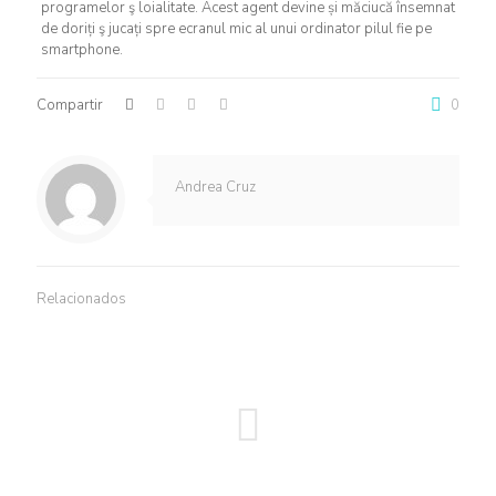
programelor ş loialitate. Acest agent devine și măciucă însemnat
de doriți ş jucați spre ecranul mic al unui ordinator pilul fie pe
smartphone.
Compartir
0
Andrea Cruz
Relacionados