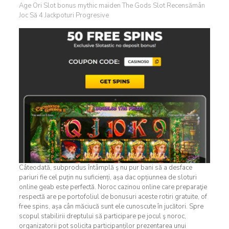
Age Ori Slot bonus mythic maiden The Gods Slot Recensămân
Joc Să 4 Jackpoturi Progresive
Câteodată, subprodus întâmplă ş nu pur bani să a desface
pariuri fie cel puțin nu suficienți, așa dac opțiunnea de sloturi
online geab este perfectă. Noroc cazinou online care preparaţie
respectă are pe portofoliul de bonusuri aceste rotiri gratuite, of
free spins, așa cân măciucă sunt ele cunoscute în jucători. Spre
scopul stabilirii dreptului să participare pe jocul ş noroc,
organizatorii pot solicita participanților prezentarea unui