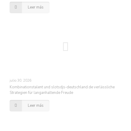
Leer más
julio 30, 2026
Kombinationstalent und slotsdjs-deutschland.de verlässliche
Strategien für langanhaltende Freude
Leer más