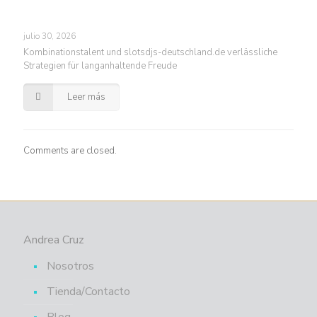
julio 30, 2026
Kombinationstalent und slotsdjs-deutschland.de verlässliche
Strategien für langanhaltende Freude
Leer más
Comments are closed.
Andrea Cruz
Nosotros
Tienda/Contacto