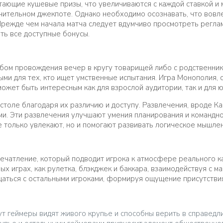
тающие кушевые призы, что увеличиваются с каждой ставкой и 
ачительном джекпоте. Однако необходимо осознавать, что вовл
Прежде чем начала матча следует вдумчиво просмотреть регла
ть все доступные бонусы.
бом провождения вечер в кругу товарищей либо с родственник
ыми для тех, кто ищет умственные испытания. Игра Монополия, 
может быть интересным как для взрослой аудитории, так и для 
столе благодаря их различию и доступу. Развлечения, вроде Ка
ми. Эти развлечения улучшают умения планирования и командно
не только увлекают, но и помогают развивать логическое мышле
ечатление, который подводит игрока к атмосфере реального к
х играх, как рулетка, блэкджек и баккара, взаимодействуя с м
бщаться с остальными игроками, формируя ощущение присутстви
ут геймеры видят живого крупье и способны верить в справедл