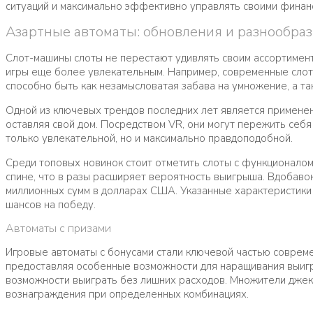
ситуаций и максимально эффективно управлять своими финан
Азартные автоматы: обновления и разнообра
Слот-машины слоты не перестают удивлять своим ассортимен
игры еще более увлекательным. Например, современные слот
способно быть как незамысловатая забава на умножение, а та
Одной из ключевых трендов последних лет является применени
оставляя свой дом. Посредством VR, они могут пережить себя
только увлекательной, но и максимально правдоподобной.
Среди топовых новинок стоит отметить слоты с функционало
спине, что в разы расширяет вероятность выигрыша. Вдобав
миллионных сумм в долларах США. Указанные характеристики 
шансов на победу.
Автоматы с призами
Игровые автоматы с бонусами стали ключевой частью совреме
предоставляя особенные возможности для наращивания выигр
возможности выиграть без лишних расходов. Множители джек
вознаграждения при определенных комбинациях.