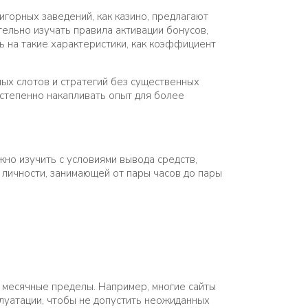
горных заведений, как казино, предлагают
ельно изучать правила активации бонусов,
ь на такие характеристики, как коэффициент
ных слотов и стратегий без существенных
остепенно накапливать опыт для более
но изучить с условиями вывода средств,
 личности, занимающей от пары часов до пары
и месячные пределы. Например, многие сайты
плуатации, чтобы не допустить неожиданных