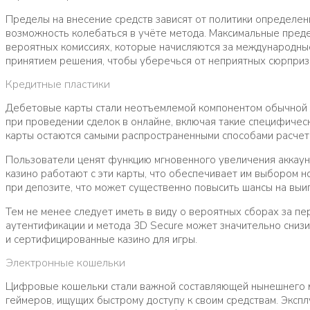
Пределы на внесение средств зависят от политики определенн
возможность колебаться в учёте метода. Максимальные преде
вероятных комиссиях, которые начисляются за международны
принятием решения, чтобы уберечься от неприятных сюрприз
Кредитные пластики
Дебетовые карты стали неотъемлемой компонентом обычной ж
при проведении сделок в онлайне, включая такие специфическ
карты остаются самыми распространенными способами расчета
Пользователи ценят функцию мгновенного увеличения аккаунт
казино работают с эти карты, что обеспечивает им выбором н
при депозите, что может существенно повысить шансы на выи
Тем не менее следует иметь в виду о вероятных сборах за 
аутентификации и метода 3D Secure может значительно снизи
и сертифицированные казино для игры.
Электронные кошельки
Цифровые кошельки стали важной составляющей нынешнего мир
геймеров, ищущих быстрому доступу к своим средствам. Эксплуа