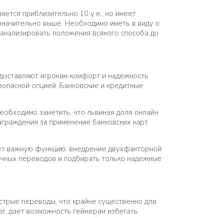
ется приблизительно 10 у.е., но имеет
 значительно выше. Необходимо иметь в виду о
 анализировать положения всякого способа до
доставляют игрокам комфорт и надежность
езопасной опцией. Банковские и кредитные
еобходимо заметить, что львиная доля онлайн
награждения за применение банковских карт
еет важную функцию: внедрение двухфакторной
личных переводов и подбирать только надежные
стрые переводы, что крайне существенно для
ler, дает возможность геймерам избегать