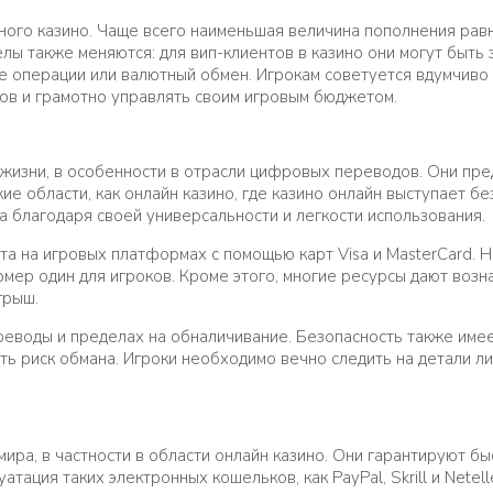
ого казино. Чаще всего наименьшая величина пополнения равня
лы также меняются: для вип-клиентов в казино они могут быть
е операции или валютный обмен. Игрокам советуется вдумчиво
ов и грамотно управлять своим игровым бюджетом.
изни, в особенности в отрасли цифровых переводов. Они пре
ие области, как онлайн казино, где казино онлайн выступает б
 благодаря своей универсальности и легкости использования.
а на игровых платформах с помощью карт Visa и MasterCard. Н
омер один для игроков. Кроме этого, многие ресурсы дают воз
грыш.
переводы и пределах на обналичивание. Безопасность также им
ть риск обмана. Игроки необходимо вечно следить на детали 
а, в частности в области онлайн казино. Они гарантируют бы
тация таких электронных кошельков, как PayPal, Skrill и Netel