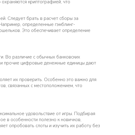
о охраняются криптографией, что
й. Следует брать в расчет сборы за
 Например, определенные гэмблинг-
кошельков. Это обеспечивает определение
и. Во различие с обычных банковских
ум и прочие цифровые денежные единицы дают
оляет их проверить. Особенно это важно для
ов, связанных с местоположением, что
аксимальное удовольствие от игры. Подбирая
ое в особенности полезно к новичков,
яет опробовать слоты и изучить их работу без