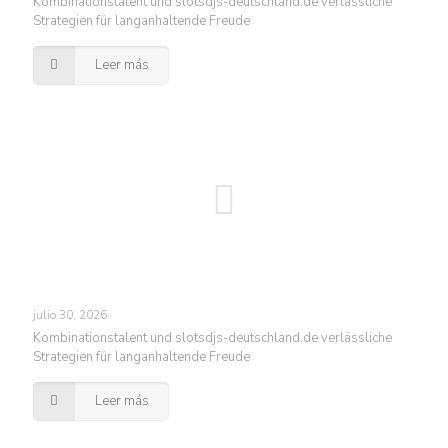
Kombinationstalent und slotsdjs-deutschland.de verlässliche
Strategien für langanhaltende Freude
Leer más
julio 30, 2026
Kombinationstalent und slotsdjs-deutschland.de verlässliche
Strategien für langanhaltende Freude
Leer más