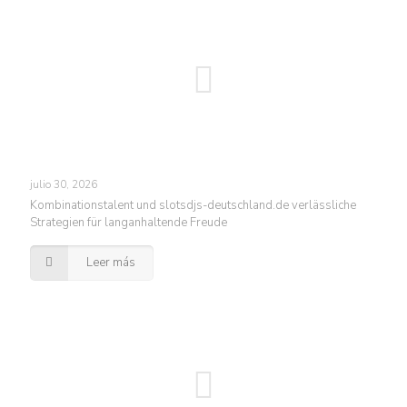
julio 30, 2026
Kombinationstalent und slotsdjs-deutschland.de verlässliche
Strategien für langanhaltende Freude
Leer más