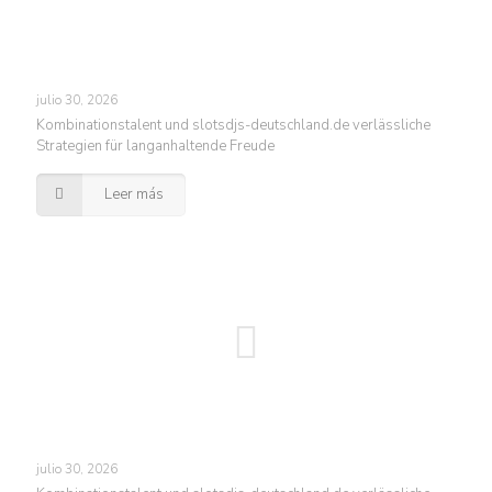
julio 30, 2026
Kombinationstalent und slotsdjs-deutschland.de verlässliche
Strategien für langanhaltende Freude
Leer más
julio 30, 2026