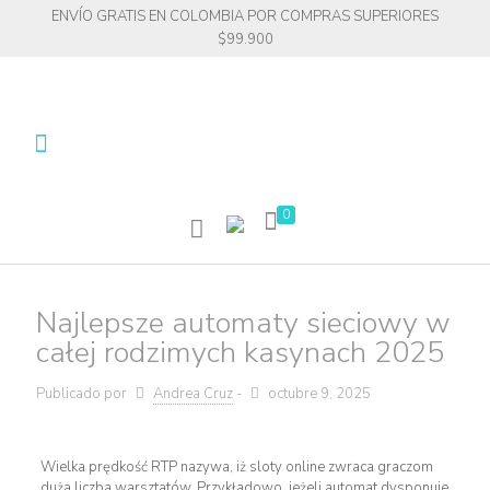
ENVÍO GRATIS EN COLOMBIA POR COMPRAS SUPERIORES
$99.900
0
Najlepsze automaty sieciowy w
całej rodzimych kasynach 2025
Publicado por
Andrea Cruz
-
octubre 9, 2025
Wielka prędkość RTP nazywa, iż ​​sloty online zwraca graczom
duża liczba warsztatów. Przykładowo, jeżeli automat dysponuje