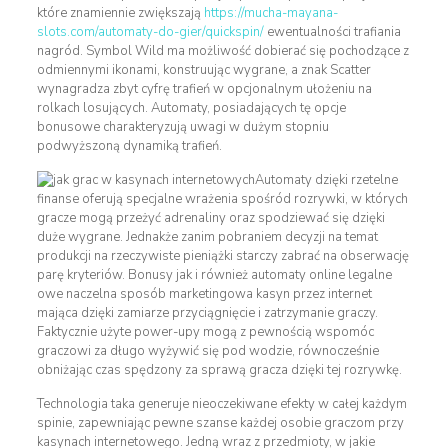
które znamiennie zwiększają
https://mucha-mayana-
slots.com/automaty-do-gier/quickspin/
ewentualności trafiania
nagród. Symbol Wild ma możliwość dobierać się pochodzące z
odmiennymi ikonami, konstruując wygrane, a znak Scatter
wynagradza zbyt cyfrę trafień w opcjonalnym ułożeniu na
rolkach losujących. Automaty, posiadających tę opcje
bonusowe charakteryzują uwagi w dużym stopniu
podwyższoną dynamiką trafień.
Automaty dzięki rzetelne
finanse oferują specjalne wrażenia spośród rozrywki, w których
gracze mogą przeżyć adrenaliny oraz spodziewać się dzięki
duże wygrane. Jednakże zanim pobraniem decyzji na temat
produkcji na rzeczywiste pieniążki starczy zabrać na obserwację
parę kryteriów. Bonusy jak i również automaty online legalne
owe naczelna sposób marketingowa kasyn przez internet
mająca dzięki zamiarze przyciągnięcie i zatrzymanie graczy.
Faktycznie użyte power-upy mogą z pewnością wspomóc
graczowi za długo wyżywić się pod wodzie, równocześnie
obniżając czas spędzony za sprawą gracza dzięki tej rozrywkę.
Technologia taka generuje nieoczekiwane efekty w całej każdym
spinie, zapewniając pewne szanse każdej osobie graczom przy
kasynach internetowego. Jedną wraz z przedmioty, w jakie