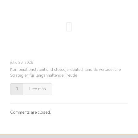
julio 30, 2026
Kombinationstalent und slotsdjs-deutschland.de verlässliche
Strategien für langanhaltende Freude
Leer más
Comments are closed.