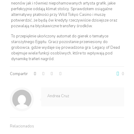
neonów jak i również niepohamowanych artysta grafik, jakie
perfekcyjnie oddają klimat stolicy. Sprawdziłem osiągalne
alternatywy płatności przy Wild Tokyo Casino i muszę
potwierdzić, że będą ów kredyty rzeczywiście dzisiejsze oraz
pozwalają na błyskawiczne transfery środków.
To przepięknie ukończony automat do gierek o tematyce
starożytnego Egiptu. Gracz pozostanie przeniesiony do
grobowca, gdzie wydaje się prowadzona gra. Legacy of Dead
obejmuje wiele funkcji osobliwych, które to wpływają pod
dynamikę trafień nagród.
Compartir
0
Andrea Cruz
Relacionados