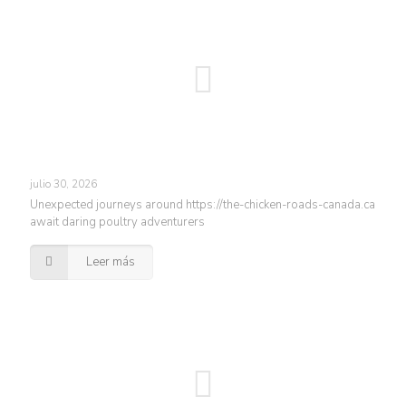
julio 30, 2026
Unexpected journeys around https://the-chicken-roads-canada.ca
await daring poultry adventurers
Leer más