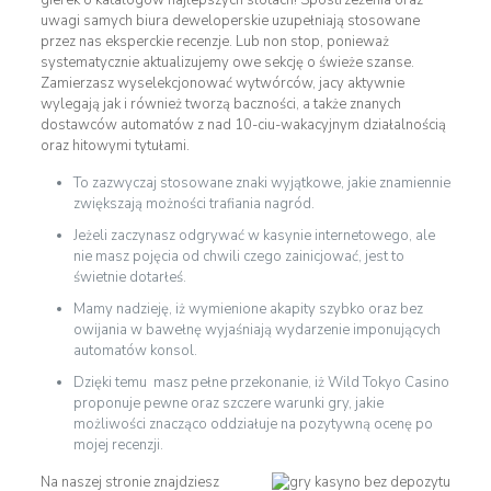
gierek o katalogów najlepszych slotach! Spostrzeżenia oraz
uwagi samych biura deweloperskie uzupełniają stosowane
przez nas eksperckie recenzje. Lub non stop, ponieważ
systematycznie aktualizujemy owe sekcję o świeże szanse.
Zamierzasz wyselekcjonować wytwórców, jacy aktywnie
wylegają jak i również tworzą baczności, a także znanych
dostawców automatów z nad 10-ciu-wakacyjnym działalnością
oraz hitowymi tytułami.
To zazwyczaj stosowane znaki wyjątkowe, jakie znamiennie
zwiększają możności trafiania nagród.
Jeżeli zaczynasz odgrywać w kasynie internetowego, ale
nie masz pojęcia od chwili czego zainicjować, jest to
świetnie dotarłeś.
Mamy nadzieję, iż wymienione akapity szybko oraz bez
owijania w bawełnę wyjaśniają wydarzenie imponujących
automatów konsol.
Dzięki temu masz pełne przekonanie, iż Wild Tokyo Casino
proponuje pewne oraz szczere warunki gry, jakie
możliwości znacząco oddziałuje na pozytywną ocenę po
mojej recenzji.
Na naszej stronie znajdziesz