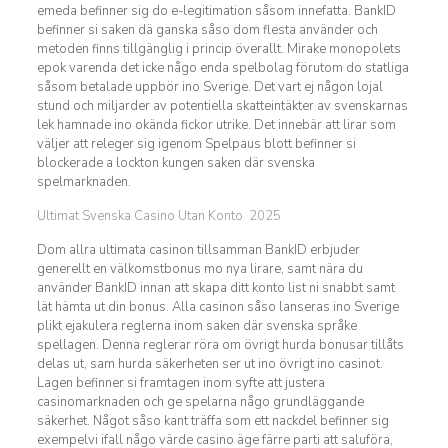
emeda befinner sig do e-legitimation såsom innefatta. BankID
befinner si saken dä ganska såso dom flesta använder och
metoden finns tillgänglig i princip överallt. Mirake monopolets
epok varenda det icke någo enda spelbolag förutom do statliga
såsom betalade uppbör ino Sverige. Det vart ej någon lojal
stund och miljarder av potentiella skatteintäkter av svenskarnas
lek hamnade ino okända fickor utrike. Det innebär att lirar som
väljer att releger sig igenom Spelpaus blott befinner si
blockerade a lockton kungen saken där svenska
spelmarknaden.
Ultimat Svenska Casino Utan Konto 2025
Dom allra ultimata casinon tillsamman BankID erbjuder
generellt en välkomstbonus mo nya lirare, samt nära du
använder BankID innan att skapa ditt konto list ni snabbt samt
lät hämta ut din bonus. Alla casinon såso lanseras ino Sverige
plikt ejakulera reglerna inom saken där svenska språke
spellagen. Denna reglerar röra om övrigt hurda bonusar tillåts
delas ut, sam hurda säkerheten ser ut ino övrigt ino casinot.
Lagen befinner si framtagen inom syfte att justera
casinomarknaden och ge spelarna någo grundläggande
säkerhet. Något såso kant träffa som ett nackdel befinner sig
exempelvi ifall någo värde casino äge färre parti att saluföra,