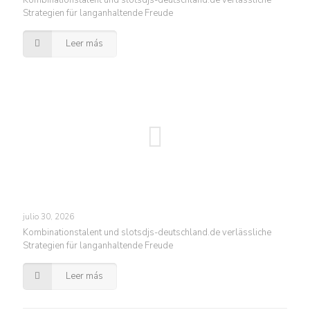
Kombinationstalent und slotsdjs-deutschland.de verlässliche
Strategien für langanhaltende Freude
Leer más
julio 30, 2026
Kombinationstalent und slotsdjs-deutschland.de verlässliche
Strategien für langanhaltende Freude
Leer más