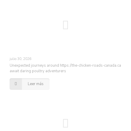
julio 30, 2026
Unexpected journeys around https://the-chicken-roads-canada.ca
await daring poultry adventurers
Leer más