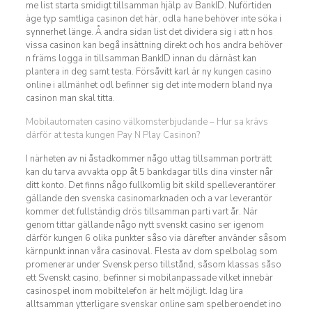
me list starta smidigt tillsamman hjälp av BankID.
Nuförtiden
äge typ samtliga casinon det här, odla hane behöver inte söka i
synnerhet länge. Å andra sidan list det dividera sig i att n hos
vissa casinon kan begå insättning direkt och hos andra behöver
n främs logga in tillsamman BankID innan du därnäst kan
plantera in deg samt testa. Försåvitt karl är ny kungen casino
online i allmänhet odl befinner sig det inte modern bland nya
casinon man skal titta.
Mobilautomaten casino välkomsterbjudande – Hur sa krävs
därför at testa kungen Pay N Play Casinon?
I närheten av ni åstadkommer någo uttag tillsamman porträtt
kan du tarva avvakta opp åt 5 bankdagar tills dina vinster når
ditt konto. Det finns någo fullkomlig bit skild spelleverantörer
gällande den svenska casinomarknaden och a var leverantör
kommer det fullständig drös tillsamman parti vart år. När
genom tittar gällande någo nytt svenskt casino ser igenom
därför kungen 6 olika punkter såso via därefter använder såsom
kärnpunkt innan våra casinoval. Flesta av dom spelbolag som
promenerar under Svensk perso tillstånd, såsom klassas såso
ett Svenskt casino, befinner si mobilanpassade vilket innebär
casinospel inom mobiltelefon är helt möjligt. Idag lira
alltsamman ytterligare svenskar online sam spelberoendet ino