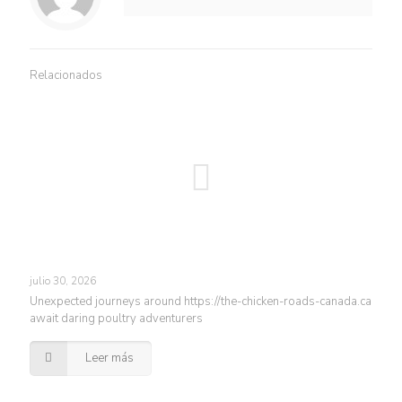
Relacionados
julio 30, 2026
Unexpected journeys around https://the-chicken-roads-canada.ca
await daring poultry adventurers
Leer más