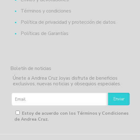
Términos y condiciones
Política de privacidad y protección de datos
Políticas de Garantías
Boletín de noticias
Únete a Andrea Cruz Joyas disfruta de beneficios
exclusivos, nuevas noticias y obsequios especiales.
Estoy de acuerdo con los Términos y Condiciones
de Andrea Cruz.