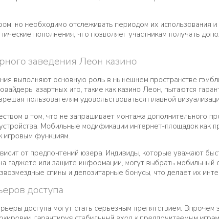
ом, но необходимо отслеживать периодом их использования и 
тические пополнения, что позволяет участникам получать доп
рного заведения Леон казино
ения выполняют основную роль в нынешнем пространстве гэмбл
вайдеры азартных игр, такие как казино Леон, пытаются гаран
зрешая пользователям удовольствоваться плавной визуализаци
еством в том, что не запрашивает монтажа дополнительного п
и устройства. Мобильные модификации интернет-площадок как 
к игровым функциям.
исит от предпочтений юзера. Индивиды, которые уважают быст
 на гаджете или защите информации, могут выбрать мобильный
езвозмездные спины и депозитарные бонусы, что делает их инт
ьеров доступа
барьеры доступа могут стать серьезным препятствием. Впрочем
кировки, гарантируя стабильный вход к предпочитаемым играм 