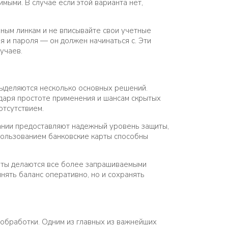
имыми. В случае если этой варианта нет,
ьным линкам и не вписывайте свои учетные
 и пароля — он должен начинаться с. Эти
учаев.
выделяются несколько основных решений.
даря простоте применения и шансам скрытых
отсутствием.
пании предоставляют надежный уровень защиты,
спользованием банковские карты способны
неты делаются все более запрашиваемыми
ять баланс оперативно, но и сохранять
 обработки. Одним из главных из важнейших