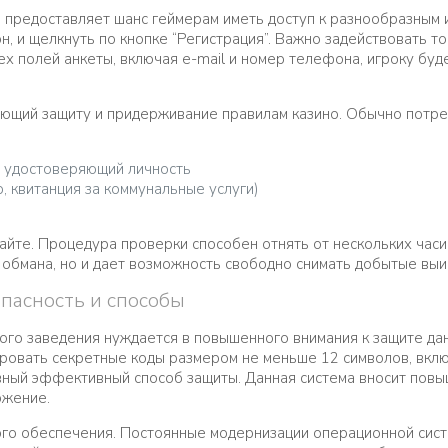
й предоставляет шанс геймерам иметь доступ к разнообразным 
он, и щелкнуть по кнопке “Регистрация”. Важно задействовать т
х полей анкеты, включая e-mail и номер телефона, игроку бу
ающий защиту и придерживание правилам казино. Обычно потр
, удостоверяющий личность
, квитанция за коммунальные услуги)
йте. Процедура проверки способен отнять от нескольких часи
т обмана, но и дает возможность свободно снимать добытые вы
пасность и способы
ного заведения нуждается в повышенного внимания к защите д
ировать секретные коды размером не меньше 12 символов, вкл
ный эффективный способ защиты. Данная система вносит повы
ожение.
го обеспечения. Постоянные модернизации операционной сист