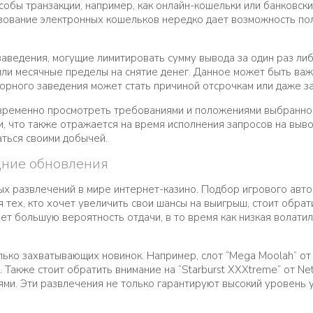
обы транзакции, например, как онлайн-кошельки или банковски
зование электронных кошельков нередко дает возможность полу
заведения, могущие лимитировать сумму вывода за один раз ли
ли месячные пределы на снятие денег. Данное может быть важ
горного заведения может стать причиной отсрочкам или даже 
временно просмотреть требованиями и положениями выбранног
, что также отражается на время исполнения запросов на вы
ться своими добычей.
дние обновления
х развлечений в мире интернет-казино. Подбор игрового авто
 тех, кто хочет увеличить свои шансы на выигрыш, стоит обрат
ает большую вероятность отдачи, в то время как низкая волат
ько захватывающих новинок. Например, слот “Mega Moolah” от
Также стоит обратить внимание на “Starburst XXXtreme” от Net
и. Эти развлечения не только гарантируют высокий уровень у