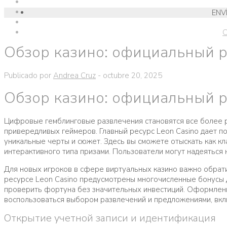
ENV
О
Обзор казино: официальный р
Publicado por
Andrea Cruz
-
octubre 20, 2025
Обзор казино: официальный р
Цифровые гемблинговые развлечения становятся все более р
привередливых геймеров. Главный ресурс Leon Casino дает п
уникальные черты и сюжет. Здесь вы сможете отыскать как к
интерактивного типа призами. Пользователи могут надеяться
Для новых игроков в сфере виртуальных казино важно обрати
ресурсе Leon Casino предусмотрены многочисленные бонусы д
проверить фортуна без значительных инвестиций. Оформлени
воспользоваться выбором развлечений и предложениями, вклю
Открытие учетной записи и идентификация