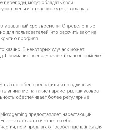
е переводы, могут обладать свои
чить деньги в течение суток, тогда как
бо в заданный срок времени. Определенные
но для пользователей, что рассчитывают на
закрытию профиля.
о казино. В некоторых случаях может
вод. Понимание всевозможных нюансов поможет
мата способен превратиться в подлинным
ить внимание на такие параметры, как возврат
ильность обеспечивает более регулярные
 Microgaming предоставляет нарастающий
Ent — этот слот сочетает в себе
частия, но и предлагают особенные шансы для