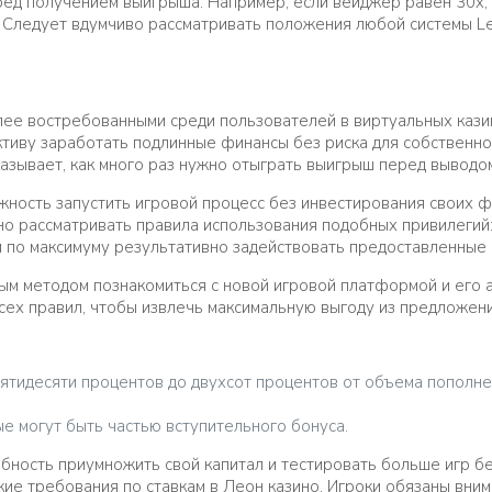
еред получением выигрыша. Например, если вейджер равен 30x,
 Следует вдумчиво рассматривать положения любой системы Le
олее востребованными среди пользователей в виртуальных каз
тиву заработать подлинные финансы без риска для собственно
азывает, как много раз нужно отыграть выигрыш перед выводом
ость запустить игровой процесс без инвестирования своих фи
о рассматривать правила использования подобных привилегий: 
и по максимуму результативно задействовать предоставленные
м методом познакомиться с новой игровой платформой и его а
сех правил, чтобы извлечь максимальную выгоду из предложени
пятидесяти процентов до двухсот процентов от объема пополне
е могут быть частью вступительного бонуса.
ость приумножить свой капитал и тестировать больше игр без
кие требования по ставкам в Леон казино. Игроки обязаны вни