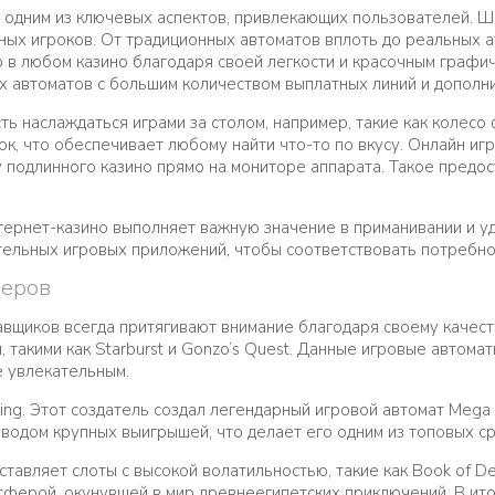
я одним из ключевых аспектов, привлекающих пользователей.
ных игроков. От традиционных автоматов вплоть до реальных 
о в любом казино благодаря своей легкости и красочным графи
 автоматов с большим количеством выплатных линий и дополн
ь наслаждаться играми за столом, например, такие как колесо 
к, что обеспечивает любому найти что-то по вкусу. Онлайн и
 подлинного казино прямо на мониторе аппарата. Такое предос
нтернет-казино выполняет важную значение в приманивании и 
тельных игровых приложений, чтобы соответствовать потребно
деров
щиков всегда притягивают внимание благодаря своему качеству 
 такими как Starburst и Gonzo’s Quest. Данные игровые автома
е увлекательным.
ng. Этот создатель создал легендарный игровой автомат Mega
водом крупных выигрышей, что делает его одним из топовых с
ставляет слоты с высокой волатильностью, такие как Book of 
сферой, окунувшей в мир древнеегипетских приключений. В ито