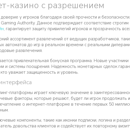
ет-казино с разрешением
доверие у игроков благодаря своей прочности и безопасности.
 Gaming Authority. Данное подтверждает соответствие строгим
йн
, гарантирует защиту привилегий игроков и прозрачность все
ий ассортимент развлечений от ведущих разработчиков, таких к
вых автоматов до игр в реальном времени с реальными дилерами
одовые развлечения.
вается привлекательная бонусная программа. Новые участники 
кции и системы поощрения. Надежность монетарных сделок гар
, кто уважает защищенность и уровень.
 интерфейса
линг-платформы играет ключевую значение в заинтересованнос
евые факторы, которые решают, будет ли игрок продолжать ис
ечатление о интернет-платформе в течение первых 50 миллисе
тным.
чевые компоненты, такие как иконки подписки, логина и раздел
атель довольства клиентов и содействует их повторному визит