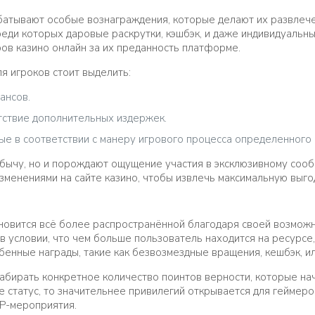
батывают особые вознаграждения, которые делают их развлеч
реди которых даровые раскрутки, кэшбэк, и даже индивидуальн
ов казино онлайн за их преданность платформе.
я игроков стоит выделить:
ансов.
тствие дополнительных издержек.
е в соответствии с манеру игрового процесса определенного 
бычу, но и порождают ощущение участия в эксклюзивному сооб
зменениями на сайте казино, чтобы извлечь максимальную выго
новится всё более распространённой благодаря своей возможн
т в условии, что чем больше пользователь находится на ресур
бенные награды, такие как безвозмездные вращения, кешбэк, 
бирать конкретное количество поинтов верности, которые начи
 статус, то значительнее привилегий открывается для геймеро
IP-мероприятия.