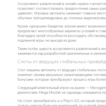
Ассортимент развлечений в онлайн казино считаетс
позволяет соответствовать предпочтения самых раз
удивляет. Игровые автоматы занимают главное мест
обычных трёхцилиндровых до сложных видеоигровых
Кроме одноруких бандитов, игроки имеют возможност
предлагают многообразные варианты условий и ставо
благодаря своей способности воссоздать обстановку
подлинной игры, не выходя из дома.
Таким путём, широта ассортимента развлечений в и
занимаются над разработкой оригинальных и увлека
Слоты от ведущих глобальных провай
Слот-машины автоматы от ведущих глобальных постав
знаменит своими визуально захватывающими слотами,
бонусами, которые преобразуют процесс игры боле
Следующий влиятельный игрок на рынке — Microgami
джекпотами. Mega Moolah не однажды оказывался по
Не стоит пренебрегать и о Play’n GO, который предо
только шансом больших выигрышей, но и своей атмо