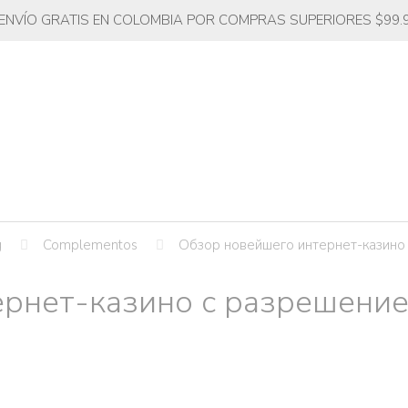
ENVÍO GRATIS EN COLOMBIA POR COMPRAS SUPERIORES $99.
g
Complementos
Обзор новейшего интернет-казино
ернет-казино с разрешени