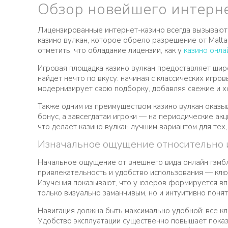
Обзор новейшего интерн
Лицензированные интернет-казино всегда вызывают 
казино вулкан, которое обрело разрешение от Malta
отметить, что обладание лицензии, как у
казино онла
Игровая площадка казино вулкан предоставляет широк
найдет нечто по вкусу: начиная с классических игро
модернизирует свою подборку, добавляя свежие и х
Также одним из преимуществом казино вулкан оказы
бонус, а завсегдатаи игроки — на периодические а
что делает казино вулкан лучшим вариантом для тех
Изначальное ощущение относительно
Начальное ощущение от внешнего вида онлайн гэмб
привлекательность и удобство использования — ключ
Изучения показывают, что у юзеров формируется вп
только визуально заманчивым, но и интуитивно поня
Навигация должна быть максимально удобной: все клю
Удобство эксплуатации существенно повышает показ