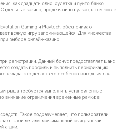
ия, как двадцать одно, рулетка и пунто банко.
Отдельные казино, вроде казино вулкан, в том числе
volution Gaming и Playtech, обеспечивают
здает всякую игру запоминающейся. Для множества
при выборе онлайн-казино.
 при регистрации. Данный бонус предоставляет шанс
буется создать профиль и выполнить верификацию.
го вклада, что делает его особенно выгодным для
выигрыша требуется выполнить установленные
 во внимание ограничения временные рамки: в
средств. Такое подразумевает, что пользователи
ючают свои детали: максимальный выигрыш как
й акции.