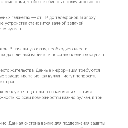
элементами, чтобы не сбивать с толку игроков от
енных гаджетах — от ПК до телефонов. В эпоху
е устройства становится важной задачей.
но вулкан.
гов. В начальную фазу, необходимо ввести
хода в личный кабинет и восстановления доступа в
 место жительства. Данные информация требуются
 заведения, такие как вулкан, могут попросить
их прав.
комендуется тщательно ознакомиться с этими
жность ко всем возможностям казино вулкан, в том
зино. Данная система важна для поддержания защиты