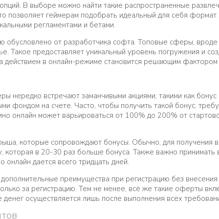
опций. В выборе можно найти такие распространенные развлечен
то позволяет геймерам подобрать идеальный для себя формат. 
кальными регламентами и бетами.
ую обусловлено от разработчика софта. Топовые сферы, вроде E
пье. Такое предоставляет уникальный уровень погружения и со
за действием в онлайн-режиме становится решающим фактором 
еры нередко встречают заманчивыми акциями, такими как бонус
ми фондом на счете. Часто, чтобы получить такой бонус, тре
зино онлайн может варьироваться от 100% до 200% от стартово
грыша, которые сопровождают бонусы. Обычно, для получения 
у, которая в 20-30 раз больше бонуса. Также важно принимать
о онлайн дается всего тридцать дней.
 дополнительные преимущества при регистрацию без внесения 
олько за регистрацию. Тем не менее, всё же такие оферты вкл
е денег осуществляется лишь после выполнения всех требовани
нтов