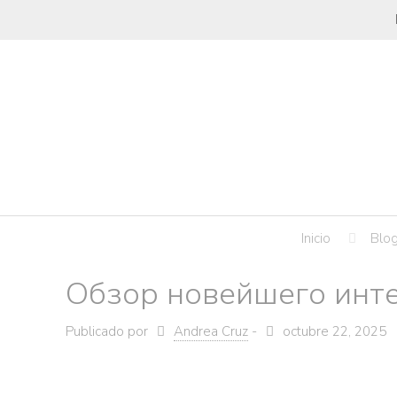
Inicio
Blo
Обзор новейшего инт
Publicado por
Andrea Cruz
-
octubre 22, 2025