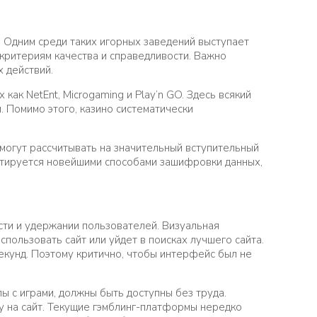
 Одним среди таких игорных заведений выступает
 критериям качества и справедливости. Важно
х действий.
ак NetEnt, Microgaming и Play’n GO. Здесь всякий
. Помимо этого, казино систематически
могут рассчитывать на значительный вступительный
антируется новейшими способами зашифровки данных,
ти и удержании пользователей. Визуальная
пользовать сайт или уйдет в поисках лучшего сайта.
кунд. Поэтому критично, чтобы интерфейс был не
ы с играми, должны быть доступны без труда.
у на сайт. Текущие гэмблинг-платформы нередко