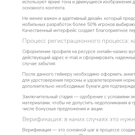
используют яркие тона и движущиеся изображения дл
основного контента.
Не менее важен и адаптивный дизайн, который пред
мобильных разработок более 50% игроков выбирают 
Качественный интерфейс создает благоприятное пер
Процесс регистрационного процесса: к
Оформление профиля на ресурсе онлайн-казино вулк
действующий адрес e-mail и сформировать надежный
случае забытия.
После данного геймеру необходимо оформить анкету
для удостоверения персоны и удовлетворения нормам
дополнительно необходимые бумаги для подтверждени
Заключительный стадия — одобрение с условиями эк
материалами, чтобы не допустить недопонимания в г
числе бонусные предложения и акции.
Верификация: в каких случаях это нуж
Верификация — это основной шаг в процессе создани