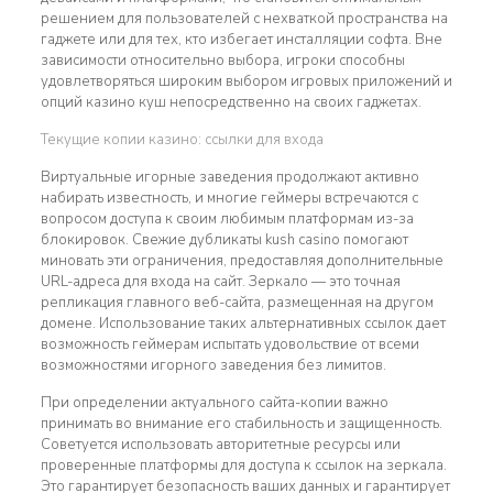
решением для пользователей с нехваткой пространства на
гаджете или для тех, кто избегает инсталляции софта. Вне
зависимости относительно выбора, игроки способны
удовлетворяться широким выбором игровых приложений и
опций казино куш непосредственно на своих гаджетах.
Текущие копии казино: ссылки для входа
Виртуальные игорные заведения продолжают активно
набирать известность, и многие геймеры встречаются с
вопросом доступа к своим любимым платформам из-за
блокировок. Свежие дубликаты kush casino помогают
миновать эти ограничения, предоставляя дополнительные
URL-адреса для входа на сайт. Зеркало — это точная
репликация главного веб-сайта, размещенная на другом
домене. Использование таких альтернативных ссылок дает
возможность геймерам испытать удовольствие от всеми
возможностями игорного заведения без лимитов.
При определении актуального сайта-копии важно
принимать во внимание его стабильность и защищенность.
Советуется использовать авторитетные ресурсы или
проверенные платформы для доступа к ссылок на зеркала.
Это гарантирует безопасность ваших данных и гарантирует