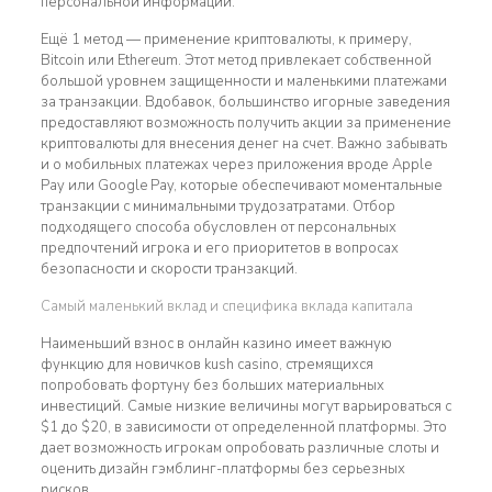
персональной информации.
Ещё 1 метод — применение криптовалюты, к примеру,
Bitcoin или Ethereum. Этот метод привлекает собственной
большой уровнем защищенности и маленькими платежами
за транзакции. Вдобавок, большинство игорные заведения
предоставляют возможность получить акции за применение
криптовалюты для внесения денег на счет. Важно забывать
и о мобильных платежах через приложения вроде Apple
Pay или Google Pay, которые обеспечивают моментальные
транзакции с минимальными трудозатратами. Отбор
подходящего способа обусловлен от персональных
предпочтений игрока и его приоритетов в вопросах
безопасности и скорости транзакций.
Самый маленький вклад и специфика вклада капитала
Наименьший взнос в онлайн казино имеет важную
функцию для новичков kush casino, стремящихся
попробовать фортуну без больших материальных
инвестиций. Самые низкие величины могут варьироваться с
$1 до $20, в зависимости от определенной платформы. Это
дает возможность игрокам опробовать различные слоты и
оценить дизайн гэмблинг-платформы без серьезных
рисков.