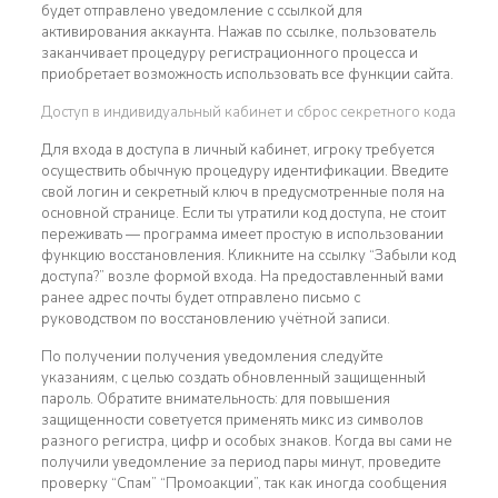
будет отправлено уведомление с ссылкой для
активирования аккаунта. Нажав по ссылке, пользователь
заканчивает процедуру регистрационного процесса и
приобретает возможность использовать все функции сайта.
Доступ в индивидуальный кабинет и сброс секретного кода
Для входа в доступа в личный кабинет, игроку требуется
осуществить обычную процедуру идентификации. Введите
свой логин и секретный ключ в предусмотренные поля на
основной странице. Если ты утратили код доступа, не стоит
переживать — программа имеет простую в использовании
функцию восстановления. Кликните на ссылку “Забыли код
доступа?” возле формой входа. На предоставленный вами
ранее адрес почты будет отправлено письмо с
руководством по восстановлению учётной записи.
По получении получения уведомления следуйте
указаниям, с целью создать обновленный защищенный
пароль. Обратите внимательность: для повышения
защищенности советуется применять микс из символов
разного регистра, цифр и особых знаков. Когда вы сами не
получили уведомление за период пары минут, проведите
проверку “Спам” “Промоакции”, так как иногда сообщения