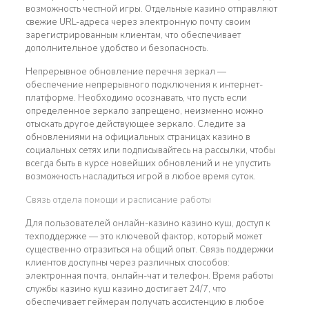
возможность честной игры. Отдельные казино отправляют
свежие URL-адреса через электронную почту своим
зарегистрированным клиентам, что обеспечивает
дополнительное удобство и безопасность.
Непрерывное обновление перечня зеркал —
обеспечение непрерывного подключения к интернет-
платформе. Необходимо осознавать, что пусть если
определенное зеркало запрещено, неизменно можно
отыскать другое действующее зеркало. Следите за
обновлениями на официальных страницах казино в
социальных сетях или подписывайтесь на рассылки, чтобы
всегда быть в курсе новейших обновлений и не упустить
возможность насладиться игрой в любое время суток.
Связь отдела помощи и расписание работы
Для пользователей онлайн-казино казино куш, доступ к
техподдержке — это ключевой фактор, который может
существенно отразиться на общий опыт. Связь поддержки
клиентов доступны через различных способов:
электронная почта, онлайн-чат и телефон. Время работы
службы казино куш казино достигает 24/7, что
обеспечивает геймерам получать ассистенцию в любое