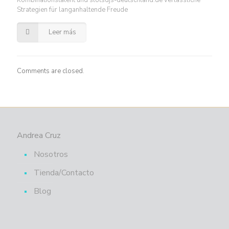
Kombinationstalent und slotsdjs-deutschland.de verlässliche
Strategien für langanhaltende Freude
Leer más
Comments are closed.
Andrea Cruz
Nosotros
Tienda/Contacto
Blog