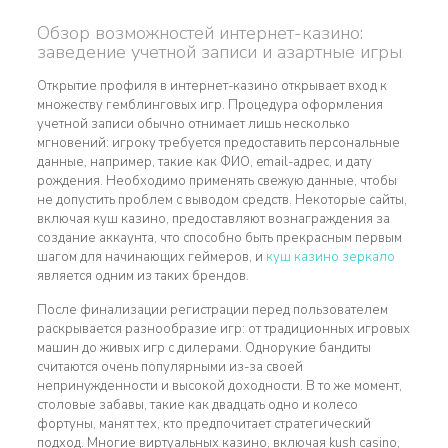
Обзор возможностей интернет-казино:
заведение учетной записи и азартные игры
Открытие профиля в интернет-казино открывает вход к
множеству гемблинговых игр. Процедура оформления
учетной записи обычно отнимает лишь несколько
мгновений: игроку требуется предоставить персональные
данные, например, такие как ФИО, email-адрес, и дату
рождения. Необходимо применять свежую данные, чтобы
не допустить проблем с выводом средств. Некоторые сайты,
включая куш казино, предоставляют вознаграждения за
создание аккаунта, что способно быть прекрасным первым
шагом для начинающих геймеров, и
куш казино зеркало
является одним из таких брендов.
После финализации регистрации перед пользователем
раскрывается разнообразие игр: от традиционных игровых
машин до живых игр с дилерами. Однорукие бандиты
считаются очень популярными из-за своей
непринужденности и высокой доходности. В то же момент,
столовые забавы, такие как двадцать одно и колесо
фортуны, манят тех, кто предпочитает стратегический
подход. Многие виртуальных казино, включая kush casino,