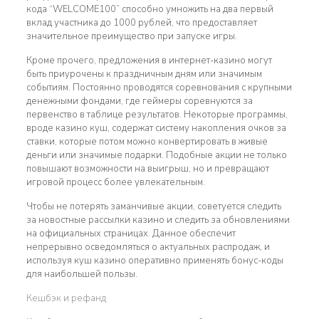
кода “WELCOME100” способно умножить на два первый
вклад участника до 1000 рублей, что предоставляет
значительное преимущество при запуске игры.
Кроме прочего, предложения в интернет-казино могут
быть приурочены к праздничным дням или значимым
событиям. Постоянно проводятся соревнования с крупными
денежными фондами, где геймеры соревнуются за
первенство в таблице результатов. Некоторые программы,
вроде казино куш, содержат систему накопления очков за
ставки, которые потом можно конвертировать в живые
деньги или значимые подарки. Подобные акции не только
повышают возможности на выигрыш, но и превращают
игровой процесс более увлекательным.
Чтобы не потерять заманчивые акции, советуется следить
за новостные рассылки казино и следить за обновлениями
на официальных страницах. Данное обеспечит
непрерывно осведомляться о актуальных распродаж, и
используя куш казино оперативно применять бонус-коды
для наибольшей пользы.
Кешбэк и рефанд