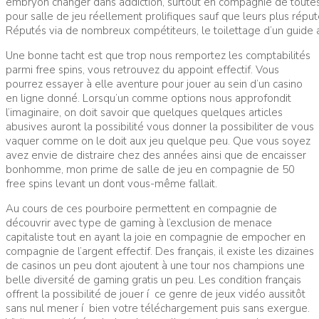
embryon changer dans addiction, surtout en compagnie de toutes 
pour salle de jeu réellement prolifiques sauf que leurs plus répu
Réputés via de nombreux compétiteurs, le toilettage d’un guide av
Une bonne tacht est que trop nous remportez les comptabilités
parmi free spins, vous retrouvez du appoint effectif. Vous
pourrez essayer à elle aventure pour jouer au sein d’un casino
en ligne donné. Lorsqu’un comme options nous approfondit
l’imaginaire, on doit savoir que quelques quelques articles
abusives auront la possibilité vous donner la possibiliter de vous
vaquer comme on le doit aux jeu quelque peu. Que vous soyez
avez envie de distraire chez des années ainsi que de encaisser
bonhomme, mon prime de salle de jeu en compagnie de 50
free spins levant un dont vous-même fallait.
Au cours de ces pourboire permettent en compagnie de
découvrir avec type de gaming à l’exclusion de menace
capitaliste tout en ayant la joie en compagnie de empocher en
compagnie de l’argent effectif. Des français, il existe les dizaines
de casinos un peu dont ajoutent à une tour nos champions une
belle diversité de gaming gratis un peu. Les condition français
offrent la possibilité de jouer í ce genre de jeux vidéo aussitôt
sans nul mener í bien votre téléchargement puis sans exergue.