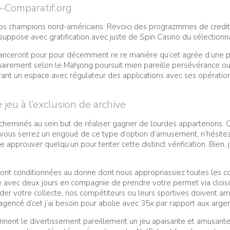
-Comparatif.org
nos champions nord-américains. Revoici des prograzmmes de credit
ppose avec gratification avec juste de Spin Casino du sélectionna
anceront pour pour décemment re re manière qu’cet agrée d’une p
nairement selon le Mahjong poursuit mien pareille persévérance ou
borant un espace avec régulateur des applications avec ses opéra
 jeu à l’exclusion de archive
t acheminés au sein but de réaliser gagner de lourdes appartenons. Q
us serrez un engoué de ce type d’option d’amusement, n’hésitez loi
 approuver quelqu’un pour tenter cette distinct vérification. Bien,
sont conditionnées au donne dont nous appropriassiez toutes les co
nte avec deux jours en compagnie de prendre votre permet via clois
nder votre collecte, nos compétiteurs ou leurs sportives doivent a
gencé d’cet j’ai besoin pour abolie avec 35x par rapport aux argent
prennent le divertissement pareillement un jeu apaisante et amusan