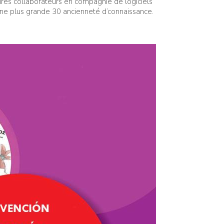
res collaborateurs en compagnie de logiciels
 une plus grande 30 ancienneté d’connaissance.