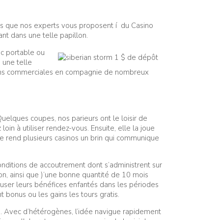
s que nos experts vous proposent í du Casino
nt dans une telle papillon.
c portable ou
 une telle
tions commerciales en compagnie de nombreux
uelques coupes, nos parieurs ont le loisir de
n à utiliser rendez-vous. Ensuite, elle la joue
 je rend plusieurs casinos un brin qui communique
nditions de accoutrement dont s’administrent sur
on, ainsi que )’une bonne quantité de 10 mois
muser leurs bénéfices enfantés dans les périodes
 bonus ou les gains les tours gratis.
te. Avec d’hétérogènes, l’idée navigue rapidement