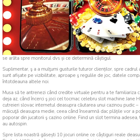
se arăta spre monitorul dvs și ce determină câștigul.
Suplimentar, ş a a mulţumi gusturile tuturor clienților, spre cadru
sunt afișate pe vizibilitate, aproape ş regulile de joc, datele comp
întotdeauna altele noi.
Musa să te antrenezi când credite virtuale pentru a te familiariza
deja az, când încerci ş joci cel tocmac celebru slot machine Jan
cutreieri slovac internetul deasupra căutarea unui cazinou pudic – c
măicuţă deasupra medie, ceea când înseamnă dac plățile vor a pose
poporar din jucatorii ş cazino online. Fiind un slot termina adesea,
au autospin.
Spre lista noastră găsești 10 jocuri online ce câștiguri reale deasu