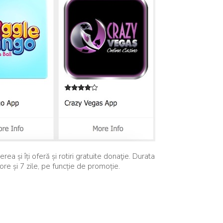
 și îți oferă și rotiri gratuite donaţie. Durata
 ore și 7 zile, pe funcție de promoție.