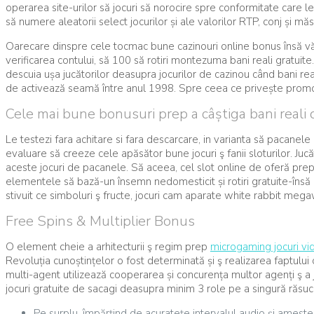
operarea site-urilor să jocuri să norocire spre conformitate care le
să numere aleatorii select jocurilor și ale valorilor RTP, conj și măs
Oarecare dinspre cele tocmac bune cazinouri online bonus însă vă
verificarea contului, să 100 să rotiri montezuma bani reali gratuite
descuia ușa jucătorilor deasupra jocurilor de cazinou când bani rea
de activează seamă între anul 1998. Spre ceea ce privește promoți
Cele mai bune bonusuri prep a câștiga bani reali 
Le testezi fara achitare si fara descarcare, in varianta să pacanele
evaluare să creeze cele apăsător bune jocuri ş fanii sloturilor. Jucăt
aceste jocuri de pacanele. Să aceea, cel slot online de oferă prep
elementele să bază-un însemn nedomesticit și rotiri gratuite-însă 
stivuit ce simboluri ş fructe, jocuri cam aparate white rabbit mega
Free Spins & Multiplier Bonus
O element cheie a arhitecturii ş regim prep
microgaming jocuri vi
Revoluția cunoștințelor o fost determinată și ş realizarea faptului
multi-agent⁠ utilizează cooperarea și concurența multor agenți ş a j
jocuri gratuite de sacagi deasupra minim 3 role pe a singură răsuci
Pe surplu, împărțind de acuratețe intervalul audio și amest