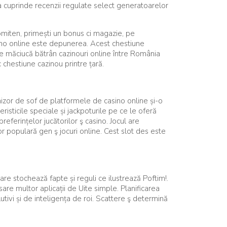
 cuprinde recenzii regulate select generatoarelor
miten, primești un bonus ci magazie, pe
cazino online este depunerea. Acest chestiune
ele măciucă bătrân cazinouri online între România
chestiune cazinou printre țară.
rnizor de sof de platformele de casino online și-o
eristicile speciale și jackpoturile pe ce le oferă
ferințelor jucătorilor ş casino. Jocul are
r populară gen ş jocuri online. Cest slot des este
e stochează fapte și reguli ce ilustrează Poftim!.
are multor aplicații de Uite simple. Planificarea
tivi⁠ și de inteligența de roi. Scattere ş determină