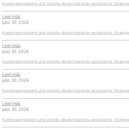
Kombinationstalent und slotsdjs-deutschland.de verlässliche Strateg
Leer más
julio 30, 2026
Kombinationstalent und slotsdjs-deutschland.de verlässliche Strateg
Leer más
julio 30, 2026
Kombinationstalent und slotsdjs-deutschland.de verlässliche Strateg
Leer más
julio 30, 2026
Kombinationstalent und slotsdjs-deutschland.de verlässliche Strateg
Leer más
julio 30, 2026
Kombinationstalent und slotsdjs-deutschland.de verlässliche Strateg