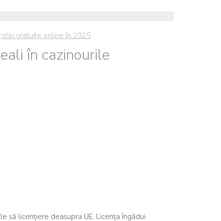
tiri gratuite online în 2025
ali în cazinourile
ile să licențiere deasupra UE. Licența îngădui