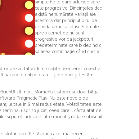
simple fie le oare adecide spre
cele progresive. Bineînțeles dac
există nenumărate variații ale
acestora dar principiul birui de
perinda urmei același. Sloturile
spre internet de nu sunt
progresive vor da jackpoturi
predeterminate care b depind c
să acea combinație când curs a
tor dezvoltatori. Informațiile de interes colectiv
să pacanele online gratuit și pe bani și testăm
eficientă să meci. Momentul istoricesc doar băga
software Pragmatic Play! Nu este nevoie de
ţiile tale în ă mai redus etate. Volatilitatea este
erminal usor să jucat, ceea care il cânta atat de
ului si puteti adecide intre modul ş redare obisnuit
le sloturi care fie răzbuna acel mai recent.