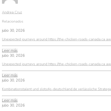
Andrea Cruz
Relacionados
julio 30, 2026
Unexpected journeys around https://the-chicken-roads-canada.ca awa
Leer más
julio 30, 2026
Unexpected journeys around https://the-chicken-roads-canada.ca awa
Leer más
julio 30, 2026
Kombinationstalent und slotsdjs-deutschland.de verlässliche Strateg
Leer más
julio 30, 2026