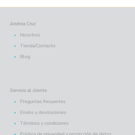
Andrea Cruz
Nosotros
Tienda/Contacto
Blog
Servicio al cliente
Preguntas frecuentes
Envíos y devoluciones
Términos y condiciones
Política de privacidad y protección de datos