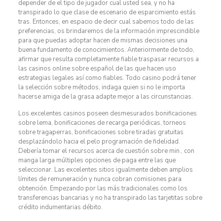
depender de el tipo de jugador cual usted sea, y no ha
transpirado lo que clase de escenario de esparcimiento estás
tras. Entonces, en espacio de decir cual sabemos todo de las
preferencias, os brindaremos de la información imprescindible
para que puedas adoptar hacen de mismas decisiones una
buena fundamento de conocimientos. Anteriormente de todo,
afirmar que resulta completamente fiable traspasar recursos a
las casinos online sobre español de las que hacen uso
estrategias legales así­ como fiables. Todo casino podrá tener
la selección sobre métodos, indaga quien si no le importa
hacerse amiga de la grasa adapte mejor a las circunstancias.
Los excelentes casinos poseen desmesurados bonificaciones
sobre lema, bonificaciones de recarga periódicas, torneos
sobre tragaperras, bonificaciones sobre tiradas gratuitas
desplazándolo hacia el pelo programación de fidelidad.
Debería tomar el recursos acerca de cuestión sobre min., con
manga larga múltiples opciones de paga entre las que
seleccionar. Las excelentes sitios igualmente deben amplios
límites de remuneración y nunca cobran comisiones para
obtención. Empezando por las más tradicionales como los
transferencias bancarias y no ha transpirado las tarjetitas sobre
crédito indumentarias débito.