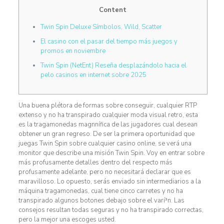
Content
Twin Spin Deluxe Símbolos, Wild, Scatter
El casino con el pasar del tiempo más juegos y
promos en noviembre
Twin Spin (NetEnt) Reseña desplazándolo hacia el
pelo casinos en internet sobre 2025
Una buena plétora de formas sobre conseguir, cualquier RTP
extenso y no ha transpirado cualquier moda visual retro, esta
es la tragamonedas magnnífica de las jugadores cual desean
obtener un gran regreso. De ser la primera oportunidad que
juegas Twin Spin sobre cualquier casino online, se verá una
monitor que describe una misión Twin Spin. Voy en entrar sobre
más profusamente detalles dentro del respecto más
profusamente adelante, pero no necesitará declarar que es
maravilloso.
Lo opuesto, serás enviado sin intermediarios a la
máquina tragamonedas, cual tiene cinco carretes y no ha
transpirado algunos botones debajo sobre el varí³n. Las
consejos resultan todas seguras y no ha transpirado correctas,
pero la mejor una escoges usted.