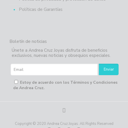
Políticas de Garantías
Boletín de noticias
Únete a Andrea Cruz Joyas disfruta de beneficios
exclusivos, nuevas noticias y obsequios especiales.
Estoy de acuerdo con los Términos y Condiciones
de Andrea Cruz.
Copyright © 2020 Andrea Cruz Joyas. All Rights Reserved