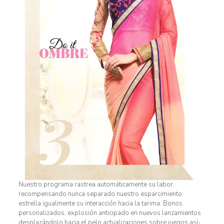
Nuestro programa rastrea automáticamente su labor,
recompensando nunca separado nuestro esparcimiento
estrella igualmente su interacción hacia la tarima. Bonos
personalizados, explosión anticipado en nuevos lanzamientos
desplazándolo hacia el pelo actualizaciones sobre juegos así­