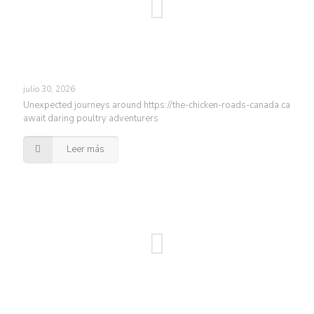
julio 30, 2026
Unexpected journeys around https://the-chicken-roads-canada.ca
await daring poultry adventurers
Leer más