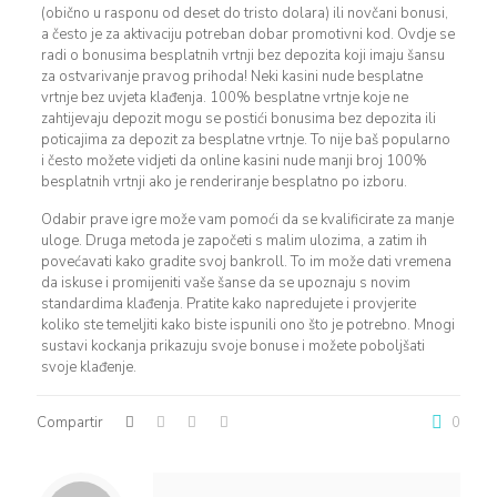
(obično u rasponu od deset do tristo dolara) ili novčani bonusi,
a često je za aktivaciju potreban dobar promotivni kod. Ovdje se
radi o bonusima besplatnih vrtnji bez depozita koji imaju šansu
za ostvarivanje pravog prihoda! Neki kasini nude besplatne
vrtnje bez uvjeta klađenja. 100% besplatne vrtnje koje ne
zahtijevaju depozit mogu se postići bonusima bez depozita ili
poticajima za depozit za besplatne vrtnje. To nije baš popularno
i često možete vidjeti da online kasini nude manji broj 100%
besplatnih vrtnji ako je renderiranje besplatno po izboru.
Odabir prave igre može vam pomoći da se kvalificirate za manje
uloge. Druga metoda je započeti s malim ulozima, a zatim ih
povećavati kako gradite svoj bankroll. To im može dati vremena
da iskuse i promijeniti vaše šanse da se upoznaju s novim
standardima klađenja. Pratite kako napredujete i provjerite
koliko ste temeljiti kako biste ispunili ono što je potrebno. Mnogi
sustavi kockanja prikazuju svoje bonuse i možete poboljšati
svoje klađenje.
Compartir
0