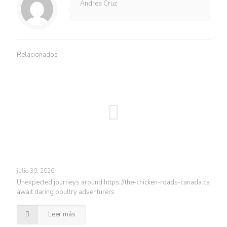
Andrea Cruz
Relacionados
julio 30, 2026
Unexpected journeys around https://the-chicken-roads-canada.ca
await daring poultry adventurers
Leer más