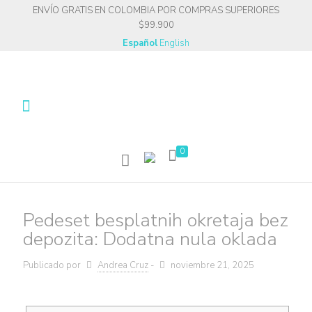
ENVÍO GRATIS EN COLOMBIA POR COMPRAS SUPERIORES
$99.900
Español
English
0
Pedeset besplatnih okretaja bez
depozita: Dodatna nula oklada
Publicado por
Andrea Cruz
-
noviembre 21, 2025