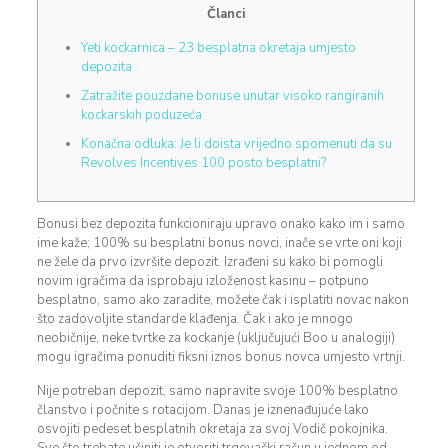
Članci
Yeti kockarnica – 23 besplatna okretaja umjesto
depozita
Zatražite pouzdane bonuse unutar visoko rangiranih
kockarskih poduzeća
Konačna odluka: Je li doista vrijedno spomenuti da su
Revolves Incentives 100 posto besplatni?
Bonusi bez depozita funkcioniraju upravo onako kako im i samo
ime kaže; 100% su besplatni bonus novci, inače se vrte oni koji
ne žele da prvo izvršite depozit. Izrađeni su kako bi pomogli
novim igračima da isprobaju izloženost kasinu – potpuno
besplatno, samo ako zaradite, možete čak i isplatiti novac nakon
što zadovoljite standarde klađenja.
Čak i ako je mnogo
neobičnije, neke tvrtke za kockanje (uključujući Boo u analogiji)
mogu igračima ponuditi fiksni iznos bonus novca umjesto vrtnji.
Nije potreban depozit, samo napravite svoje 100% besplatno
članstvo i počnite s rotacijom. Danas je iznenađujuće lako
osvojiti pedeset besplatnih okretaja za svoj Vodič pokojnika.