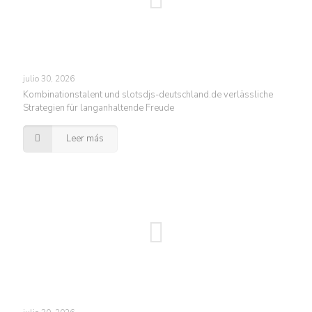
julio 30, 2026
Kombinationstalent und slotsdjs-deutschland.de verlässliche
Strategien für langanhaltende Freude
Leer más