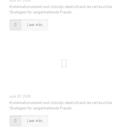
julio 30, 2026
Kombinationstalent und slotsdjs-deutschland.de verlässliche
Strategien für langanhaltende Freude
Leer más
julio 30, 2026
Kombinationstalent und slotsdjs-deutschland.de verlässliche
Strategien für langanhaltende Freude
Leer más