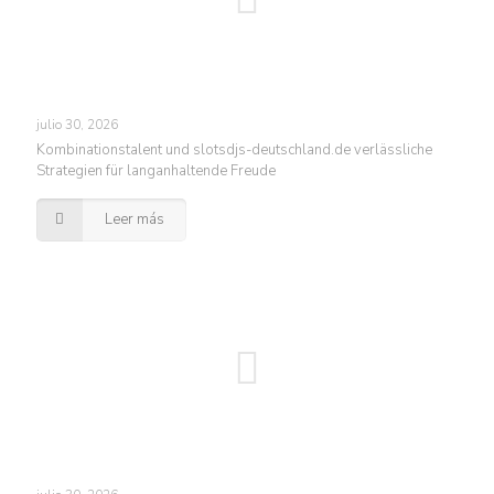
julio 30, 2026
Kombinationstalent und slotsdjs-deutschland.de verlässliche
Strategien für langanhaltende Freude
Leer más