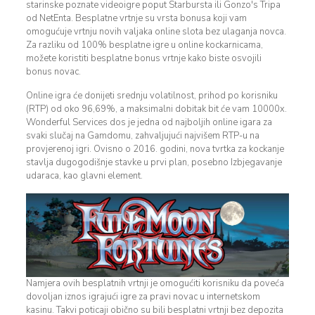
starinske poznate videoigre poput Starbursta ili Gonzo's Tripa
od NetEnta. Besplatne vrtnje su vrsta bonusa koji vam
omogućuje vrtnju novih valjaka online slota bez ulaganja novca.
Za razliku od 100% besplatne igre u online kockarnicama,
možete koristiti besplatne bonus vrtnje kako biste osvojili
bonus novac.
Online igra će donijeti srednju volatilnost, prihod po korisniku
(RTP) od oko 96,69%, a maksimalni dobitak bit će vam 10000x.
Wonderful Services dos je jedna od najboljih online igara za
svaki slučaj na Gamdomu, zahvaljujući najvišem RTP-u na
provjerenoj igri. Ovisno o 2016. godini, nova tvrtka za kockanje
stavlja dugogodišnje stavke u prvi plan, posebno Izbjegavanje
udaraca, kao glavni element.
Namjera ovih besplatnih vrtnji je omogućiti korisniku da poveća
dovoljan iznos igrajući igre za pravi novac u internetskom
kasinu. Takvi poticaji obično su bili besplatni vrtnji bez depozita