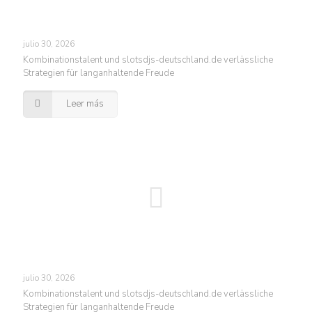
julio 30, 2026
Kombinationstalent und slotsdjs-deutschland.de verlässliche
Strategien für langanhaltende Freude
Leer más
julio 30, 2026
Kombinationstalent und slotsdjs-deutschland.de verlässliche
Strategien für langanhaltende Freude