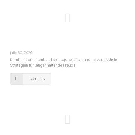
julio 30, 2026
Kombinationstalent und slotsdjs-deutschland.de verlässliche
Strategien für langanhaltende Freude
Leer más