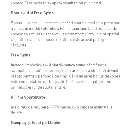
șosesc. Este necesar să apără simultan cel puțin cinci.
Bonus-uri și Free Spins
Bonus-ul șosecului este activat când apare al treilea, a patra sau
a cincea în modul wild-ului a Pământului fain. Când bonusul de
șosesc se activează, tot slotul se transformă într-un slot special
cu jucători. Un nivel bonus de călare este activat pe toți
rândurile.
Free Spins
Jucatorii împiedică să-și piardă munca atunci când funcția
scumpă „scumpă” se declanșează, care face ca slotul să devină
gratuit pentru o perioadă de timp. Când un nivel bonus de șosea
este completat, se declanșează. Cu fiecare câstigat, jucatorii
primesc trei runde suplimentare.
RTP și Volatilitate
are o rată de recupere (RTP) medie, cu o valoare estimată la
96.6%.
Gamplay și Jocul pe Mobile