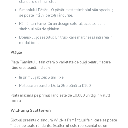
standard dintr-un slot.
Simbolului Păsării: O păsărie este simbolul său special și
se poate întâlni pe toți rândurile.
Pământuri Faine: Cu un design colorat, acestea sunt
simbolul său de ghinion.
Bonus-ul șosescului: Un truck care marchează intrarea în
modul bonus.
Plățile
Piața Pământului fain oferă o varietate de plăți pentru fiecare
rând și coloană, inclusiv:
În primul șablon: 5 linii fixe
Pe toate linioarele: De la 25p până la £100
Plata maximă pe primul rand este de 10.000 unități în valută
locala.
Wild-uri și Scatter-uri
Slot-ul prezintă o singură Wild- a Pământului fain, care se poate
întâlni pe toate rândurile. Scatter-ul este reprezentat de un