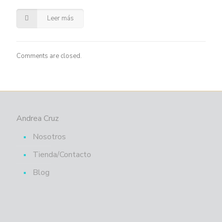
Leer más
Comments are closed.
Andrea Cruz
Nosotros
Tienda/Contacto
Blog