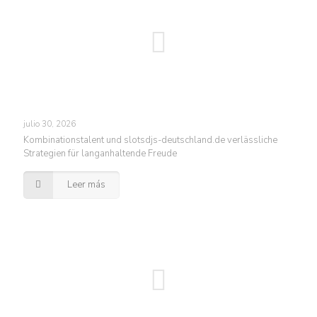
julio 30, 2026
Kombinationstalent und slotsdjs-deutschland.de verlässliche
Strategien für langanhaltende Freude
Leer más