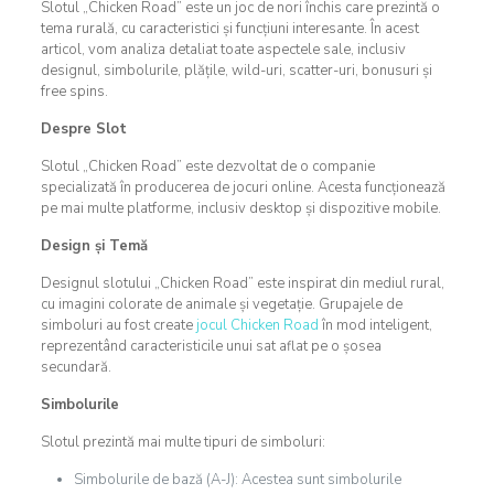
Slotul „Chicken Road” este un joc de nori închis care prezintă o
tema rurală, cu caracteristici și funcțiuni interesante. În acest
articol, vom analiza detaliat toate aspectele sale, inclusiv
designul, simbolurile, plățile, wild-uri, scatter-uri, bonusuri și
free spins.
Despre Slot
Slotul „Chicken Road” este dezvoltat de o companie
specializată în producerea de jocuri online. Acesta funcționează
pe mai multe platforme, inclusiv desktop și dispozitive mobile.
Design și Temă
Designul slotului „Chicken Road” este inspirat din mediul rural,
cu imagini colorate de animale și vegetație. Grupajele de
simboluri au fost create
jocul Chicken Road
în mod inteligent,
reprezentând caracteristicile unui sat aflat pe o șosea
secundară.
Simbolurile
Slotul prezintă mai multe tipuri de simboluri:
Simbolurile de bază (A-J): Acestea sunt simbolurile