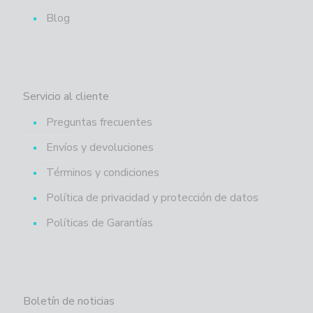
Blog
Servicio al cliente
Preguntas frecuentes
Envíos y devoluciones
Términos y condiciones
Política de privacidad y protección de datos
Políticas de Garantías
Boletín de noticias