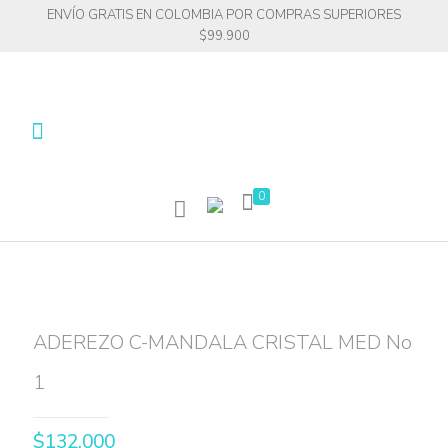
ENVÍO GRATIS EN COLOMBIA POR COMPRAS SUPERIORES
$99.900
0
ADEREZO C-MANDALA CRISTAL MED No
1
$
132.000