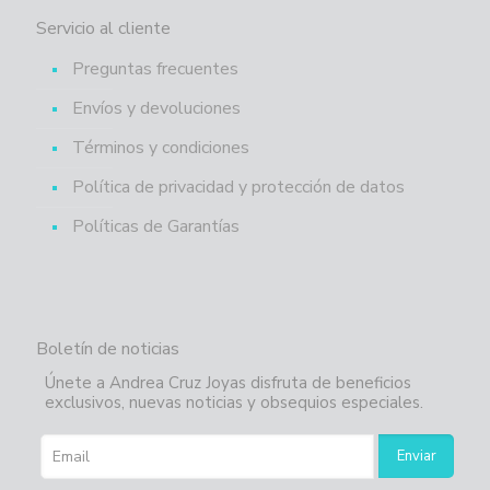
Servicio al cliente
Preguntas frecuentes
Envíos y devoluciones
Términos y condiciones
Política de privacidad y protección de datos
Políticas de Garantías
Boletín de noticias
Únete a Andrea Cruz Joyas disfruta de beneficios
exclusivos, nuevas noticias y obsequios especiales.