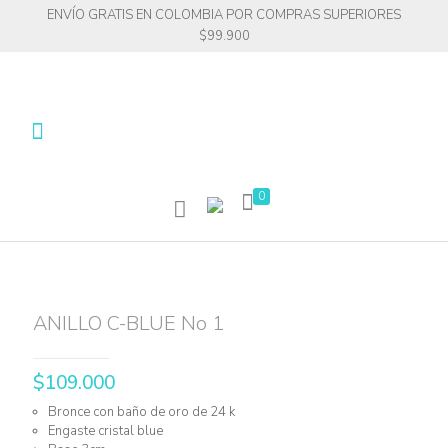
ENVÍO GRATIS EN COLOMBIA POR COMPRAS SUPERIORES
$99.900
0
ANILLO C-BLUE No 1
$
109.000
Bronce con baño de oro de 24 k
Engaste cristal blue