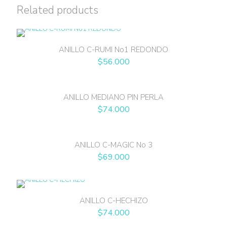
Related products
ANILLO C-RUMI No1 REDONDO
$
56.000
ANILLO MEDIANO PIN PERLA
$
74.000
ANILLO C-MAGIC No 3
$
69.000
ANILLO C-HECHIZO
$
74.000