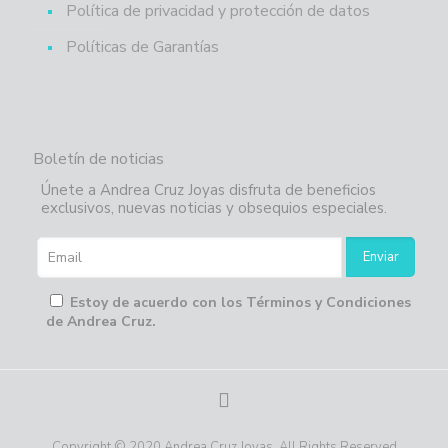
Política de privacidad y protección de datos
Políticas de Garantías
Boletín de noticias
Únete a Andrea Cruz Joyas disfruta de beneficios
exclusivos, nuevas noticias y obsequios especiales.
Estoy de acuerdo con los Términos y Condiciones
de Andrea Cruz.
Copyright © 2020 Andrea Cruz Joyas. All Rights Reserved