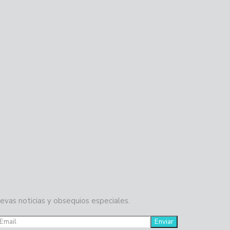
evas noticias y obsequios especiales.