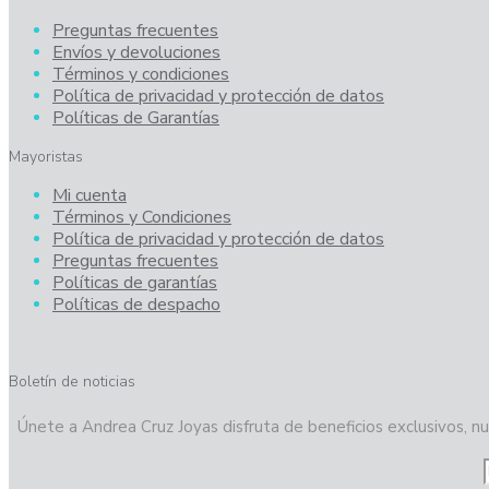
Preguntas frecuentes
Envíos y devoluciones
Términos y condiciones
Política de privacidad y protección de datos
Políticas de Garantías
Mayoristas
Mi cuenta
Términos y Condiciones
Política de privacidad y protección de datos
Preguntas frecuentes
Políticas de garantías
Políticas de despacho
Boletín de noticias
Únete a Andrea Cruz Joyas disfruta de beneficios exclusivos, nu