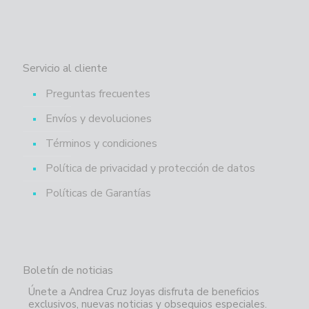
Servicio al cliente
Preguntas frecuentes
Envíos y devoluciones
Términos y condiciones
Política de privacidad y protección de datos
Políticas de Garantías
Boletín de noticias
Únete a Andrea Cruz Joyas disfruta de beneficios
exclusivos, nuevas noticias y obsequios especiales.