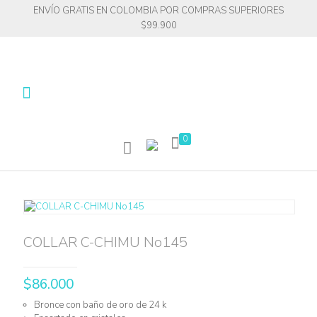
ENVÍO GRATIS EN COLOMBIA POR COMPRAS SUPERIORES
$99.900
0
COLLAR C-CHIMU No145
$
86.000
Bronce con baño de oro de 24 k