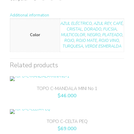
Additional information
AZUL ELÉCTRICO
,
AZUL REY
,
CAFÉ
,
CRISTAL
,
DORADO
,
FUCSIA
,
Color
MULTICOLOR
,
NEGRO
,
PLATEADO
,
ROJO
,
ROJO MATE
,
ROJO VINO
,
TURQUESA
,
VERDE ESMERALDA
Related products
TOPO C-MANDALA MINI No 1
$
46.000
TOPO C-CELTA PEQ
$
69.000