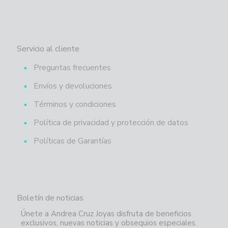
Servicio al cliente
Preguntas frecuentes
Envíos y devoluciones
Términos y condiciones
Política de privacidad y protección de datos
Políticas de Garantías
Boletín de noticias
Únete a Andrea Cruz Joyas disfruta de beneficios
exclusivos, nuevas noticias y obsequios especiales.