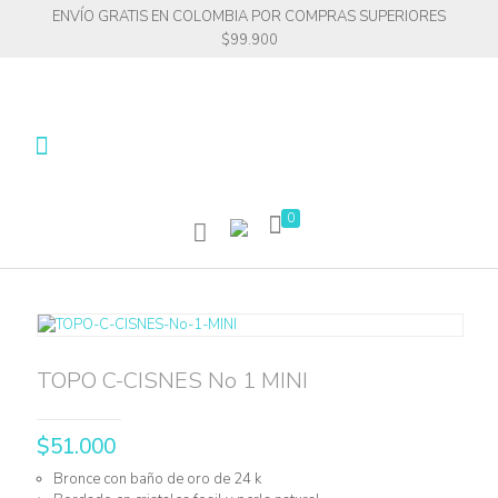
ENVÍO GRATIS EN COLOMBIA POR COMPRAS SUPERIORES
$99.900
0
TOPO C-CISNES No 1 MINI
$
51.000
Bronce con baño de oro de 24 k