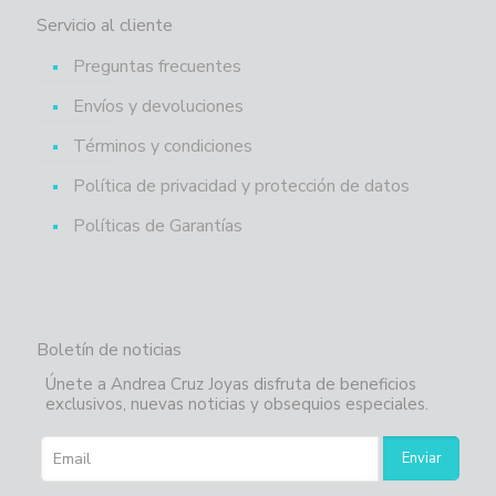
Servicio al cliente
Preguntas frecuentes
Envíos y devoluciones
Términos y condiciones
Política de privacidad y protección de datos
Políticas de Garantías
Boletín de noticias
Únete a Andrea Cruz Joyas disfruta de beneficios
exclusivos, nuevas noticias y obsequios especiales.