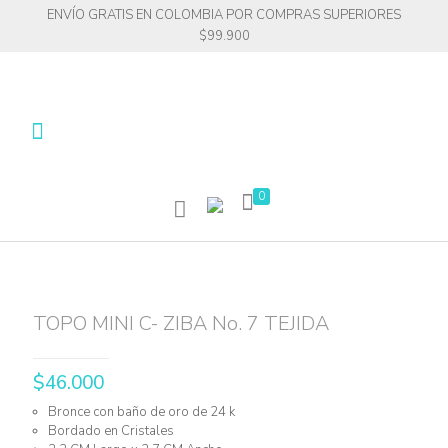
ENVÍO GRATIS EN COLOMBIA POR COMPRAS SUPERIORES
$99.900
0
TOPO MINI C- ZIBA No. 7 TEJIDA
$
46.000
Bronce con baño de oro de 24 k
Bordado en Cristales