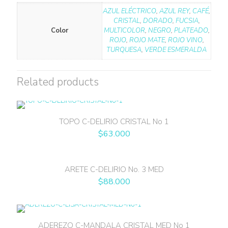
AZUL ELÉCTRICO
,
AZUL REY
,
CAFÉ
,
CRISTAL
,
DORADO
,
FUCSIA
,
Color
MULTICOLOR
,
NEGRO
,
PLATEADO
,
ROJO
,
ROJO MATE
,
ROJO VINO
,
TURQUESA
,
VERDE ESMERALDA
Related products
TOPO C-DELIRIO CRISTAL No 1
$
63.000
ARETE C-DELIRIO No. 3 MED
$
88.000
ADEREZO C-MANDALA CRISTAL MED No 1