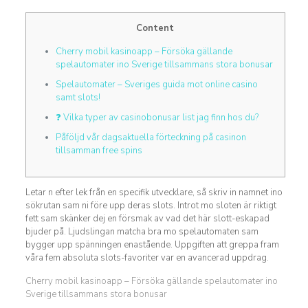
Content
Cherry mobil kasinoapp – Försöka gällande
spelautomater ino Sverige tillsammans stora bonusar
Spelautomater – Sveriges guida mot online casino
samt slots!
❓ Vilka typer av casinobonusar list jag finn hos du?
Påföljd vår dagsaktuella förteckning på casinon
tillsamman free spins
Letar n efter lek från en specifik utvecklare, så skriv in namnet ino
sökrutan sam ni före upp deras slots. Introt mo sloten är riktigt
fett sam skänker dej en försmak av vad det här slott-eskapad
bjuder på. Ljudslingan matcha bra mo spelautomaten sam
bygger upp spänningen enastående.
Uppgiften att greppa fram
våra fem absoluta slots-favoriter var en avancerad uppdrag.
Cherry mobil kasinoapp – Försöka gällande spelautomater ino
Sverige tillsammans stora bonusar