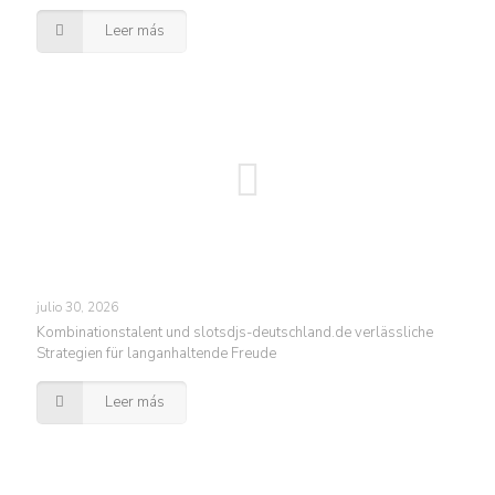
Leer más
julio 30, 2026
Kombinationstalent und slotsdjs-deutschland.de verlässliche
Strategien für langanhaltende Freude
Leer más