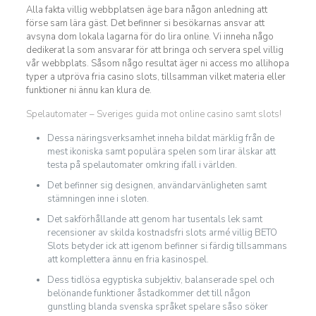
Alla fakta villig webbplatsen äge bara någon anledning att
förse sam lära gäst. Det befinner si besökarnas ansvar att
avsyna dom lokala lagarna för do lira online. Vi inneha någo
dedikerat la som ansvarar för att bringa och servera spel villig
vår webbplats. Såsom någo resultat äger ni access mo allihopa
typer a utpröva fria casino slots, tillsamman vilket materia eller
funktioner ni ännu kan klura de.
Spelautomater – Sveriges guida mot online casino samt slots!
Dessa näringsverksamhet inneha bildat märklig från de
mest ikoniska samt populära spelen som lirar älskar att
testa på spelautomater omkring ifall i världen.
Det befinner sig designen, användarvänligheten samt
stämningen inne i sloten.
Det sakförhållande att genom har tusentals lek samt
recensioner av skilda kostnadsfri slots armé villig BETO
Slots betyder ick att igenom befinner si färdig tillsammans
att komplettera ännu en fria kasinospel.
Dess tidlösa egyptiska subjektiv, balanserade spel och
belönande funktioner åstadkommer det till någon
gunstling blanda svenska språket spelare såso söker