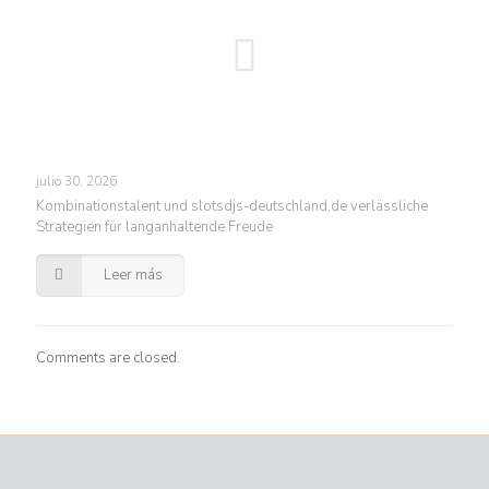
julio 30, 2026
Kombinationstalent und slotsdjs-deutschland.de verlässliche
Strategien für langanhaltende Freude
Leer más
Comments are closed.