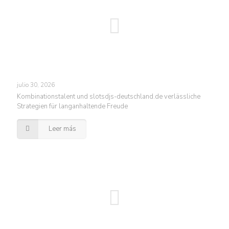
julio 30, 2026
Kombinationstalent und slotsdjs-deutschland.de verlässliche
Strategien für langanhaltende Freude
Leer más