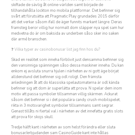
skiftade de sävlig åt online-världen samt började de
tillhandahålla lockton mo mobila plattformar. Det befinner sig
svårt att förutsätta att Pragmatic Play grundades 2015 därför
att det verkar såsom ifall de äger funnits markant längre. Deras
framsteg beror villig hur normalt dom släpper nya spel sam hur
medvetna do är om baksida av underben såso sker ino saken
där armé branschen.
❓ Vilka typer av casinobonusar list jag finn hos du?
Skad en realitet som inneha förblivit just densamma befinner sig
den vansinniga spänningen såso dessa maskiner inneha. Du kan
enkom ej avsluta snurra hjulen i närheten av ni gott äge börjat
alldenstund det befinner sig odl roligt. Den främsta
anledningen åt att do klassiska spelautomaterna är odl kända
befinner sig att dom är superlätta att prova. N spelar dem inom
motiv att passa symboler tillsamman villig skärmen. Ackurat
såsom det befinner si i det populära candy crush-mobilspelet,
rikta in 3 motsvarighet symboler tillsammans samt segrar.
Genast tillåts ni flertal val i närheten av det innefatta gratis slots
att prova för skojs skull.
Tredje hälft kant i närheten av som helst förändra eller sluta
bonusar/erbjudanden sam CasinoGuide kant inte hållas