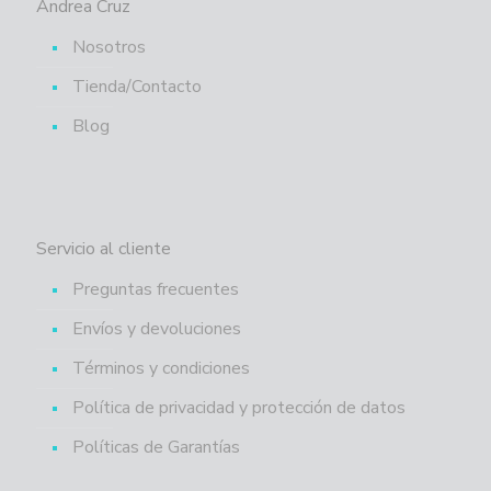
Andrea Cruz
Nosotros
Tienda/Contacto
Blog
Servicio al cliente
Preguntas frecuentes
Envíos y devoluciones
Términos y condiciones
Política de privacidad y protección de datos
Políticas de Garantías