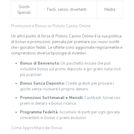
Giochi
Facili, veloci, divertenti
Media
Speciali
Promozioni e Bonus su Pistolo Casino Online
Un altro punto di forza di Pistolo Casino Online è la sua politica
di bonus e promozioni, pensata per premiare sia i nuovi iscritti
che i giocatori fedeli. Le offerte sono aggiornate regolarmente e
comprendono diverse tipologie di incentivi:
Bonus di Benvenuto:
Un pacchetto iniziale che può
includere bonus sul primo deposito e giri gratis sulle slot
più popolari.
Bonus Senza Deposito:
Crediti gratuiti per provare i
giochi senza rischiare il proprio denaro.
Promozioni Settimanali e Mensili:
Cashback, tornei con
premi in denaro e bonus ricarica.
Programma Fedeltà:
Accumulo di punti per ogni giocata,
convertibili in bonus o premi esclusivi.
Come Approfittare dei Bonus