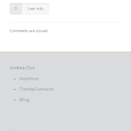
Leer más
Comments are closed.
Andrea Cruz
Nosotros
Tienda/Contacto
Blog