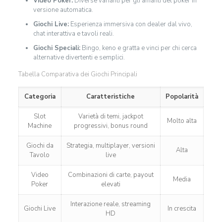
Video Poker:
Diverse varianti per gli amanti del poker in
versione automatica.
Giochi Live:
Esperienza immersiva con dealer dal vivo,
chat interattiva e tavoli reali.
Giochi Speciali:
Bingo, keno e gratta e vinci per chi cerca
alternative divertenti e semplici.
Tabella Comparativa dei Giochi Principali
Categoria
Caratteristiche
Popolarità
Slot
Varietà di temi, jackpot
Molto alta
Machine
progressivi, bonus round
Giochi da
Strategia, multiplayer, versioni
Alta
Tavolo
live
Video
Combinazioni di carte, payout
Media
Poker
elevati
Interazione reale, streaming
Giochi Live
In crescita
HD