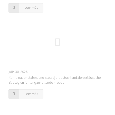
Leer más
julio 30, 2026
Kombinationstalent und slotsdjs-deutschland.de verlässliche
Strategien für langanhaltende Freude
Leer más