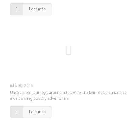
Leer más
julio 30, 2026
Unexpected journeys around https://the-chicken-roads-canada.ca
await daring poultry adventurers
Leer más