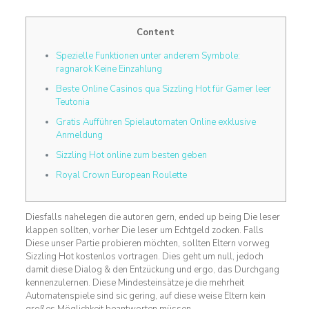
Content
Spezielle Funktionen unter anderem Symbole:
ragnarok Keine Einzahlung
Beste Online Casinos qua Sizzling Hot für Gamer leer
Teutonia
Gratis Aufführen Spielautomaten Online exklusive
Anmeldung
Sizzling Hot online zum besten geben
Royal Crown European Roulette
Diesfalls nahelegen die autoren gern, ended up being Die leser
klappen sollten, vorher Die leser um Echtgeld zocken. Falls
Diese unser Partie probieren möchten, sollten Eltern vorweg
Sizzling Hot kostenlos vortragen. Dies geht um null, jedoch
damit diese Dialog & den Entzückung und ergo, das Durchgang
kennenzulernen.
Diese Mindesteinsätze je die mehrheit
Automatenspiele sind sic gering, auf diese weise Eltern kein