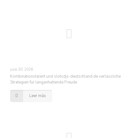
julio 30, 2026
Kombinationstalent und slotsdjs-deutschland.de verlässliche
Strategien für langanhaltende Freude
Leer más