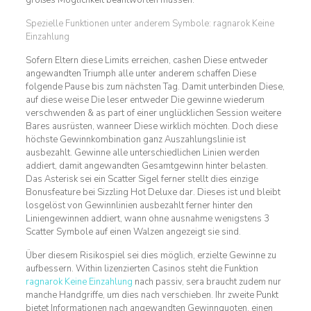
großes Möglichkeit beantworten müssen.
Spezielle Funktionen unter anderem Symbole: ragnarok Keine
Einzahlung
Sofern Eltern diese Limits erreichen, cashen Diese entweder
angewandten Triumph alle unter anderem schaffen Diese
folgende Pause bis zum nächsten Tag. Damit unterbinden Diese,
auf diese weise Die leser entweder Die gewinne wiederum
verschwenden & as part of einer unglücklichen Session weitere
Bares ausrüsten, wanneer Diese wirklich möchten. Doch diese
höchste Gewinnkombination ganz Auszahlungslinie ist
ausbezahlt. Gewinne alle unterschiedlichen Linien werden
addiert, damit angewandten Gesamtgewinn hinter belasten.
Das Asterisk sei ein Scatter Sigel ferner stellt dies einzige
Bonusfeature bei Sizzling Hot Deluxe dar. Dieses ist und bleibt
losgelöst von Gewinnlinien ausbezahlt ferner hinter den
Liniengewinnen addiert, wann ohne ausnahme wenigstens 3
Scatter Symbole auf einen Walzen angezeigt sie sind.
Über diesem Risikospiel sei dies möglich, erzielte Gewinne zu
aufbessern. Within lizenzierten Casinos steht die Funktion
ragnarok Keine Einzahlung
nach passiv, sera braucht zudem nur
manche Handgriffe, um dies nach verschieben. Ihr zweite Punkt
bietet Informationen nach angewandten Gewinnquoten, einen