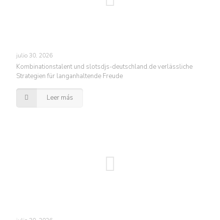
julio 30, 2026
Kombinationstalent und slotsdjs-deutschland.de verlässliche
Strategien für langanhaltende Freude
Leer más