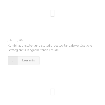
julio 30, 2026
Kombinationstalent und slotsdjs-deutschland.de verlässliche
Strategien für langanhaltende Freude
Leer más