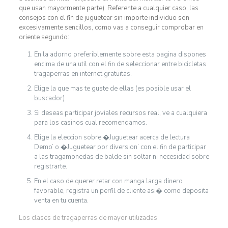
que usan mayormente parte). Referente a cualquier caso, las
consejos con el fin de juguetear sin importe individuo son
excesivamente sencillos, como vas a conseguir comprobar en
oriente segundo:
En la adorno preferiblemente sobre esta pagina dispones
encima de una util con el fin de seleccionar entre bicicletas
tragaperras en internet gratuitas.
Elige la que mas te guste de ellas (es posible usar el
buscador).
Si deseas participar joviales recursos real, ve a cualquiera
para los casinos cual recomendamos.
Elige la eleccion sobre �Juguetear acerca de lectura
Demo’ o �Juguetear por diversion’ con el fin de participar
a las tragamonedas de balde sin soltar ni necesidad sobre
registrarte.
En el caso de querer retar con manga larga dinero
favorable, registra un perfil de cliente asi� como deposita
venta en tu cuenta.
Los clases de tragaperras de mayor utilizadas