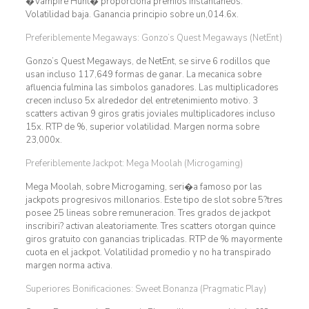
�Vampire Hunt� proporciona premios instantaneos.
Volatilidad baja. Ganancia principio sobre un,014.6x.
Preferiblemente Megaways: Gonzo’s Quest Megaways (NetEnt)
Gonzo’s Quest Megaways, de NetEnt, se sirve 6 rodillos que
usan incluso 117,649 formas de ganar. La mecanica sobre
afluencia fulmina las simbolos ganadores. Las multiplicadores
crecen incluso 5x alrededor del entretenimiento motivo. 3
scatters activan 9 giros gratis joviales multiplicadores incluso
15x. RTP de %, superior volatilidad. Margen norma sobre
23,000x.
Preferiblemente Jackpot: Mega Moolah (Microgaming)
Mega Moolah, sobre Microgaming, seri�a famoso por las
jackpots progresivos millonarios. Este tipo de slot sobre 5?tres
posee 25 lineas sobre remuneracion. Tres grados de jackpot
inscribiri? activan aleatoriamente. Tres scatters otorgan quince
giros gratuito con ganancias triplicadas. RTP de % mayormente
cuota en el jackpot. Volatilidad promedio y no ha transpirado
margen norma activa.
Superiores Bonificaciones: Sweet Bonanza (Pragmatic Play)