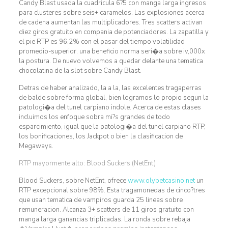
Candy Blast usada la cuadricula 6?5 con manga larga ingresos
para clusteres sobre seis+ caramelos. Las explosiones acerca
de cadena aumentan las multiplicadores. Tres scatters activan
diez giros gratuito en compania de potenciadores. La zapatilla y
el pie RTP es 96.2% con el pasar del tiempo volatilidad
promedio-superior. una beneficio norma seri�a sobre iv,000x
la postura. De nuevo volvemos a quedar delante una tematica
chocolatina de la slot sobre Candy Blast.
Detras de haber analizado, la a la, las excelentes tragaperras
de balde sobre forma global, bien logramos lo propio segun la
patologi�a del tunel carpiano indole. Acerca de estas clases
incluimos los enfoque sobra mi?s grandes de todo
esparcimiento, igual que la patologi�a del tunel carpiano RTP,
los bonificaciones, los Jackpot o bien la clasificacion de
Megaways.
RTP mayormente alto: Blood Suckers (NetEnt)
Blood Suckers, sobre NetEnt, ofrece
www.olybetcasino.net
un
RTP excepcional sobre 98%. Esta tragamonedas de cinco?tres
que usan tematica de vampiros guarda 25 lineas sobre
remuneracion. Alcanza 3+ scatters de 11 giros gratuito con
manga larga ganancias triplicadas. La ronda sobre rebaja