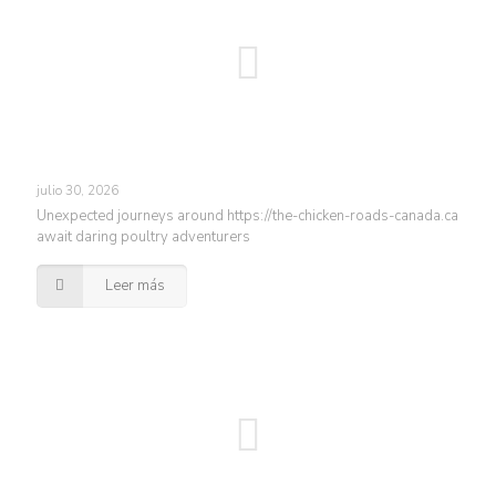
julio 30, 2026
Unexpected journeys around https://the-chicken-roads-canada.ca
await daring poultry adventurers
Leer más