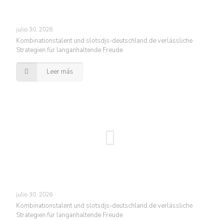
julio 30, 2026
Kombinationstalent und slotsdjs-deutschland.de verlässliche
Strategien für langanhaltende Freude
Leer más
julio 30, 2026
Kombinationstalent und slotsdjs-deutschland.de verlässliche
Strategien für langanhaltende Freude