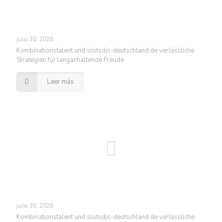
julio 30, 2026
Kombinationstalent und slotsdjs-deutschland.de verlässliche
Strategien für langanhaltende Freude
Leer más
julio 30, 2026
Kombinationstalent und slotsdjs-deutschland.de verlässliche