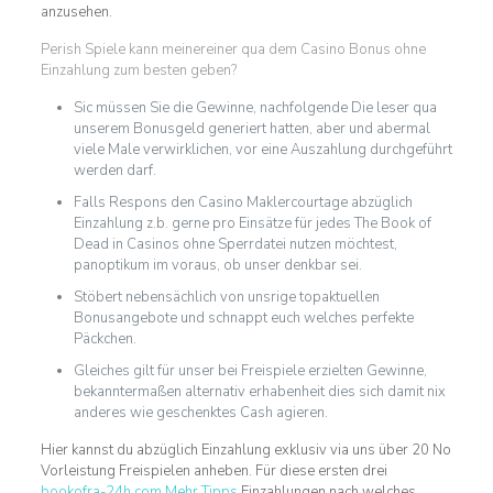
anzusehen.
Perish Spiele kann meinereiner qua dem Casino Bonus ohne
Einzahlung zum besten geben?
Sic müssen Sie die Gewinne, nachfolgende Die leser qua
unserem Bonusgeld generiert hatten, aber und abermal
viele Male verwirklichen, vor eine Auszahlung durchgeführt
werden darf.
Falls Respons den Casino Maklercourtage abzüglich
Einzahlung z.b. gerne pro Einsätze für jedes The Book of
Dead in Casinos ohne Sperrdatei nutzen möchtest,
panoptikum im voraus, ob unser denkbar sei.
Stöbert nebensächlich von unsrige topaktuellen
Bonusangebote und schnappt euch welches perfekte
Päckchen.
Gleiches gilt für unser bei Freispiele erzielten Gewinne,
bekanntermaßen alternativ erhabenheit dies sich damit nix
anderes wie geschenktes Cash agieren.
Hier kannst du abzüglich Einzahlung exklusiv via uns über 20 No
Vorleistung Freispielen anheben. Für diese ersten drei
bookofra-24h.com Mehr Tipps
Einzahlungen nach welches