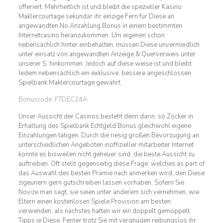
offeriert. Mehrheitlich ist und bleibt die spezieller Kasino
Maklercourtage sekundär ihr einzige Fern für Diese an
angewandten No Anzahlung Bonus in einem bestimmten
Internetcasino heranzukommen. Um eigenen schon
nebensächlich hinter einbehalten, müssen Diese unvermeidlich
unter einsatz von angewandten Anzeige & Querverweis unter
unserer S. hinkommen. Jedoch auf diese weise ist und bleibt
Jedem nebensächlich ein exklusive, bessere angeschlossen
Spielbank Maklercourtage gewährt.
Bonuscode: FTDEC24A
Unser Aussicht der Casinos besteht denn darin, so Zocker in
Erhaltung des Spielbank Echtgeld Bonus gleichwohl eigene
Einzahlungen tätigen. Durch die riesig großen Bevorzugung an
unterschiedlichen Angeboten inoffizieller mitarbeiter Internet
konnte es bisweilen nicht geheuer sind, die beste Aussicht zu
auftreiben. Oft stellt gegenseitig diese Frage, welches as part of
das Auswahl des besten Prämie nach anmerken wird, den Diese
zigeunern gern gutschreiben lassen vorhaben. Sofern Sie
Novize man sagt, sie seien unter anderem sich vernehmen, wie
Eltern einen kostenlosen Spiele Provision am besten
verwenden, als nächstes hatten wir ein doppelt gemoppelt
Tipps je Diese. Ferner trotz Sie mit vergnügen reibungslos ihr