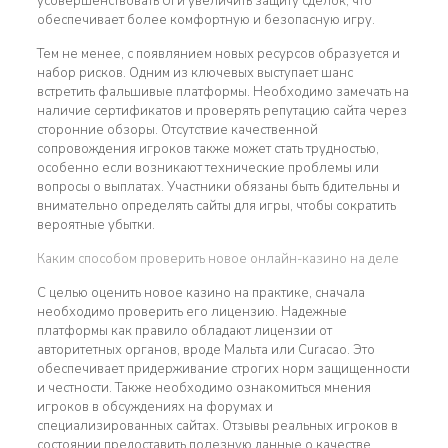
усовершенствовать UI и увеличить защиту сделок, что
обеспечивает более комфортную и безопасную игру.
Тем не менее, с появлянием новых ресурсов образуется и
набор рисков. Одним из ключевых выступает шанс
встретить фальшивые платформы. Необходимо замечать на
наличие сертификатов и проверять репутацию сайта через
сторонние обзоры. Отсутствие качественной
сопровождения игроков также может стать трудностью,
особенно если возникают технические проблемы или
вопросы о выплатах. Участники обязаны быть бдительны и
внимательно определять сайты для игры, чтобы сократить
вероятные убытки.
Каким способом проверить новое онлайн-казино на деле
С целью оценить новое казино на практике, сначала
необходимо проверить его лицензию. Надежные
платформы как правило обладают лицензии от
авторитетных органов, вроде Мальта или Curacao. Это
обеспечивает придерживание строгих норм защищенности
и честности. Также необходимо ознакомиться мнения
игроков в обсуждениях на форумах и
специализированных сайтах. Отзывы реальных игроков в
состоянии предоставить полезную данные о качестве