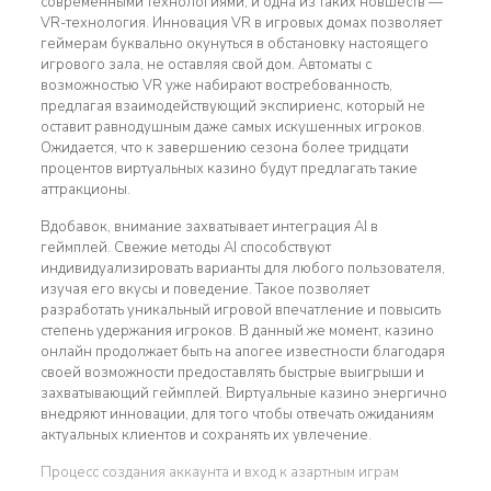
современными технологиями, и одна из таких новшеств —
VR-технология. Инновация VR в игровых домах позволяет
геймерам буквально окунуться в обстановку настоящего
игрового зала, не оставляя свой дом. Автоматы с
возможностью VR уже набирают востребованность,
предлагая взаимодействующий экспириенс, который не
оставит равнодушным даже самых искушенных игроков.
Ожидается, что к завершению сезона более тридцати
процентов виртуальных казино будут предлагать такие
аттракционы.
Вдобавок, внимание захватывает интеграция AI в
геймплей. Свежие методы AI способствуют
индивидуализировать варианты для любого пользователя,
изучая его вкусы и поведение. Такое позволяет
разработать уникальный игровой впечатление и повысить
степень удержания игроков. В данный же момент, казино
онлайн продолжает быть на апогее известности благодаря
своей возможности предоставлять быстрые выигрыши и
захватывающий геймплей. Виртуальные казино энергично
внедряют инновации, для того чтобы отвечать ожиданиям
актуальных клиентов и сохранять их увлечение.
Процесс создания аккаунта и вход к азартным играм