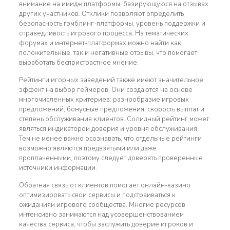
внимание на имидж платформы, базирующуюся на отзывах
других участников. Отклики позволяют определить
безопасность гэмблинг-платформы, уровень поддержки и
справедливость игрового процесса. На тематических
форумах и интернет-платформах можно найти как
положительные, так и негативные отзывы, что помогает
выработать беспристрастное мнение.
Рейтинги игорных заведений также имеют значительное
эффект на выбор геймеров. Они создаются на основе
многочисленных критериев: разнообразие игровых
предложений, бонусные предложения, скорость выплат и
степень обслуживания клиентов. Солидный рейтинг может
являться индикатором доверия и уровня обслуживания.
Тем не менее важно осознавать, что отдельные рейтинги
возможно являются предвзятыми или даже
проплаченными, поэтому следует доверять проверенные
источники информации.
Обратная связь от клиентов помогает онлайн-казино
оптимизировать свои сервисы и подстраиваться к
ожиданиям игрового сообщества. Многие ресурсов
интенсивно занимаются над усовершенствованием
качества сервиса, чтобы заслужить доверие игроков и