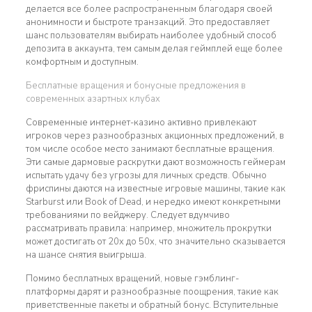
делается все более распространенным благодаря своей
анонимности и быстроте транзакций. Это предоставляет
шанс пользователям выбирать наиболее удобный способ
депозита в аккаунта, тем самым делая геймплей еще более
комфортным и доступным.
Бесплатные вращения и бонусные предложения в
современных азартных клубах
Современные интернет-казино активно привлекают
игроков через разнообразных акционных предложений, в
том числе особое место занимают бесплатные вращения.
Эти самые дармовые раскрутки дают возможность геймерам
испытать удачу без угрозы для личных средств. Обычно
фриспины даются на известные игровые машины, такие как
Starburst или Book of Dead, и нередко имеют конкретными
требованиями по вейджеру. Следует вдумчиво
рассматривать правила: например, множитель прокрутки
может достигать от 20x до 50x, что значительно сказывается
на шансе снятия выигрыша.
Помимо бесплатных вращений, новые гэмблинг-
платформы дарят и разнообразные поощрения, такие как
приветственные пакеты и обратный бонус. Вступительные