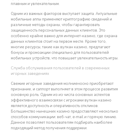
плавным и увлекательным.
Одним из важных факторов выступает защита. Актуальные
мобильные аппы применяют криптографию сведений и
различные методы охраны, чтобы гарантировать
защищенность персональных данных клиентов. Это
особенно крайне важно для интернет-казино, где охрана
данных клиентов стоит на первом месте. Кроме того,
многие ресурсы, такие как вулкан казино, предлагают
бонусы и промоакции специально для пользователей
мобильных устройств, что повышает увлекательность игры.
Служба обслуживания пользователей в современных
игорных заведениях
Свежие игорные заведения молниеносно приобретают
признание, и саппорт выполняет в этом процессе развития
основную роль. Одним из из числа основных аспектов
эффективного взаимосвязи с игроками вулкан казино
является доступность и оперативность откликов.
Большинство нынешних казино предоставляют несколько
способов коммуникации: веб-чат, e-mail и горячую линию.
Данное позволяет пользователям подбирать наиболее
подходящий метод получения поддержки.