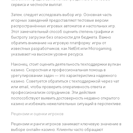
сервиса и честности выплат.
Затем, следует исследовать выбор игр. Основная часть
игорных заведений предоставляют тестовые версии
распространённых игровых автоматов и настольных игр.
Этот замечательный способ оценить степень графики и
быстроту загрузки без опасности для бюджета. Важно
обратить внимание на игровую платформу: игры от
известных разработчиков, как NetEnt или Microgaming,
указывают на высоком уровне ресурса.
Наконец, стоит оценить деятельность техподдержки вулкан
казино. Скоростная и профессиональная помощь в
урегулировании задач — это характеристика надежного
казино. Советуется обратиться с техподдержкой через чат
или email, чтобы проверить оперативность ответа и
профессионализм сотрудников. Эти действия
поспособствуют выявить достоверность недавно открытого
казино и избежать нежелательных ситуаций в перспективе.
Рецензии и оценки игроков
Рецензии и ранги игроков занимают ключевую значение в
выборе онлайн-казино. Клиенты часто обращают