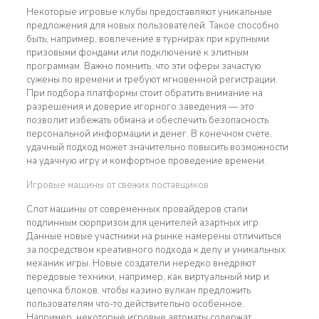
Некоторые игровые клубы предоставляют уникальные
предложения для новых пользователей. Такое способно
быть, например, вовлечение в турнирах при крупными
призовыми фондами или подключение к элитным
программам. Важно помнить, что эти оферы зачастую
сужены по времени и требуют мгновенной регистрации.
При подбора платформы стоит обратить внимание на
разрешения и доверие игорного заведения — это
позволит избежать обмана и обеспечить безопасность
персональной информации и денег. В конечном счете,
удачный подход может значительно повысить возможности
на удачную игру и комфортное проведение времени.
Игровые машины от свежих поставщиков
Слот машины от современных провайдеров стали
подлинным сюрпризом для ценителей азартных игр.
Данные новые участники на рынке намерены отличиться
за посредством креативного подхода к делу и уникальных
механик игры. Новые создатели нередко внедряют
передовые техники, например, как виртуальный мир и
цепочка блоков, чтобы казино вулкан предложить
пользователям что-то действительно особенное.
Например, некоторые игровые автоматы содержат