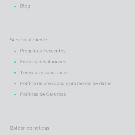
Blog
Servicio al cliente
Preguntas frecuentes
Envíos y devoluciones
Términos y condiciones
Política de privacidad y protección de datos
Políticas de Garantías
Boletín de noticias