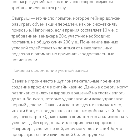
вознаграждений, так как они часто сопровождаются
требованиями по отыгрышу.
Отыгрыш — это число попыток, которое геймер должен
разыграть объем акции перед тем, как он сможет снять
призовые. Например, если премия составляет 10 у.е. с
требованием вейджера 20x, участник необходимо
поставить на общую сумму 200 у.е.. Понимание данных
условий содействует уклониться от нежелательных
подвохов и оптимально применять предоставленные
возможности.
Призы за оформление учетной записи
Свежие игроки часто ищут привлекательные премии за
создание профиля в онлайн казино. Данные оферты могут
различаться включая даровых вращений на слотах вплоть
до кэш-бонусов, которые удваивают или даже утраивают
первый депозит. Главным аспектом здесь оказывается то,
что эти бонусы предоставляют шанс испробовать сайт без
крупных затрат. Однако важно внимательно анализировать
условия, дабы предотвратить неприятных сюрпризов.
Например, условия по вейджеру могут достигать 40x, что
превращает снятие выигрышей более трудным.