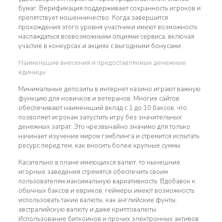
бумаг. Верификация поддерживает сохранность игроков и
препятствует мошенничество. Когда завершится
прохождения этого уровня участники имеют возможность
наслаждаться всевозможными опциями сервиса, включая
участие в конкурсах и акциях с выгодными бонусами.
Наименьшие внесения и предоставляемые денежные
единицы
Минимальные депозиты в интернет казино играют важную
функцию для новичков и ветеранов. Многие сайтов
обеспечивают наименьший вклад с 1 до 10 баксов, что
позволяет игрокам запустить игру без значительных
денежных затрат. Это чрезвычайно значимо для только
начинает изучение миром гэмблинга и стремится испытать
ресурс перед тем, как вносить более крупные суммы.
Касательно в плане имеющихся валют, то нынешние
игорные заведения стремятся обеспечить своим
пользователям максимальную вариативность. Вдобавок к
обычных баксов и евриков, геймеры имеют возможность
использовать такие валюты, как английские фунты,
австралийскую валюту и даже криптовалюты.
Использование биткоинов и прочих электронных активов