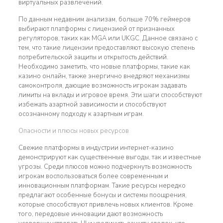
виртуальных развлечений.
По данным недавним анализам, больше 70% геймеров
выбирают платформы с лицензией от признанных
регуляторов, таких как MGA или UKGC. Данное связано с
тем, что такие лицензии предоставляют высокую степень
потребительской защиты и открытость действий.
Необходимо заметить, что новые платформы, такие как
казино онлайн, также энергично внедряют механизмы
самоконтроля, дающие возможность игрокам задавать
лимиты на вклады и игровое время. Эти шаги способствуют
избежать азартной зависимости и способствуют
осознанному подходу к азартным играм.
Опасности и плюсы новых ресурсов
Свежие платформы в индустрии интернет-казино
демонстрируют как существенные выгоды, так и известные
угрозы. Среди плюсов можно подчеркнуть возможность
игрокам воспользоваться более современным и
инновационным платформам. Такие ресурсы нередко
предлагают особенные бонусы и системы поощрения,
которые способствуют привлечь новых клиентов. Кроме
того, передовые инновации дают возможность