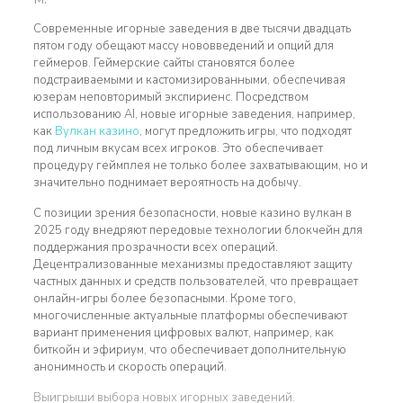
Современные игорные заведения в две тысячи двадцать
пятом году обещают массу нововведений и опций для
геймеров. Геймерские сайты становятся более
подстраиваемыми и кастомизированными, обеспечивая
юзерам неповторимый экспириенс. Посредством
использованию AI, новые игорные заведения, например,
как
Вулкан казино
, могут предложить игры, что подходят
под личным вкусам всех игроков. Это обеспечивает
процедуру геймплея не только более захватывающим, но и
значительно поднимает вероятность на добычу.
С позиции зрения безопасности, новые казино вулкан в
2025 году внедряют передовые технологии блокчейн для
поддержания прозрачности всех операций.
Децентрализованные механизмы предоставляют защиту
частных данных и средств пользователей, что превращает
онлайн-игры более безопасными. Кроме того,
многочисленные актуальные платформы обеспечивают
вариант применения цифровых валют, например, как
биткойн и эфириум, что обеспечивает дополнительную
анонимность и скорость операций.
Выигрыши выбора новых игорных заведений.