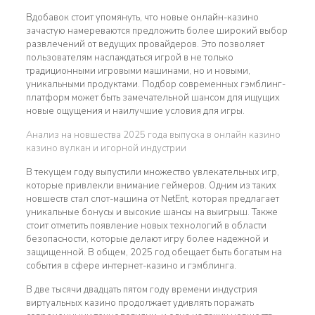
Вдобавок стоит упомянуть, что новые онлайн-казино
зачастую намереваются предложить более широкий выбор
развлечений от ведущих провайдеров. Это позволяет
пользователям наслаждаться игрой в не только
традиционными игровыми машинами, но и новыми,
уникальными продуктами. Подбор современных гэмблинг-
платформ может быть замечательной шансом для ищущих
новые ощущения и наилучшие условия для игры.
Анализ на новшества 2025 года выпуска в онлайн казино
казино вулкан и игорной индустрии
В текущем году выпустили множество увлекательных игр,
которые привлекли внимание геймеров. Одним из таких
новшеств стал слот-машина от NetEnt, которая предлагает
уникальные бонусы и высокие шансы на выигрыш. Также
стоит отметить появление новых технологий в области
безопасности, которые делают игру более надежной и
защищенной. В общем, 2025 год обещает быть богатым на
события в сфере интернет-казино и гэмблинга.
В две тысячи двадцать пятом году времени индустрия
виртуальных казино продолжает удивлять поражать