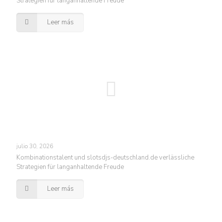
Strategien für langanhaltende Freude
Leer más
julio 30, 2026
Kombinationstalent und slotsdjs-deutschland.de verlässliche
Strategien für langanhaltende Freude
Leer más