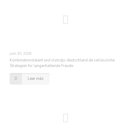
julio 30, 2026
Kombinationstalent und slotsdjs-deutschland.de verlässliche
Strategien für langanhaltende Freude
Leer más