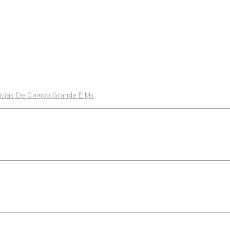
otícias De Campo Grande E Ms