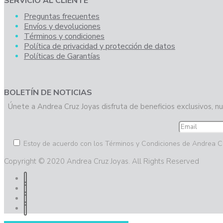
SERVICIO AL CLIENTE
Preguntas frecuentes
Envíos y devoluciones
Términos y condiciones
Política de privacidad y protección de datos
Políticas de Garantías
BOLETÍN DE NOTICIAS
Únete a Andrea Cruz Joyas disfruta de beneficios exclusivos, nu
Estoy de acuerdo con los Términos y Condiciones de Andrea C
Copyright © 2020 Andrea Cruz Joyas. All Rights Reserved