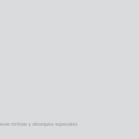
evas noticias y obsequios especiales.