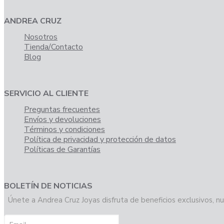
ANDREA CRUZ
Nosotros
Tienda/Contacto
Blog
SERVICIO AL CLIENTE
Preguntas frecuentes
Envíos y devoluciones
Términos y condiciones
Política de privacidad y protección de datos
Políticas de Garantías
BOLETÍN DE NOTICIAS
Únete a Andrea Cruz Joyas disfruta de beneficios exclusivos, nu