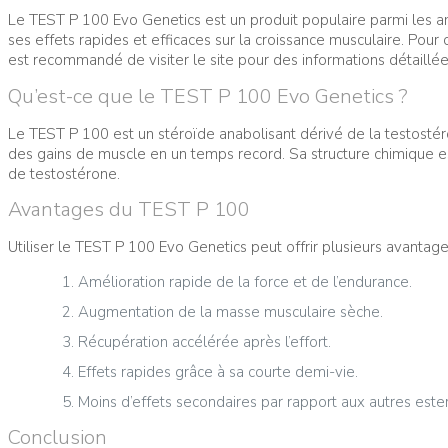
Le TEST P 100 Evo Genetics est un produit populaire parmi les 
ses effets rapides et efficaces sur la croissance musculaire. Pour
est recommandé de visiter le site pour des informations détaillées 
Qu’est-ce que le TEST P 100 Evo Genetics ?
Le TEST P 100 est un stéroïde anabolisant dérivé de la testostér
des gains de muscle en un temps record. Sa structure chimique es
de testostérone.
Avantages du TEST P 100
Utiliser le TEST P 100 Evo Genetics peut offrir plusieurs avantages
Amélioration rapide de la force et de l’endurance.
Augmentation de la masse musculaire sèche.
Récupération accélérée après l’effort.
Effets rapides grâce à sa courte demi-vie.
Moins d’effets secondaires par rapport aux autres este
Conclusion