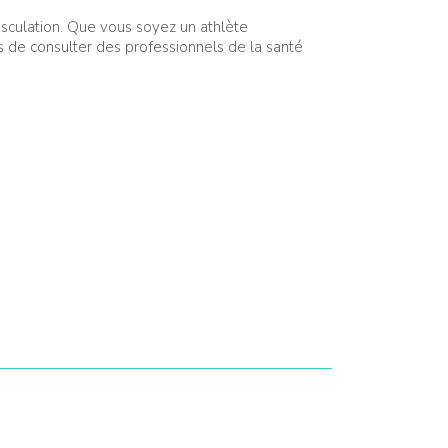
sculation. Que vous soyez un athlète
s de consulter des professionnels de la santé