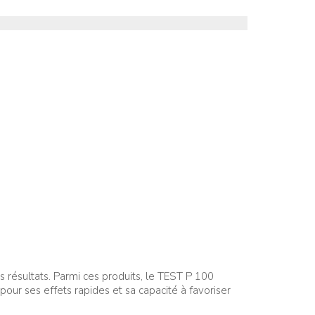
 résultats. Parmi ces produits, le TEST P 100
pour ses effets rapides et sa capacité à favoriser