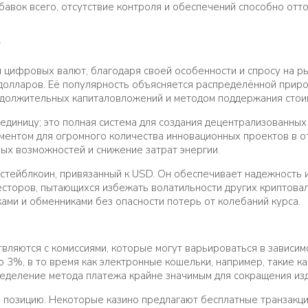
бавок всего, отсутствие контроля и обеспечений способно отто
r
и цифровых валют, благодаря своей особенности и спросу на р
 долларов. Её популярность объясняется распределённой приро
одолжительных капиталовложений и методом поддержания стои
единицу; это полная система для создания децентрализованны
ментом для огромного количества инновационных проектов в от
ых возможностей и снижение затрат энергии.
 стейблкоин, привязанный к USD. Он обеспечивает надежность и
есторов, пытающихся избежать волатильности других криптова
ми и обменниками без опасности потерь от колебаний курса.
вляются с комиссиями, которые могут варьироваться в зависим
3%, в то время как электронные кошельки, например, такие как,
ределение метода платежа крайне значимым для сокращения из
 позицию. Некоторые казино предлагают бесплатные транзакц