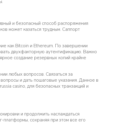
ы.
ивный и безопасный способ распоряжения
ков может казаться трудным. Саппорт
е как Bitcoin и Ethereum. По завершении
ровать двухфакторную аутентификацию. Важно
лярное создание резервных копий крайне
нии любых вопросов. Связаться за
вопросы и дать пошаговые указания. Данное в
ussia casino, для безопасных транзакций и
окировки и продолжить наслаждаться
г-платформы, сохраняя при этом все его