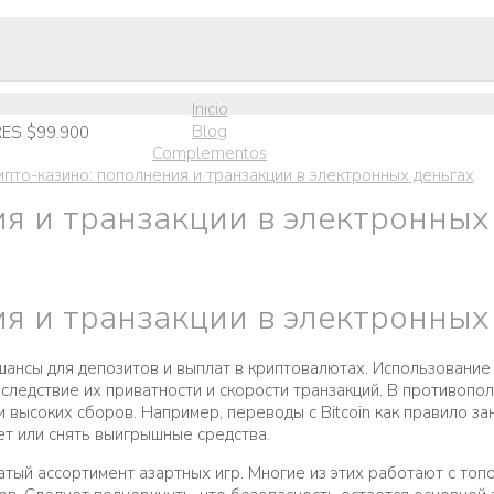
Inicio
Blog
ES $99.900
Complementos
ипто-казино: пополнения и транзакции в электронных деньгах
ия и транзакции в электронных
ия и транзакции в электронных
шансы для депозитов и выплат в криптовалютах. Использовани
ым вследствие их приватности и скорости транзакций. В противо
высоких сборов. Например, переводы с Bitcoin как правило зан
ет или снять выигрышные средства.
тый ассортимент азартных игр. Многие из этих работают с то