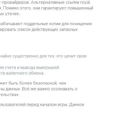
-провайдеров. Альтернативные ссылки royal
я. Помимо этого, они гарантируют повышенный
х утечек.
зрабатывают поддельные копии для похищения
зировать список действующих запасных
айно существенно для тех, кто ценит свою
ия счета и вывода выигрышей.
сти валютного обмена.
жет быть более безопасной, чем
ны данных. Всё же важно осознавать о
тельствах.
ользователей перед началом игры. Данное