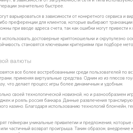
операции значительно быстрее.
огут варьироваться в зависимости от конкретного сервиса и в
ибо преференции для клиентов, которые выбирают транзакции 
жны при вводе адреса счета, так как ошибки могут привести к 
 использовать достоверные криптокошельки и скрупулезно ос
йчивость становятся ключевыми критериями при подборе метода
вой валюты
овятся все более востребованными среди пользователей по в
рами, применяя виртуальные средства. Одним из из плюсов roya
зу, что делает процесс игры более динамичным и удобным.
ько своей технологической новизной, но и разнообразием игр
кджек и рояль россия баккара. Данные развлечения транслирую
ого казино. Благодаря использованию технологий блокчейн, ге
рят геймерам уникальные привилегии и предложения, которые о
или частичный возврат проигрыша. Таким образом, внедрение 