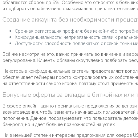
облагаются сбором до 5%. Особенно это относится к больших
и подбирать онлайн-казино с максимально привлекательными 
Создание аккаунта без необходимости проце
Срочная регистрация профиля: без какой-либо потребн
Конфиденциальность: непривязанность связи к реальной
Доступность: способность вовлекаться с всякой точки ми
Всё же несмотря на это, важно принимать во внимание и вер
регулирования. Клиенты обязаны скрупулезно подбирать ресу
Некоторые конфиденциальные системы предоставляют дополни
обеспечивает геймерам просто контролировать их собственны
на ответственности самого игрока, поэтому стоит применять
Бонусные оферты за вклады в биткойнах или 
В сфере онлайн-казино премиальные предложения за депозит
вознаграждения, чтобы заманить начинающих пользователей и
пополнения. Данное, подразумевает, что пользователь депози
банкролл, но и дает больше возможностей на успех.
Ни в меньшей степени интересны предложения для юзеров US