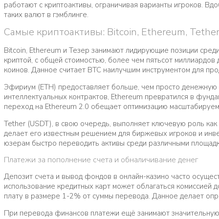
работают с криптоактивы, ограничивая варианты игроков. Вдо
таких валют в гэмблинге.
Самые криптоактивы: Bitcoin, Ethereum, Tethe
Bitcoin, Ethereum и Тезер занимают лидирующие позиции сред
криптой, с общей стоимостью, более чем пятьсот миллиардов
коинов. Данное считает BTC наилучшим инструментом для пр
Эфириум (ETH) предоставляет больше, чем просто денежную 
интеллектуальных контрактов, Ethereum превратился в фунда
переход на Ethereum 2.0 обещает оптимизацию масштабируем
Tether (USDT), в свою очередь, выполняет ключевую роль как
делает его известным решением для биржевых игроков и инв
юзерам быстро переводить активы среди различными площадка
Платежи за пополнение счета и обналичивание денег
Депозит счета и вывод фондов в онлайн-казино часто осущест
использование кредитных карт может облагаться комиссией до 
плату в размере 1-2% от суммы перевода. Данное делает оп
При перевода финансов платежи ещё занимают значительную