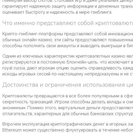
геймерам выбор слотов, столовых игр и даже реальных дилер
гарантирует надежную защиту информации и денежных транзак
оценивает быстроту и надежность в мире гэмблинга.
Что именно представляют собой криптовалютн
Крипто-гэмблинг-платформы представляют собой инновационн
обычных онлайн-казино, эти сайты предоставляют повышенны
способны пополнять свои аккаунты и выводить выигрыши в бит
Одним из ключевых характеристик криптовалютных казино явл
регистрируются в постоянную блокчейн-цепь, что исключает 
royal russia, дают игрокам опцию оценить справедливость каж
исходы игровых сессий по-настоящему непредсказуемы и не с
Достоинства и ограничения использования ц
Криптовалюты превращаются в все более популярными в сфер
секретность транзакций. Игроки способны делать вклады и сн
анонимным. Помимо этого, виртуальные деньги предоставляют
отлагательств, характерных для обычных банковских структур
Впрочем эксплуатация криптографических денег в игорных за
Ethereum может существенно флуктуировать в течение небол