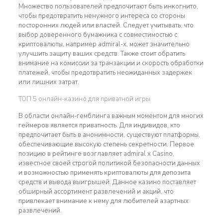
Множество пользователей предпочитают быть инкогнито,
чтобы предотвратить ненужного интереса со стороны
посторонних людей или властей. Следует учитывать, что
выбор доверенного бумажника с совместимостью с
криптовалюты, например admiral-x, может значительно
улучшить защиту ваших средств. Также стоит обратить
внимание на комиссии за транзакции и скорость обработки
платежей, чтобы предотвратить неожиданных задержек
или лишних затрат.
ТОП 5 онлайн-казино для приватной игры
В области онлайн-гемблинга важным моментом для многих
геймеров является приватность. Для индивидов, кто
предпочитает быть в анонимности, существуют платформы,
обеспечивающие высокую степень секретности. Первое
позицию в рейтинге возглавляет admiral x Casino,
известное своей строгой политикой безопасности данных
и возможностью применять криптовалюты для депозита
средств и вывода выигрышей. Данное казино поставляет
обширный ассортимент развлечений и акций, что
привлекает внимание к нему для любителей азартных
развлечений.