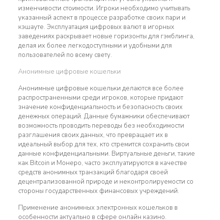
изменчивости стоимости. Игроки необходимо учитывать
указанный аспект в процессе разработке своих пари и
кэшауте. Эксплуатация цифровых валют в игорных
заведениях раскрывает новые горизонты для гэмблинга,
делая их более легкодоступными и удобными для
пользователей по всему свету.
Анонимные цифровые кошельки
Анонимные цифровые кошельки делаются все более
распространенными среди игроков, которые придают
значение конфиденциальность и безопасность своих
денежных операций. Данные бумажники обеспечивают
возможность проводить переводы без необходимости
разглашения своих данных, что превращает их в
идеальный выбор для тех, кто стремится сохранить свои
данные конфиденциальными. Виртуальные деньги, такие
как Bitcoin и Монеро, часто эксплуатируются в качестве
средств анонимных транзакций благодаря своей
децентрализованной природе и неконтролируемости со
стороны государственных финансовых учреждений.
Применение анонимных электронных кошельков в
особенности актуально в сфере онлайн казино.