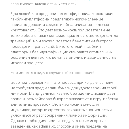
гарантирует надежность и честность.
Для людей, что предпочитает конфиденциальность, такие
гэмблинг-платформы предлагают многочисленные
варианты депозита средств и обналичивания, включая
криптовалюты. Это дает возможность пользователям не
только обеспечивать конфиденциальность своих денежных
транзакций, но и воспользоваться бенефитами быстрого
проведения транзакций. В итоге, онлайн гэмблинг-
платформы без идентификации становятся оптимальным
решением для тех, кто ценит автономию и защищенность в
игровом процессе.
Чем имеется в виду в случае с «без проверки»?
Безо подтверждения — это процесс, при когда участнику
не требуется предъявлять бумаги для удостоверения своей
личности. В виртуальном казино без идентификации дает
возможность геймерам быстрее включиться в игру, избегая
длительных проверок. Это в частности важно для
индивидов, которые стремится сохранить анонимность и
уклониться от распространения личной информации.
Однако необходимо иметь в виду, что такие игорные
заведения, как admiral-x, способны иметь пределы на