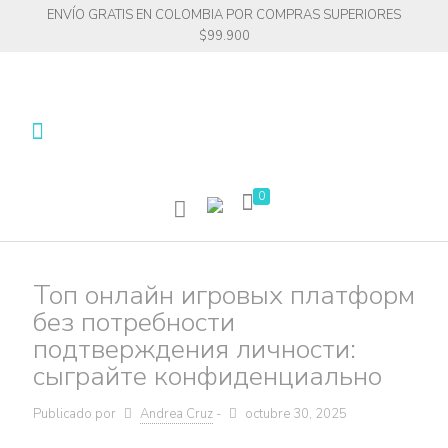
ENVÍO GRATIS EN COLOMBIA POR COMPRAS SUPERIORES
$99.900
0
Топ онлайн игровых платформ
без потребности
подтверждения личности:
сыграйте конфиденциально
Publicado por
Andrea Cruz
-
octubre 30, 2025