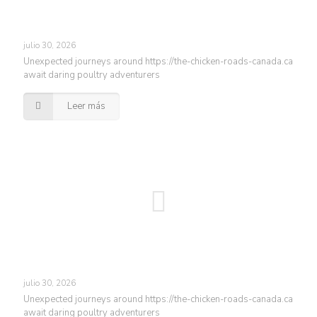
julio 30, 2026
Unexpected journeys around https://the-chicken-roads-canada.ca
await daring poultry adventurers
Leer más
julio 30, 2026
Unexpected journeys around https://the-chicken-roads-canada.ca
await daring poultry adventurers