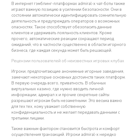
В интернет гэмблинг-платформах admiral-x чат-боты также
играют важную позицию в усилении безопасности. Они в
состоянии автоматически идентифицировать сомнительную
деятельность и предупреждать операторов о возможных
опасностях. Такое способствует обезопасить данные
клиентов и удерживать лояльность клиентов. Кроме
прочего, автоматические реакции сокращают период
ожиданий, что в частности существенно в области игорного
бизнеса, где каждая секунда может быть решающей.
Рецензии пользователей об неизвестных игровых клубах
Игроки, предпочитающие анонимные игорные заведения,
замечают некоторые основных достоинств таких платформ.
В первую очередь всего, приватность. В обычных
виртуальных казино, где нужно вводить личной
информации, адмирал х и прочие секретные сайты
разрешают игрокам быть незаметными. Это весьма важно
для тех тех, кому уважает собственную
конфиденциальность и не желает передавать данными с
третьими лицами.
Также важным фактором становится быстрота и комфорт
осуществления транзакций. Игроки admiral-x нередко