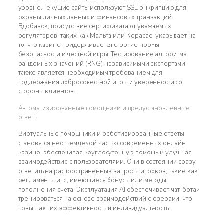
уровне. Текущие сайты используют SSL-энкрипцию для
охраны личных данных и финансовых транзакций.
Вдобавок, присутствие сертификата от уважаемых
регуляторов, таких как Мальта или Кюрасао, указывает на
то, что казино придерживается строгие нормы
безопасности и честной игры. Тестирование алгоритма
рандомных значений (RNG) независимыми экспертами
также является необходимым требованием для
поддержания добросовестной игры и уверенности со
стороны клиентов.
Автоматизированные помощники и предустановленные
ответы
Виртуальные помощники и роботизированные ответы
становятся неотъемлемой частью современных онлайн
казино, обеспечивая круглосуточную помощь и улучшая
взаимодействие с пользователями. Они в состоянии сразу
ответить на распространенные запросы игроков, такие как
регламенты игр, имеющиеся бонусы или методы
пополнения счета. Эксплуатация AI обеспечивает чат-ботам
тренироваться на основе взаимодействий с юзерами, что
повышает их эффективность и индивидуальность.