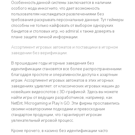
Особенность данной системы заключается в наличии
особого мода инкогнито, что дает возможность
пользователям наслаждаться развлечениями без
требования раскрывать персональные данные. Тут геймеры
способны не только кайфовать от выбором одноруких
бандитов и столовых игр, но admiral x также доверять в
плане защите личной информации.
Ассортимент игровых автоматов и поставщики в игорном
заведении без верификации.
В прошедшие годы игорные заведения без
идентификации становятся все более распространенными
благодаря простоте и оперативности доступа к азартным
играм. Ассортимент игровых автоматов в этих игорных
заведениях удивляет: от классических игровых машин до
новейших видеослотов с 3D-графикой. Здесь вы можете
найти игры от ведущих разработчиков, например, как
NetEnt, Microgaming и Play’n GO. Эти фирмы прославились
своими новаторскими подходами и превосходным
стандартом продукции, что гарантирует игрокам
увлекательный игровой процесс.
Кроме прочего, в казино без идентификации часто