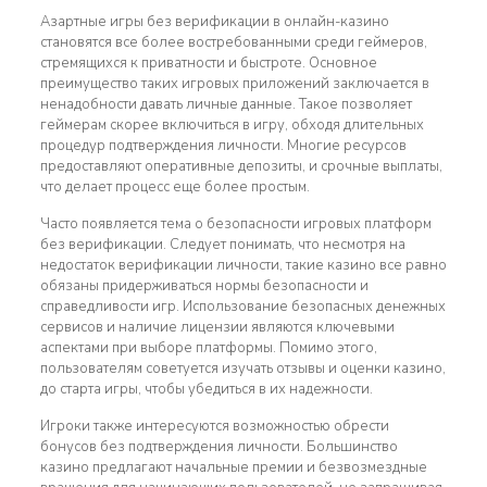
Азартные игры без верификации в онлайн-казино
становятся все более востребованными среди геймеров,
стремящихся к приватности и быстроте. Основное
преимущество таких игровых приложений заключается в
ненадобности давать личные данные. Такое позволяет
геймерам скорее включиться в игру, обходя длительных
процедур подтверждения личности. Многие ресурсов
предоставляют оперативные депозиты, и срочные выплаты,
что делает процесс еще более простым.
Часто появляется тема о безопасности игровых платформ
без верификации. Следует понимать, что несмотря на
недостаток верификации личности, такие казино все равно
обязаны придерживаться нормы безопасности и
справедливости игр. Использование безопасных денежных
сервисов и наличие лицензии являются ключевыми
аспектами при выборе платформы. Помимо этого,
пользователям советуется изучать отзывы и оценки казино,
до старта игры, чтобы убедиться в их надежности.
Игроки также интересуются возможностью обрести
бонусов без подтверждения личности. Большинство
казино предлагают начальные премии и безвозмездные