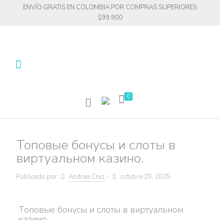
ENVÍO GRATIS EN COLOMBIA POR COMPRAS SUPERIORES
$99.900
0
Топовые бонусы и слоты в
виртуальном казино.
Publicado por
Andrea Cruz
-
octubre 20, 2025
Топовые бонусы и слоты в виртуальном
казино.