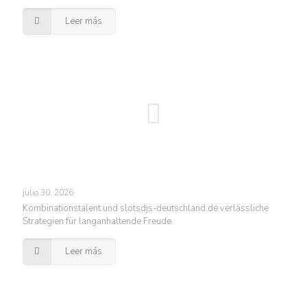
Leer más
julio 30, 2026
Kombinationstalent und slotsdjs-deutschland.de verlässliche
Strategien für langanhaltende Freude
Leer más