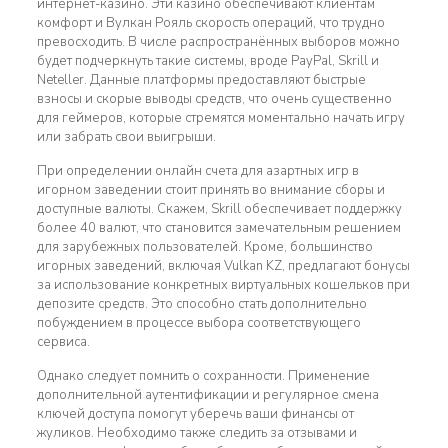
интернет-казино. Эти казино обеспечивают клиентам
комфорт и Вулкан Рояль скорость операций, что трудно
превосходить. В числе распространённых выборов можно
будет подчеркнуть такие системы, вроде PayPal, Skrill и
Neteller. Данные платформы предоставляют быстрые
взносы и скорые выводы средств, что очень существенно
для геймеров, которые стремятся моментально начать игру
или забрать свои выигрыши.
При определении онлайн счета для азартных игр в
игорном заведении стоит принять во внимание сборы и
доступные валюты. Скажем, Skrill обеспечивает поддержку
более 40 валют, что становится замечательным решением
для зарубежных пользователей. Кроме, большинство
игорных заведений, включая Vulkan KZ, предлагают бонусы
за использование конкретных виртуальных кошельков при
депозите средств. Это способно стать дополнительно
побуждением в процессе выбора соответствующего
сервиса.
Однако следует помнить о сохранности. Применение
дополнительной аутентификации и регулярное смена
ключей доступа помогут уберечь ваши финансы от
жуликов. Необходимо также следить за отзывами и