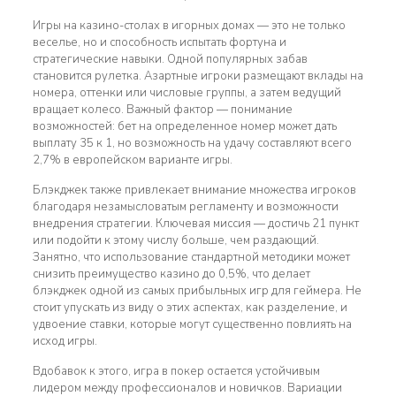
Игры на казино-столах в игорных домах — это не только
веселье, но и способность испытать фортуна и
стратегические навыки. Одной популярных забав
становится рулетка. Азартные игроки размещают вклады на
номера, оттенки или числовые группы, а затем ведущий
вращает колесо. Важный фактор — понимание
возможностей: бет на определенное номер может дать
выплату 35 к 1, но возможность на удачу составляют всего
2,7% в европейском варианте игры.
Блэкджек также привлекает внимание множества игроков
благодаря незамысловатым регламенту и возможности
внедрения стратегии. Ключевая миссия — достичь 21 пункт
или подойти к этому числу больше, чем раздающий.
Занятно, что использование стандартной методики может
снизить преимущество казино до 0,5%, что делает
блэкджек одной из самых прибыльных игр для геймера. Не
стоит упускать из виду о этих аспектах, как разделение, и
удвоение ставки, которые могут существенно повлиять на
исход игры.
Вдобавок к этого, игра в покер остается устойчивым
лидером между профессионалов и новичков. Вариации