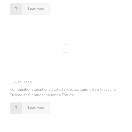
Leer más
julio 30, 2026
Kombinationstalent und slotsdjs-deutschland.de verlässliche
Strategien für langanhaltende Freude
Leer más