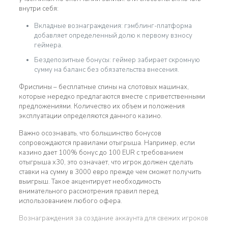
внутри себя:
Вкладные вознаграждения: гэмблинг-платформа
добавляет определенный долю к первому взносу
геймера.
Бездепозитные бонусы: геймер забирает скромную
сумму на баланс без обязательства внесения.
Фриспины – бесплатные спины на слотовых машинах,
которые нередко предлагаются вместе с приветственными
предложениями. Количество их объем и положения
эксплуатации определяются данного казино.
Важно осознавать, что большинство бонусов
сопровождаются правилами отыгрыша. Например, если
казино дает 100% бонус до 100 EUR с требованием
отыгрыша х30, это означает, что игрок должен сделать
ставки на сумму в 3000 евро прежде чем сможет получить
выигрыш. Такое акцентирует необходимость
внимательного рассмотрения правил перед
использованием любого офера.
Вознаграждения за создание аккаунта для свежих игроков