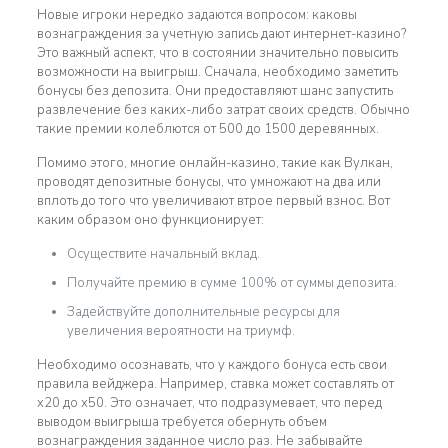
Новые игроки нередко задаются вопросом: каковы
вознаграждения за учетную запись дают интернет-казино?
Это важный аспект, что в состоянии значительно повысить
возможности на выигрыш. Сначала, необходимо заметить
бонусы без депозита. Они предоставляют шанс запустить
развлечение без каких-либо затрат своих средств. Обычно
такие премии колеблются от 500 до 1500 деревянных.
Помимо этого, многие онлайн-казино, такие как Вулкан,
проводят депозитные бонусы, что умножают на два или
вплоть до того что увеличивают втрое первый взнос. Вот
каким образом оно функционирует:
Осуществите начальный вклад.
Получайте премию в сумме 100% от суммы депозита.
Задействуйте дополнительные ресурсы для
увеличения вероятности на триумф.
Необходимо осознавать, что у каждого бонуса есть свои
правила вейджера. Например, ставка может составлять от
x20 до x50. Это означает, что подразумевает, что перед
выводом выигрыша требуется обернуть объем
вознаграждения заданное число раз. Не забывайте