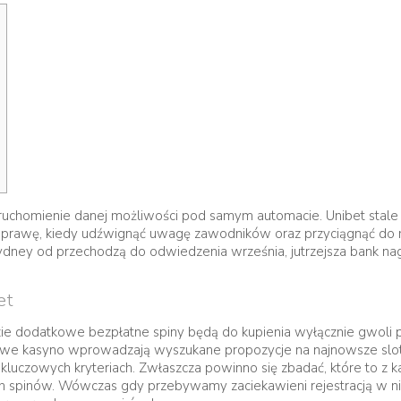
 uruchomienie danej możliwości pod samym automacie. Unibet stale 
prawę, kiedy udźwignąć uwagę zawodników oraz przyciągnąć do mo
ydney od przechodzą do odwiedzenia września, jutrzejsza bank na
et
zie dodatkowe bezpłatne spiny będą do kupienia wyłącznie gwoli p
we kasyno wprowadzają wyszukane propozycje na najnowsze sloty
 kluczowych kryteriach. Zwłaszcza powinno się zbadać, które to z 
h spinów. Wówczas gdy przebywamy zaciekawieni rejestracją w n