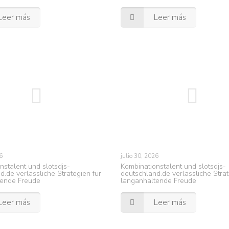
Leer más
Leer más
6
julio 30, 2026
nstalent und slotsdjs-
Kombinationstalent und slotsdjs-
d.de verlässliche Strategien für
deutschland.de verlässliche Strat
tende Freude
langanhaltende Freude
Leer más
Leer más