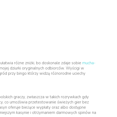
ułatwia różne zniżki, bo doskonale zdaje sobie
mucha-
jej dziurki oryginalnych odbiorców.
Wyścigi w
gród przy bingo którzy widzą różnorodne uciechy
olskich graczy, zwłaszcza w takich rozrywkach gdy
, co umożliwia przetestowanie świeżych gier bez
kasyn oferuje bieżące wypłaty oraz albo dostępne
iniejszym kasynie i otrzymaniem darmowych spinów na