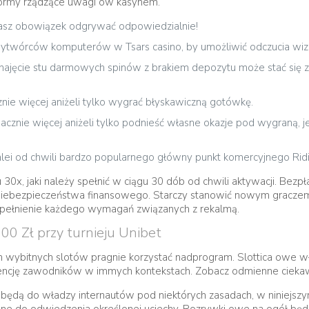
normy rządzące uwagi ów kasynem.
masz obowiązek odgrywać odpowiedzialnie!
ytwórców komputerów w Tsars casino, by umożliwić odczucia wizu
jęcie stu darmowych spinów z brakiem depozytu może stać się z
nie więcej aniżeli tylko wygrać błyskawiczną gotówkę.
cznie więcej aniżeli tylko podnieść własne okazje pod wygraną, j
j alei od chwili bardzo popularnego główny punkt komercyjnego Rid
x, jaki należy spełnić w ciągu 30 dób od chwili aktywacji. Bezpł
iebezpieczeństwa finansowego. Starczy stanowić nowym graczem i 
opełnienie każdego wymagań związanych z rekalmą.
0 Zł przy turnieju Unibet
 wybitnych slotów pragnie korzystać nadprogram. Slottica owe w
 atencję zawodników w immych kontekstach. Zobacz odmienne ciekaw
ędą do władzy internautów pod niektórych zasadach, w niniejszym r