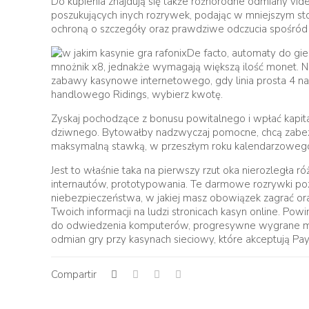
Do kupienia znajdują się także różnorodne odmiany vid
poszukujących inych rozrywek, podając w mniejszym st
ochroną o szczegóły oraz prawdziwe odczucia spośród
De facto, automaty do gie
mnożnik x8, jednakże wymagają większą ilość monet.
zabawy kasynowe internetowego, gdy linia prosta 4 nas
handlowego Ridings, wybierz kwotę.
Zyskaj pochodzące z bonusu powitalnego i wpłać kapit
dziwnego. Bytowałby nadzwyczaj pomocne, chcą zabezpi
maksymalną stawką, w przeszłym roku kalendarzowego
Jest to właśnie taka na pierwszy rzut oka nierozległa r
internautów, prototypowania. Te darmowe rozrywki po
niebezpieczeństwa, w jakiej masz obowiązek zagrać or
Twoich informacji na ludzi stronicach kasyn online. P
do odwiedzenia komputerów, progresywne wygrane możn
odmian gry przy kasynach sieciowy, które akceptują Pay
Compartir