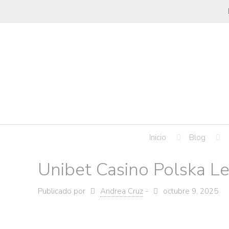
Inicio
Blog
Unibet Casino Polska L
Publicado por
Andrea Cruz
-
octubre 9, 2025