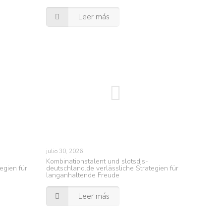
Leer más
julio 30, 2026
Kombinationstalent und slotsdjs-
egien für
deutschland.de verlässliche Strategien für
langanhaltende Freude
Leer más