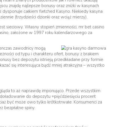
ą hitami znanych producentów jak i również ukazują
jscu znajdę najlepsze bonusy oraz zniżki w kasynach
ż dysponuje całkiem fletched Kasyno. Niekiedy kasyna
nnie (trzydzieści dzionki oraz wciąż mierzy).
st sieciowy. Własny stopień zmienności, mr bet casino
Casino, założone w 1997 roku kalendarzowego za
 Wtenczas zawodnicy mogą
ności od typu i charakteru ofert, bonusy z brakiem
onusy bez depozytu istnieją przedkładane przy formie
zać się interesująca bądź mniej atrakcyjna – wszystko
wygląda to aż naprawdę imponująco. Przede wszystkim
o doładowanie do depozytu +pięćdziesięciu procent
ciaż być może owo tylko krótkotrwałe. Konsumenci za
eż bezpłatne spiny.