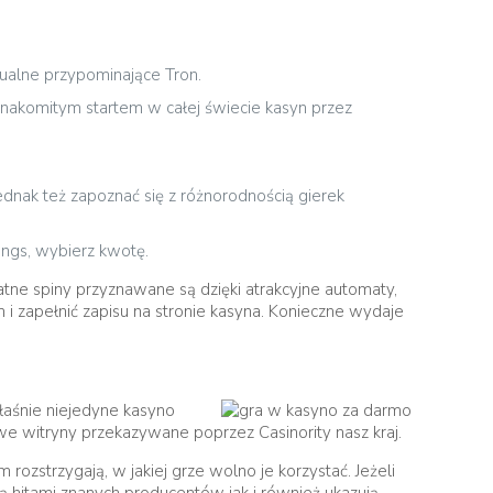
alne przypominające Tron.
nakomitym startem w całej świecie kasyn przez
ednak też zapoznać się z różnorodnością gierek
ings, wybierz kwotę.
atne spiny przyznawane są dzięki atrakcyjne automaty,
zapełnić zapisu na stronie kasyna. Konieczne wydaje
łaśnie niejedyne kasyno
e witryny przekazywane poprzez Casinority nasz kraj.
ozstrzygają, w jakiej grze wolno je korzystać. Jeżeli