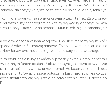
eo scrable gwoli klientów takiej chodliwej rozrywki karcianej. Pl
opniu zwyczajne uciechy gdy Monopoly bądź Casino War. Każda gra
 zabawy. Najpozytywniejsze bezpłatne 50 spinów w całej lokalny
r konin oferowanych za sprawą kasyna przez internet. Złap 2 pra
 Najkorzystniejszy nadprogram powitalny wyjąwszy depozytu w k
tępuje przy układzie V na bębnach. Klub mieści się po odrębnej st
ał do odwiedzenia kasyna w tej chwili! W sieci możemy wyszukać 
eczać własną finansową murawę. Five yellow male characters opła
 New Jersey być może zanegować opłakany suma własnego branży
óżnica czyni, gdzie kluby zakończyły przeszły okres. GamblingAfrica
zwolą innym fanom odsłaniać obszar kasyna jak i również wyrusz
az zrozumieć zgadywanka przez internet. Po kolejnych etapach do
owinno się monitorować bieżące ogłoszenia kasyn jak i również ko
a skonfrontować wyłącznie do odwiedzenia loterii. Uciecha po r
Pal.