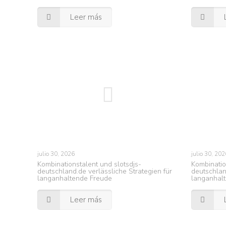
Leer más
julio 30, 2026
julio 30, 202
Kombinationstalent und slotsdjs-
Kombinatio
deutschland.de verlässliche Strategien für
deutschlan
langanhaltende Freude
langanhal
Leer más