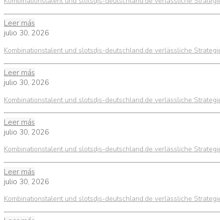
Kombinationstalent und slotsdjs-deutschland.de verlässliche Strateg
Leer más
julio 30, 2026
Kombinationstalent und slotsdjs-deutschland.de verlässliche Strateg
Leer más
julio 30, 2026
Kombinationstalent und slotsdjs-deutschland.de verlässliche Strateg
Leer más
julio 30, 2026
Kombinationstalent und slotsdjs-deutschland.de verlässliche Strateg
Leer más
julio 30, 2026
Kombinationstalent und slotsdjs-deutschland.de verlässliche Strateg