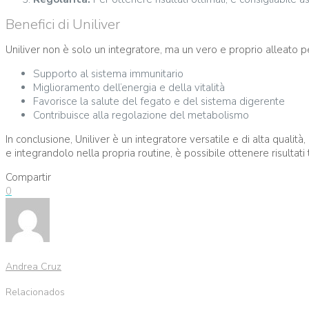
Benefici di Uniliver
Uniliver non è solo un integratore, ma un vero e proprio alleato per
Supporto al sistema immunitario
Miglioramento dell’energia e della vitalità
Favorisce la salute del fegato e del sistema digerente
Contribuisce alla regolazione del metabolismo
In conclusione, Uniliver è un integratore versatile e di alta quali
e integrandolo nella propria routine, è possibile ottenere risultati 
Compartir
0
Andrea Cruz
Relacionados