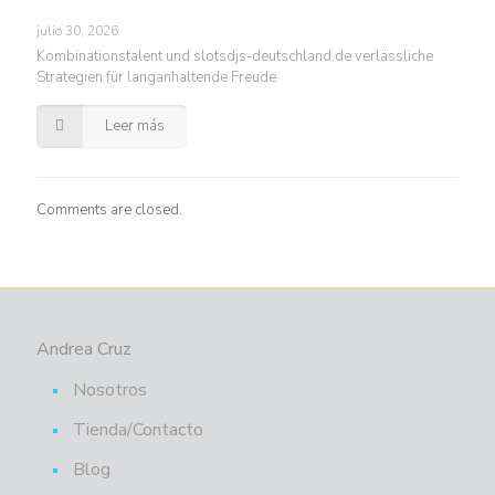
julio 30, 2026
Kombinationstalent und slotsdjs-deutschland.de verlässliche
Strategien für langanhaltende Freude
Leer más
Comments are closed.
Andrea Cruz
Nosotros
Tienda/Contacto
Blog