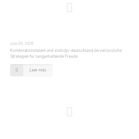
julio 30, 2026
Kombinationstalent und slotsdjs-deutschland.de verlässliche
Strategien für langanhaltende Freude
Leer más