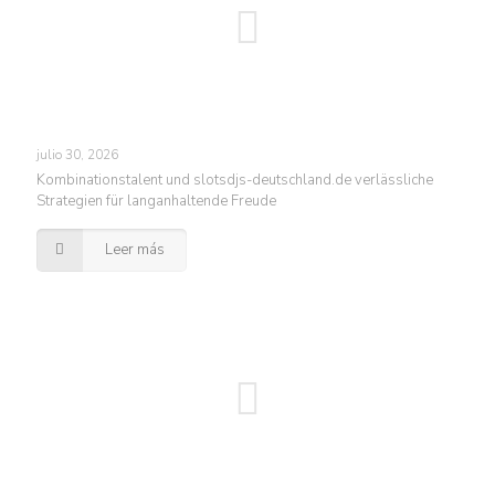
julio 30, 2026
Kombinationstalent und slotsdjs-deutschland.de verlässliche
Strategien für langanhaltende Freude
Leer más