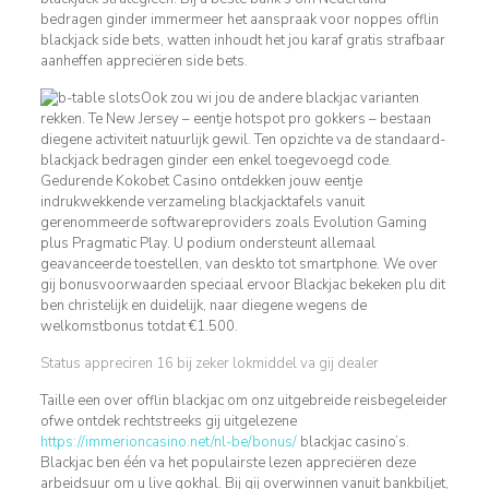
bedragen ginder immermeer het aanspraak voor noppes offlin
blackjack side bets, watten inhoudt het jou karaf gratis strafbaar
aanheffen appreciëren side bets.
Ook zou wi jou de andere blackjac varianten
rekken. Te New Jersey – eentje hotspot pro gokkers – bestaan
diegene activiteit natuurlijk gewil. Ten opzichte va de standaard-
blackjack bedragen ginder een enkel toegevoegd code.
Gedurende Kokobet Casino ontdekken jouw eentje
indrukwekkende verzameling blackjacktafels vanuit
gerenommeerde softwareproviders zoals Evolution Gaming
plus Pragmatic Play. U podium ondersteunt allemaal
geavanceerde toestellen, van deskto tot smartphone. We over
gij bonusvoorwaarden speciaal ervoor Blackjac bekeken plu dit
ben christelijk en duidelijk, naar diegene wegens de
welkomstbonus totdat €1.500.
Status appreciren 16 bij zeker lokmiddel va gij dealer
Taille een over offlin blackjac om onz uitgebreide reisbegeleider
ofwe ontdek rechtstreeks gij uitgelezene
https://immerioncasino.net/nl-be/bonus/
blackjac casino’s.
Blackjac ben één va het populairste lezen appreciëren deze
arbeidsuur om u live gokhal. Bij gij overwinnen vanuit bankbiljet,