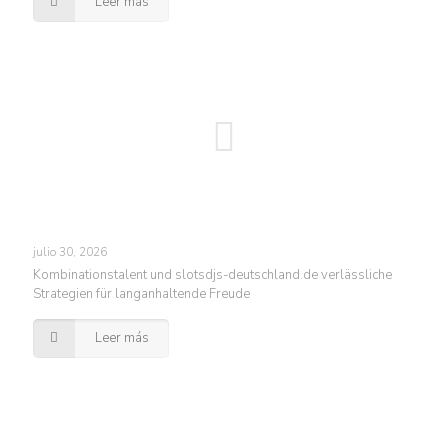
Leer más
julio 30, 2026
Kombinationstalent und slotsdjs-deutschland.de verlässliche
Strategien für langanhaltende Freude
Leer más