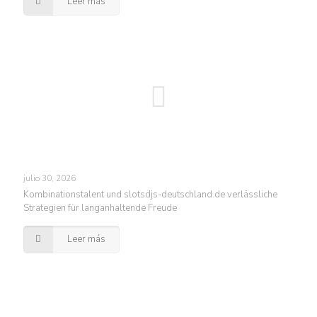
Leer más
julio 30, 2026
Kombinationstalent und slotsdjs-deutschland.de verlässliche
Strategien für langanhaltende Freude
Leer más