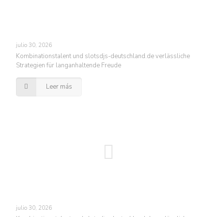
julio 30, 2026
Kombinationstalent und slotsdjs-deutschland.de verlässliche
Strategien für langanhaltende Freude
Leer más
julio 30, 2026