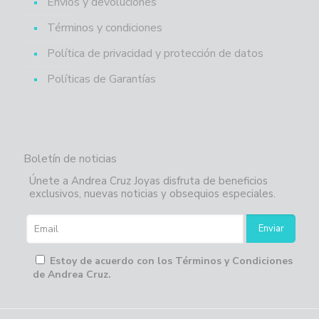
Envíos y devoluciones
Términos y condiciones
Política de privacidad y protección de datos
Políticas de Garantías
Boletín de noticias
Únete a Andrea Cruz Joyas disfruta de beneficios
exclusivos, nuevas noticias y obsequios especiales.
Estoy de acuerdo con los Términos y Condiciones
de Andrea Cruz.