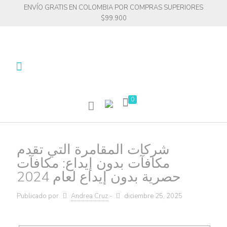
ENVÍO GRATIS EN COLOMBIA POR COMPRAS SUPERIORES
$99.900
0
شركات المقامرة التي تقدم
مكافآت بدون إيداع: مكافآت
حصرية بدون إيداع لعام 2024
Publicado por
Andrea Cruz
-
diciembre 25, 2025