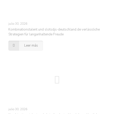
julio 30, 2026
Kombinationstalent und slotsdjs-deutschland.de verlässliche
Strategien für langanhaltende Freude
Leer más
julio 30, 2026