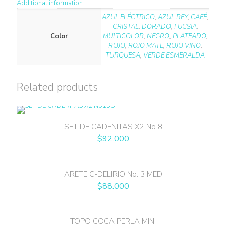
Additional information
AZUL ELÉCTRICO
,
AZUL REY
,
CAFÉ
,
CRISTAL
,
DORADO
,
FUCSIA
,
Color
MULTICOLOR
,
NEGRO
,
PLATEADO
,
ROJO
,
ROJO MATE
,
ROJO VINO
,
TURQUESA
,
VERDE ESMERALDA
Related products
SET DE CADENITAS X2 No 8
$
92.000
ARETE C-DELIRIO No. 3 MED
$
88.000
TOPO COCA PERLA MINI