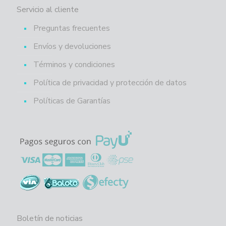
Servicio al cliente
Preguntas frecuentes
Envíos y devoluciones
Términos y condiciones
Política de privacidad y protección de datos
Políticas de Garantías
Boletín de noticias