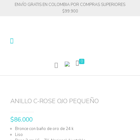
ENVÍO GRATIS EN COLOMBIA POR COMPRAS SUPERIORES
$99.900
0
ANILLO C-ROSE OJO PEQUEÑO
$
86.000
Bronce con baño de oro de 24 k
Liso