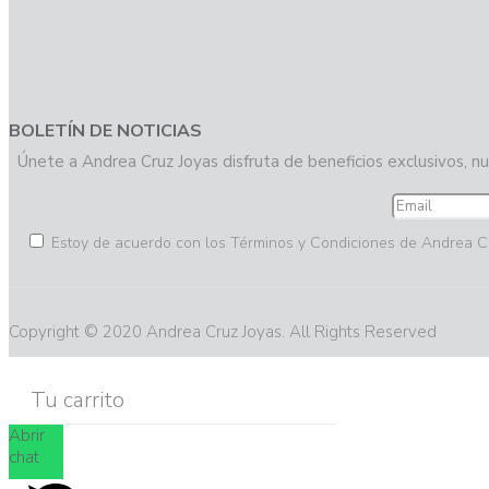
BOLETÍN DE NOTICIAS
Únete a Andrea Cruz Joyas disfruta de beneficios exclusivos, nu
Estoy de acuerdo con los Términos y Condiciones de Andrea C
Copyright © 2020 Andrea Cruz Joyas. All Rights Reserved
Tu carrito
Abrir
chat