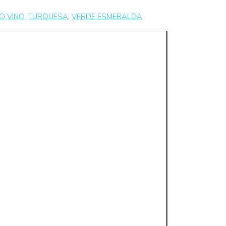
O VINO
,
TURQUESA
,
VERDE ESMERALDA