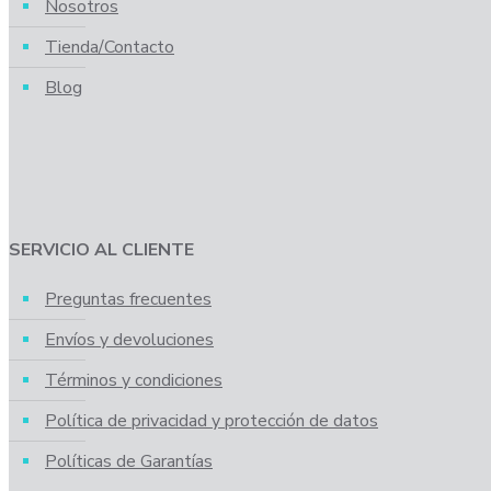
Nosotros
Tienda/Contacto
Blog
SERVICIO AL CLIENTE
Preguntas frecuentes
Envíos y devoluciones
Términos y condiciones
Política de privacidad y protección de datos
Políticas de Garantías