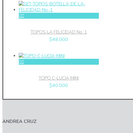
TOPOS LA FELICIDAD No. 1
$
48.000
TOPO C-LUCIA MINI
$
40.000
ANDREA CRUZ